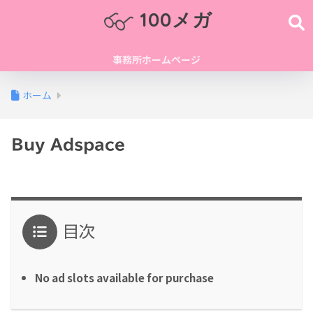
100メガ
事務所ホームページ
ホーム
Buy Adspace
目次
No ad slots available for purchase