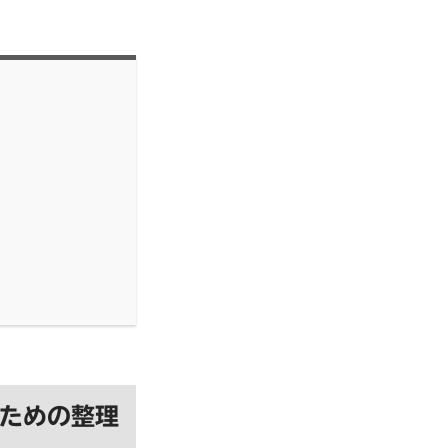
るための整理