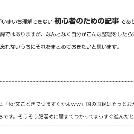
初心者のための記事
文がいまいち理解できない
であ
録ではありますが、なんとなく自分がこんな整理をしたら
忘れないうちにそれをまとめておきたいと思います。
は「for文ごときでつまずくかよｗｗ」国の国民はそっとお
ちです。そうそう肥溜めに腰までつかってまっすぐ進んだ