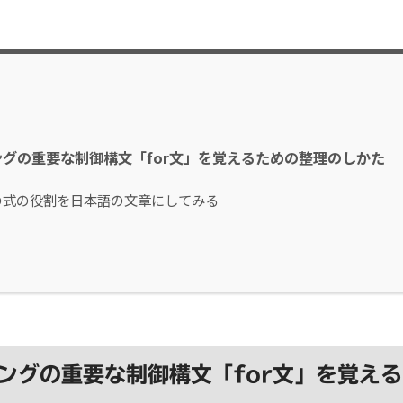
グの重要な制御構文「for文」を覚えるための整理のしかた
の式の役割を日本語の文章にしてみる
ングの重要な制御構文「for文」を覚え