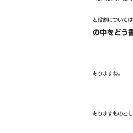
と役割については
の中をどう
ありますね。
ありますものとし