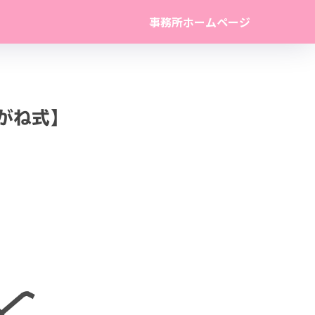
事務所ホームページ
がね式】