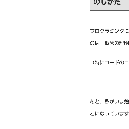
のしかた
プログラミングに
のは「概念の説明
（特にコードのコ
あと、私がいま勉強
とになっています