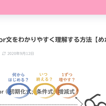
for文をわかりやすく理解する方法【め
2020年9月12日