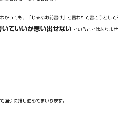
わかっても、「じゃあお前書け」と言われて書こうとして
書いていいか思い出せない
ということはありませ
て強引に推し進めてまいります。