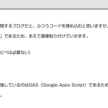
関するブログだと、ふつうコードを埋め込むと思いますが
」であるため、あえて画像貼り付けでいきます。
ピペは必要ない）
しているのはGAS（Google Apps Script）である
。