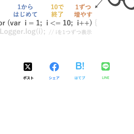
ポスト
シェア
はてブ
LINE