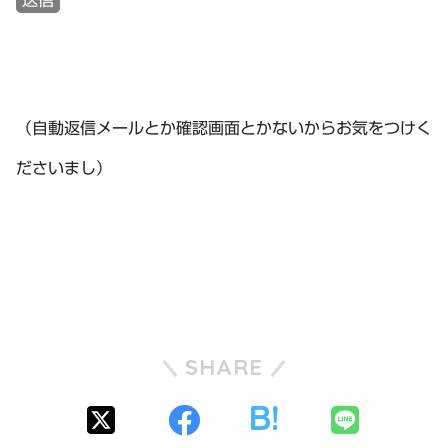
（自動返信メールとか確認画面とかないからお気をつけく
ださいまし）
SHARE