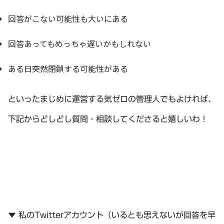
回答がこない可能性も大いにある
回答あってもめっちゃ遅いかもしれない
ある日突然閉鎖する可能性がある
といったまじめに運営する気ゼロの管理人でもよければ、
下記からどしどし質問・相談してくださると嬉しいわ！
▼ 私のTwitterアカウント（いるとも思えないが回答を早