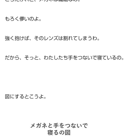
もろく儚いのよ。
強く抱けば、そのレンズは割れてしまうわ。
だから、そっと、わたしたち手をつないで寝ているの。
図にするとこうよ。