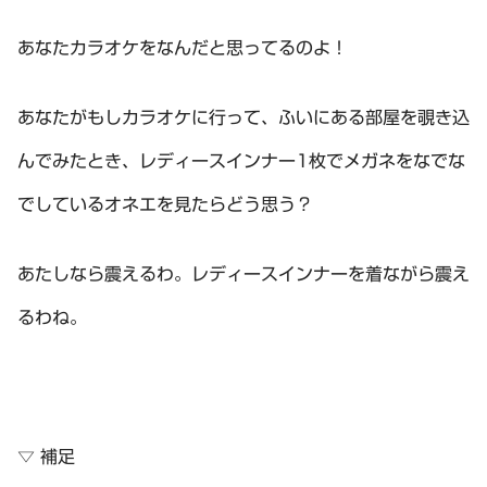
あなたカラオケをなんだと思ってるのよ！
あなたがもしカラオケに行って、ふいにある部屋を覗き込
んでみたとき、レディースインナー1枚でメガネをなでな
でしているオネエを見たらどう思う？
あたしなら震えるわ。レディースインナーを着ながら震え
るわね。
▽ 補足