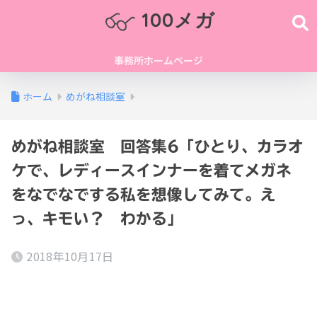
100メガ
事務所ホームページ
ホーム
めがね相談室
めがね相談室 回答集6「ひとり、カラオ
ケで、レディースインナーを着てメガネ
をなでなでする私を想像してみて。え
っ、キモい？ わかる」
2018年10月17日