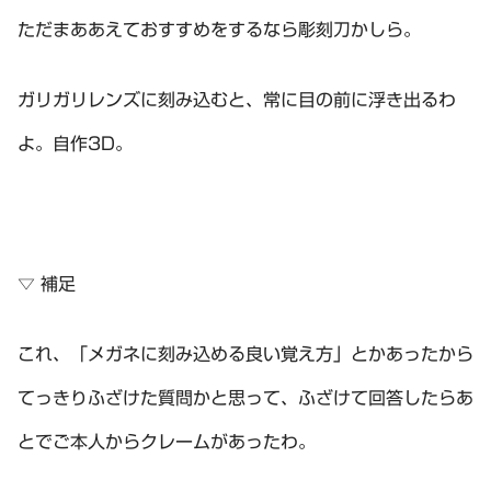
ただまああえておすすめをするなら彫刻刀かしら。
ガリガリレンズに刻み込むと、常に目の前に浮き出るわ
よ。自作3D。
▽ 補足
これ、「メガネに刻み込める良い覚え方」とかあったから
てっきりふざけた質問かと思って、ふざけて回答したらあ
とでご本人からクレームがあったわ。