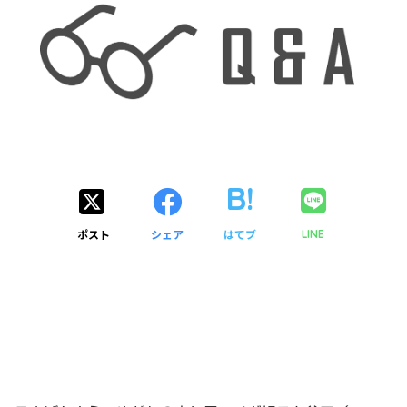
ポスト
シェア
はてブ
LINE