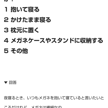
1 抱いて寝る
2 かけたまま寝る
3 枕元に置く
4 メガネケースやスタンドに収納する
5 その他
▼ 回答
夜寝るとき、いつもメガネを抱いて寝ていると言いたいと
ころだけれど、メガネは繊細なの。