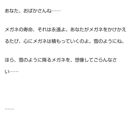
あなた、おばかさんね……
メガネの寿命、それは永遠よ。あなたがメガネをかけかえ
るたび、心にメガネは積もっていくのよ。雪のようにね。
ほら、雪のように降るメガネを、想像してごらんなさ
い……
……