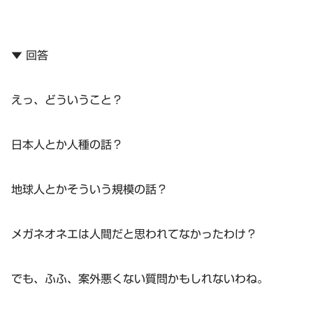
▼ 回答
えっ、どういうこと？
日本人とか人種の話？
地球人とかそういう規模の話？
メガネオネエは人間だと思われてなかったわけ？
でも、ふふ、案外悪くない質問かもしれないわね。