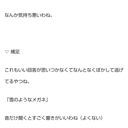
なんか気持ち悪いわね。
▽ 補足
これもいい回答が思いつかなくてなんとなくぼかして逃げ
てるやつね。
「雪のようなメガネ」
音だけ聞くとすごく響きがいいわね（よくない）