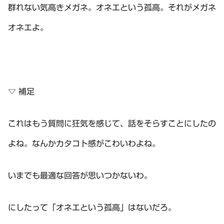
群れない気高きメガネ。オネエという孤高。それがメガネ
オネエよ。
▽ 補足
これはもう質問に狂気を感じて、話をそらすことにしたの
よね。なんかカタコト感がこわいわよね。
いまでも最適な回答が思いつかないわ。
にしたって「オネエという孤高」はないだろ。