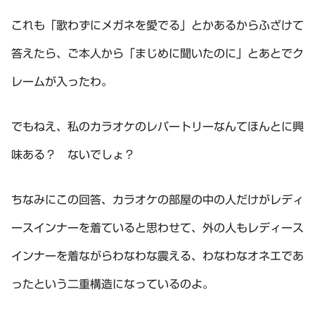
これも「歌わずにメガネを愛でる」とかあるからふざけて
答えたら、ご本人から「まじめに聞いたのに」とあとでク
レームが入ったわ。
でもねえ、私のカラオケのレパートリーなんてほんとに興
味ある？ ないでしょ？
ちなみにこの回答、カラオケの部屋の中の人だけがレディ
ースインナーを着ていると思わせて、外の人もレディース
インナーを着ながらわなわな震える、わなわなオネエであ
ったという二重構造になっているのよ。