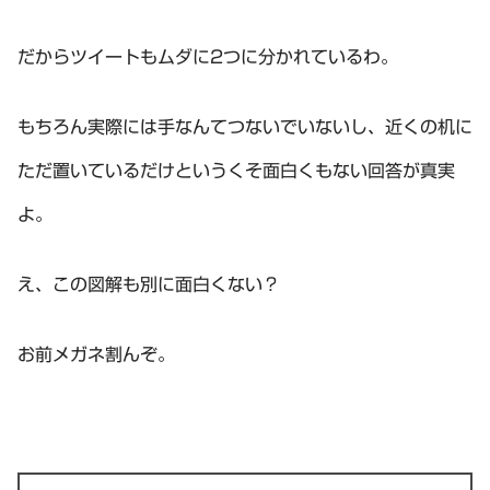
だからツイートもムダに2つに分かれているわ。
もちろん実際には手なんてつないでいないし、近くの机に
ただ置いているだけというくそ面白くもない回答が真実
よ。
え、この図解も別に面白くない？
お前メガネ割んぞ。