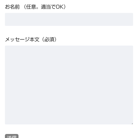
お名前 （任意。適当でOK）
メッセージ本文（必須）