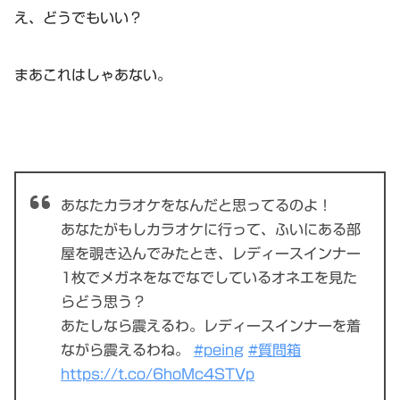
え、どうでもいい？
まあこれはしゃあない。
あなたカラオケをなんだと思ってるのよ！
あなたがもしカラオケに行って、ふいにある部
屋を覗き込んでみたとき、レディースインナー
1枚でメガネをなでなでしているオネエを見た
らどう思う？
あたしなら震えるわ。レディースインナーを着
ながら震えるわね。
#peing
#質問箱
https://t.co/6hoMc4STVp