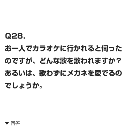
Ｑ28．
お一人でカラオケに行かれると伺った
のですが、どんな歌を歌われますか？
あるいは、歌わずにメガネを愛でるの
でしょうか。
▼ 回答