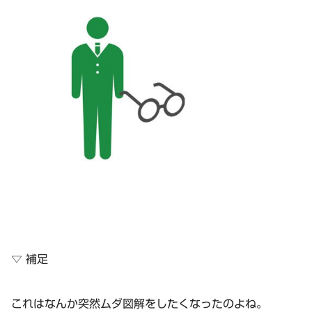
▽ 補足
これはなんか突然ムダ図解をしたくなったのよね。