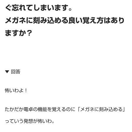
ぐ忘れてしまいます。
メガネに刻み込める良い覚え方はあり
ますか？
▼ 回答
怖いわよ！
たかだか電卓の機能を覚えるのに「メガネに刻み込める」
っていう発想が怖いわ。