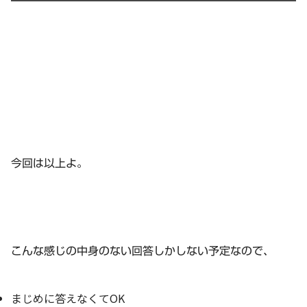
今回は以上よ。
こんな感じの中身のない回答しかしない予定なので、
まじめに答えなくてOK