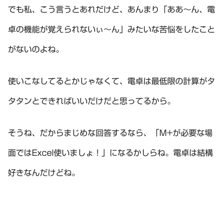
でも私、こう言うとあれだけど、あんまり「ああ～ん、電
卓の機能が覚えられないぃ～ん」みたいな苦悩をしたこと
がないのよね。
使いこなしてるとかじゃなくて、電卓は最低限の計算がタ
タタンとできればいいだけだと思ってるから。
そうね、だからまじめな回答するなら、「M+が必要な場
面ではExcel使いましょ！」になるかしらね。電卓は結構
好きなんだけどね。