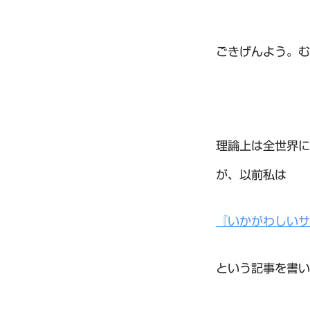
ごきげんよう。む
理論上は全世界に
が、以前私は
『いかがわしいサ
という記事を書い