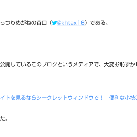
っつりめがねの谷口（
@khtax16
）である。
公開しているこのブログというメディアで、大変お恥ずか
イトを見るならシークレットウィンドウで！ 便利な小技
た。