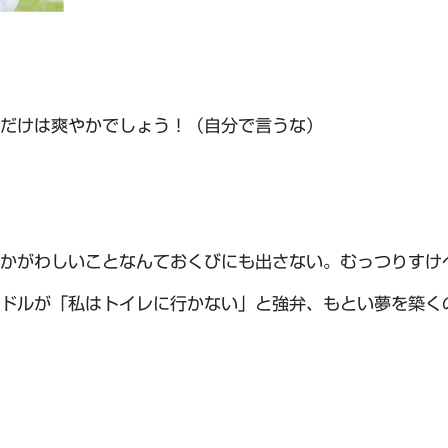
だけは爽やかでしょう！（自分で言うな）
かがわしいことなんておくびにも出さない。むっつりすけ
ドルが「私はトイレに行かない」と強弁、もとい夢を築く