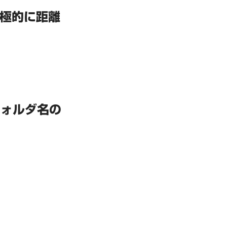
極的に距離
フォルダ名の