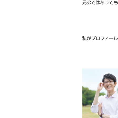
兄弟ではあっても
私がプロフィール