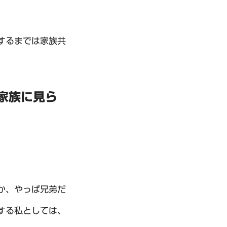
するまでは家族共
家族に見ら
か、やっぱ兄弟だ
する私としては、