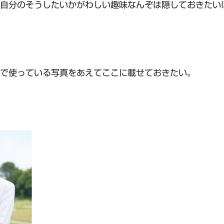
自分のそうしたいかがわしい趣味なんぞは隠しておきたい
で使っている写真をあえてここに載せておきたい。