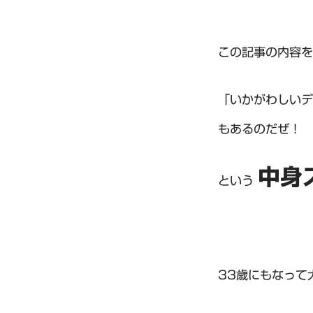
この記事の内容を
「いかがわしいデ
もあるのだぜ！ 
中身
という
33歳にもなって