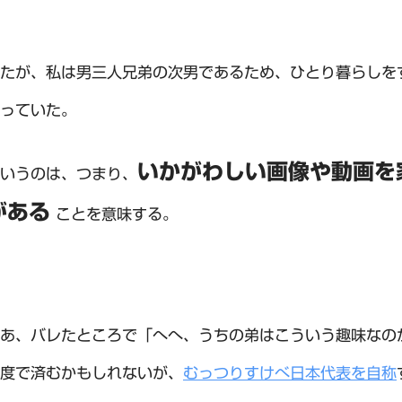
たが、私は男三人兄弟の次男であるため、ひとり暮らしを
っていた。
いかがわしい画像や動画を
いうのは、つまり、
がある
ことを意味する。
あ、バレたところで「へへ、うちの弟はこういう趣味なの
度で済むかもしれないが、
むっつりすけべ日本代表を自称