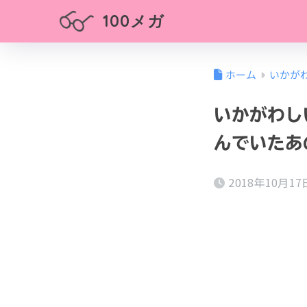
100メガ
ホーム
いかが
いかがわし
んでいたあ
2018年10月17