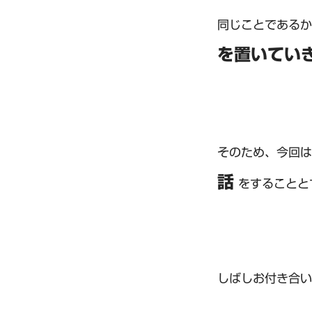
同じことである
を置いてい
そのため、今回は
話
をすることと
しばしお付き合い