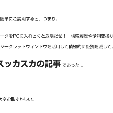
簡単にご説明すると、つまり、
ータをPCに入れとくと危険だぜ！ 検索履歴や予測変換
シークレットウィンドウを活用して積極的に証拠隠滅して
スッカスカの記事
であった 。
大変お恥ずかしい。