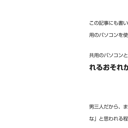
この記事にも書い
用のパソコンを使
共用のパソコンと
れるおそれ
男三人だから、ま
な」と思われる程