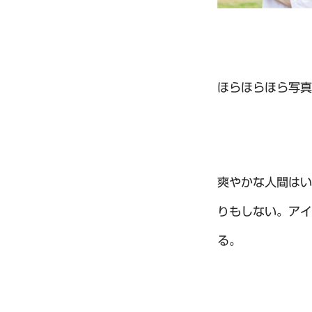
ほらほらほら写真
爽やかな人間はい
りもしない。アイ
る。