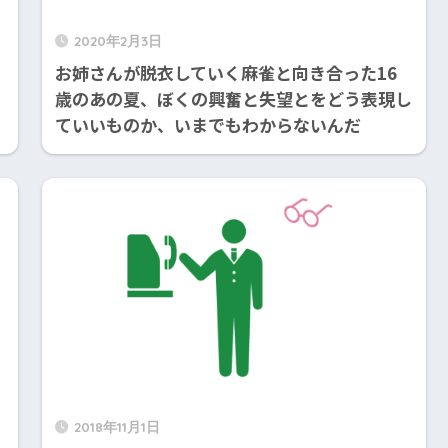
2020年2月3日
お姉さんが脱衣していく麻雀と向き合った16
歳のあの夏、ぼくの興奮と失望とをどう表現し
ていいものか、いまでもわからないんだ
2018年11月1日