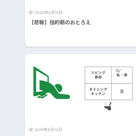
2020年2月14日
【悲報】括約筋のおとろえ
2019年8月12日