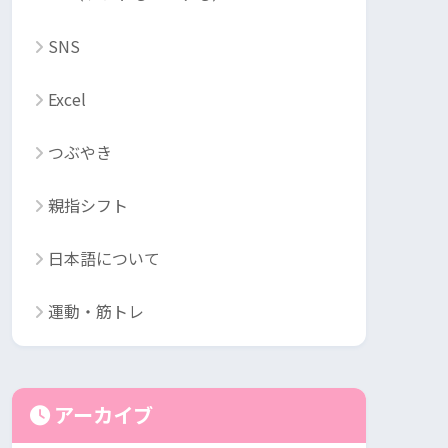
SNS
Excel
つぶやき
親指シフト
日本語について
運動・筋トレ
アーカイブ