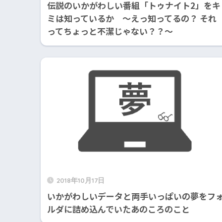
伝説のいかがわしい番組「トゥナイト2」をキ
ミは知っているか ～えっ知ってるの？ それ
ってちょっと不潔じゃない？？～
2018年10月17日
いかがわしいデータと両手いっぱいの夢をフ
ルダに詰め込んでいたあのころのこと