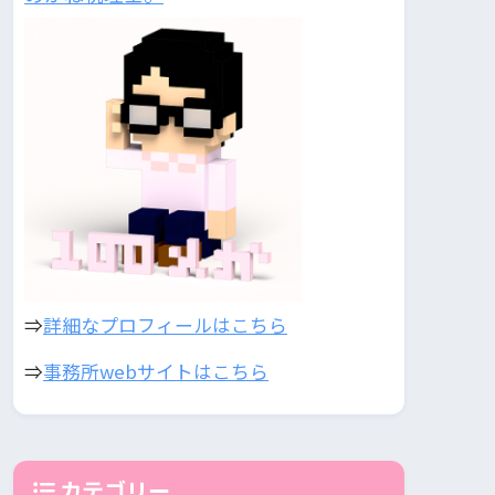
⇒
詳細なプロフィールはこちら
⇒
事務所webサイトはこちら
カテゴリー