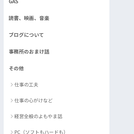
GAS
読書、映画、音楽
ブログについて
事務所のおまけ話
その他
仕事の工夫
仕事の心がけなど
経営全般のよもやま話
PC（ソフトもハードも）