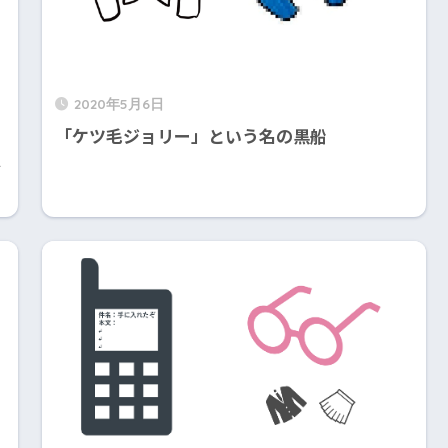
2020年5月6日
「ケツ毛ジョリー」という名の黒船
し