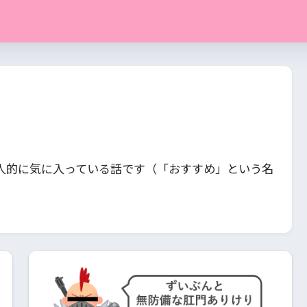
人的に気に入っている話です（「おすすめ」という名