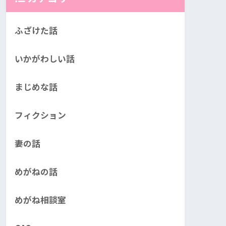
ふざけた話
いかがわしい話
まじめな話
フィクション
妻の話
めがねの話
めがね相談室