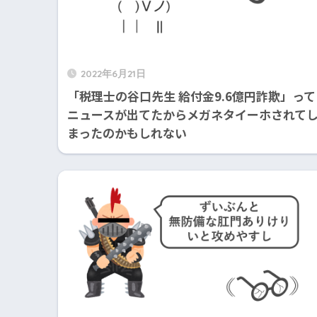
2022年6月21日
「税理士の谷口先生 給付金9.6億円詐欺」って
ニュースが出てたからメガネタイーホされて
まったのかもしれない