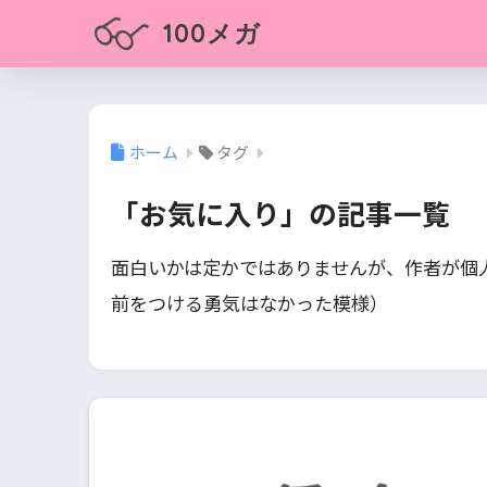
100メガ
ホーム
タグ
「お気に入り」の記事一覧
面白いかは定かではありませんが、作者が個
前をつける勇気はなかった模様）