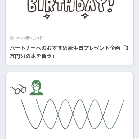
2025年11月9日
パートナーへのおすすめ誕生日プレゼント企画「1
万円分の本を買う」