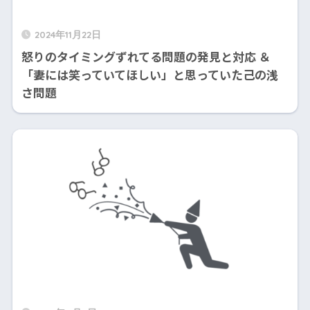
2024年11月22日
怒りのタイミングずれてる問題の発見と対応 ＆
「妻には笑っていてほしい」と思っていた己の浅
さ問題