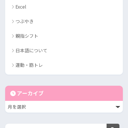
Excel
つぶやき
親指シフト
日本語について
運動・筋トレ
アーカイブ