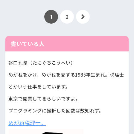
1
2
書いている人
谷口孔陛（たにぐちこうへい）
めがねをかけ、めがねを愛する1985年生まれ。税理士
とかいう仕事をしています。
東京で開業してるらしいですよ。
プログラミングに挫折した回数は数知れず。
めがね税理士。