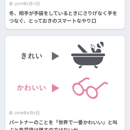
2019年1月17日
冬、相手が手袋をしているときにさりげなく手を
つなぐ、とっておきのスマートなやり口
2018年8月9日
パートナーのことを「世界で一番かわいい」と叫
ぶと幸福度は増すのではないか