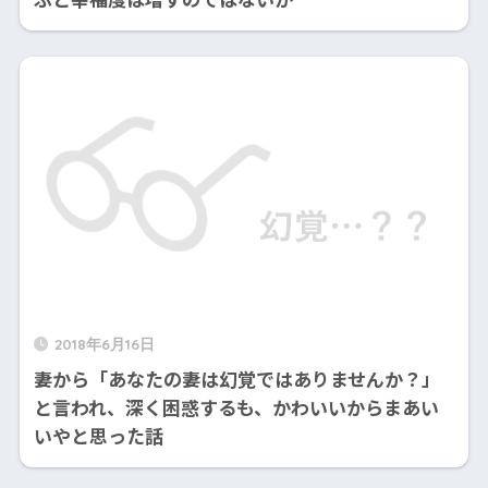
2018年6月16日
妻から「あなたの妻は幻覚ではありませんか？」
と言われ、深く困惑するも、かわいいからまあい
いやと思った話