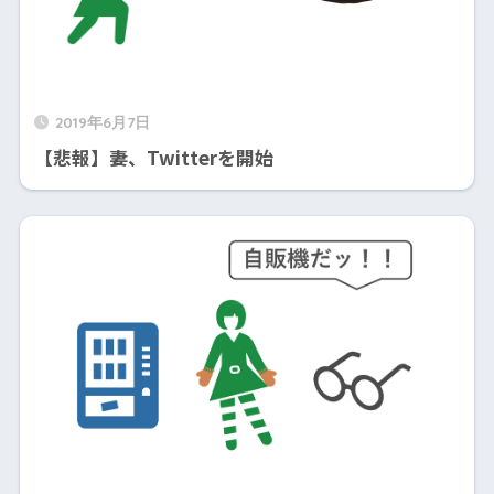
2019年6月7日
【悲報】妻、Twitterを開始