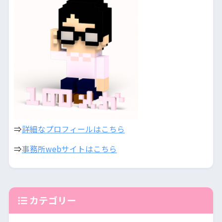
⇒
詳細なプロフィールはこちら
⇒
事務所webサイトはこちら
カテゴリー