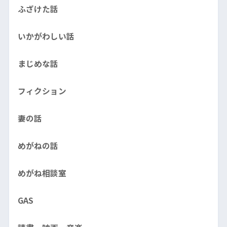
ふざけた話
いかがわしい話
まじめな話
フィクション
妻の話
めがねの話
めがね相談室
GAS