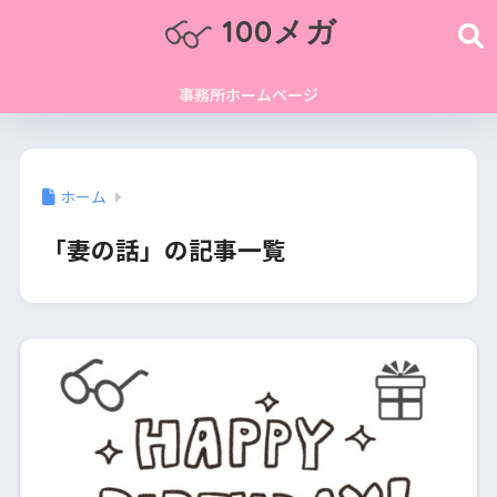
100メガ
事務所ホームページ
ホーム
「妻の話」の記事一覧