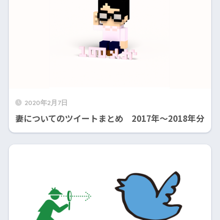
2020年2月7日
妻についてのツイートまとめ 2017年～2018年分