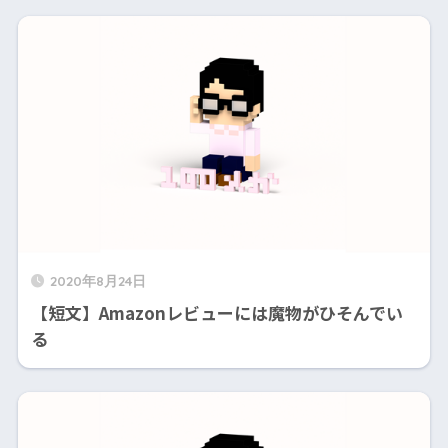
2020年8月24日
【短文】Amazonレビューには魔物がひそんでい
る