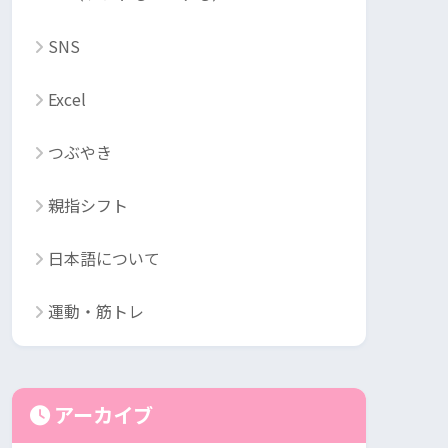
SNS
Excel
つぶやき
親指シフト
日本語について
運動・筋トレ
アーカイブ