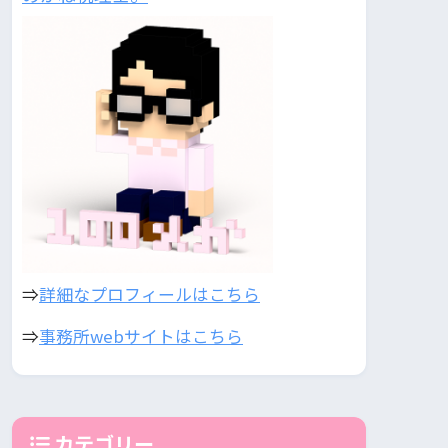
⇒
詳細なプロフィールはこちら
⇒
事務所webサイトはこちら
カテゴリー