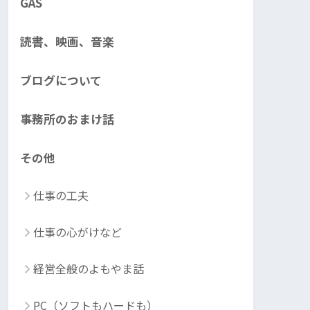
GAS
読書、映画、音楽
ブログについて
事務所のおまけ話
その他
仕事の工夫
仕事の心がけなど
経営全般のよもやま話
PC（ソフトもハードも）