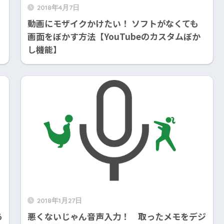
2018年4月7日
動画にモザイクかけたい！ ソフトがなくても
画面をぼかす方法【YouTubeのカスタムぼか
し機能】
2018年1月27日
あ
悪くないじゃん音声入力！ 取ったメモをデジ