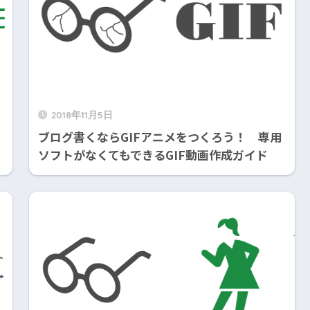
2018年11月5日
ブログ書くならGIFアニメをつくろう！ 専用
ソフトがなくてもできるGIF動画作成ガイド