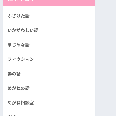
ふざけた話
いかがわしい話
まじめな話
フィクション
妻の話
めがねの話
めがね相談室