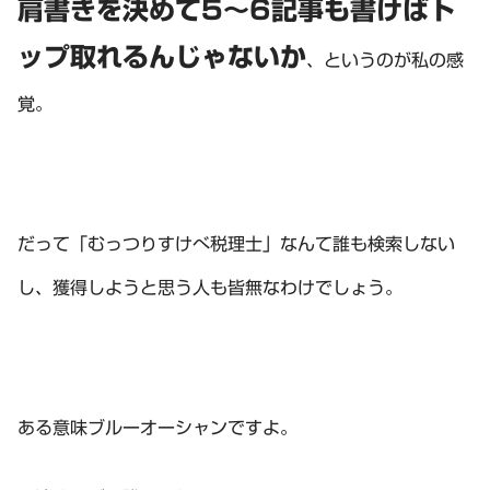
肩書きを決めて5～6記事も書けばト
ップ取れるんじゃないか
、というのが私の感
覚。
だって「むっつりすけべ税理士」なんて誰も検索しない
し、獲得しようと思う人も皆無なわけでしょう。
ある意味ブルーオーシャンですよ。