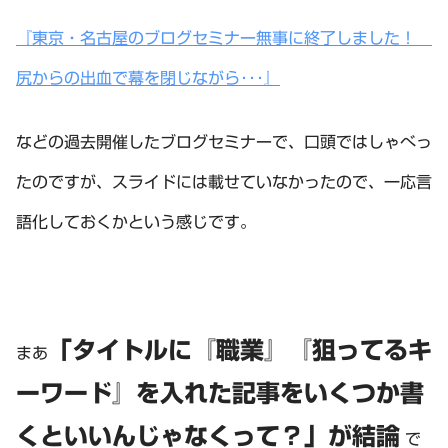
『東京・名古屋のブログセミナー無事に終了しました！
尻からの出血で幕を閉じながら･･･』
などの過去開催したブログセミナーで、口頭ではしゃべっ
たのですが、スライドには載せていなかったので、一応言
語化しておくかという感じです。
「タイトルに『職業』『狙ってるキ
まあ
ーワード』を入れた記事をいくつか書
くといいんじゃなくって？」が結論
で