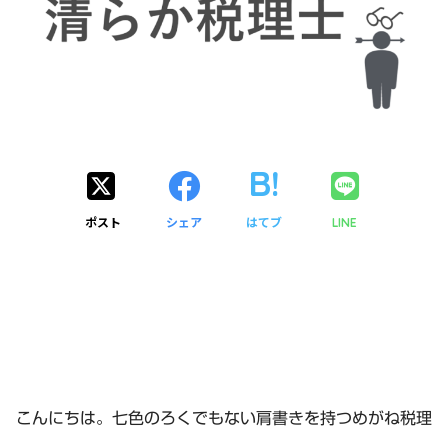
ポスト
シェア
はてブ
LINE
こんにちは。七色のろくでもない肩書きを持つめがね税理