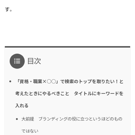
す。
目次
「資格・職業×○○」で検索のトップを取りたい！と
考えたときにやるべきこと タイトルにキーワードを
入れる
大前提 ブランディングの役に立つというほどのもの
ではない