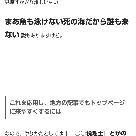
見渡すかぎり誰もいない。
まあ魚も泳げない死の海だから誰も来
ない
説もありますけど。
これを応用し、地方の記事でもトップページ
に来やすくするには
「『○○税理士』とかの
なので、やりかたとしては