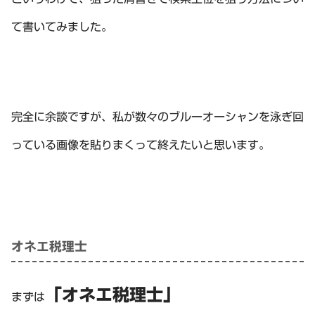
て書いてみました。
完全に余談ですが、私が数々のブルーオーシャンを泳ぎ回
っている画像を貼りまくって終えたいと思います。
オネエ税理士
「オネエ税理士」
まずは