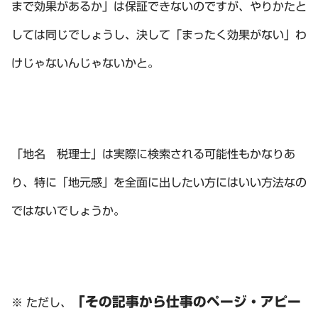
まで効果があるか」は保証できないのですが、やりかたと
しては同じでしょうし、決して「まったく効果がない」わ
けじゃないんじゃないかと。
「地名 税理士」は実際に検索される可能性もかなりあ
り、特に「地元感」を全面に出したい方にはいい方法なの
ではないでしょうか。
「その記事から仕事のページ・アピー
※ ただし、