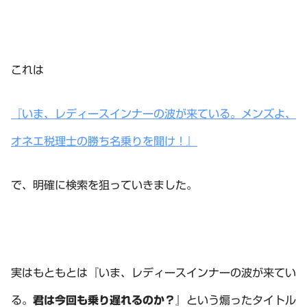
これは
『いま、レディースインナーの波が来ている。メンズよ、
オネエ税理士の勝ち名乗りを聞け！』
で、明確に検索を狙っていきました。
実はもともとは『いま、レディースインナーの波が来てい
る。
君は今回も乗り遅れるのか？
』という煽ったタイトル