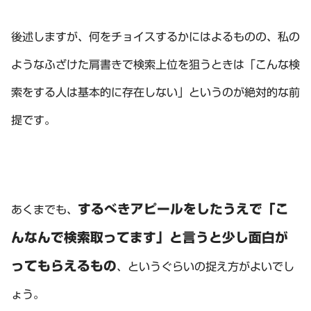
後述しますが、何をチョイスするかにはよるものの、私の
ようなふざけた肩書きで検索上位を狙うときは「こんな検
索をする人は基本的に存在しない」というのが絶対的な前
提です。
するべきアピールをしたうえで「こ
あくまでも、
んなんで検索取ってます」と言うと少し面白が
ってもらえるもの
、というぐらいの捉え方がよいでし
ょう。