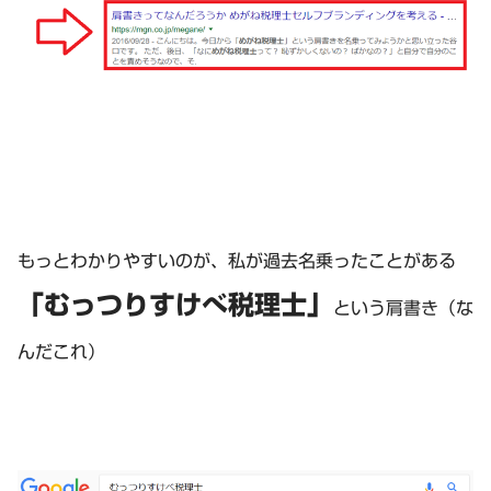
もっとわかりやすいのが、私が過去名乗ったことがある
「むっつりすけべ税理士」
という肩書き（な
んだこれ）