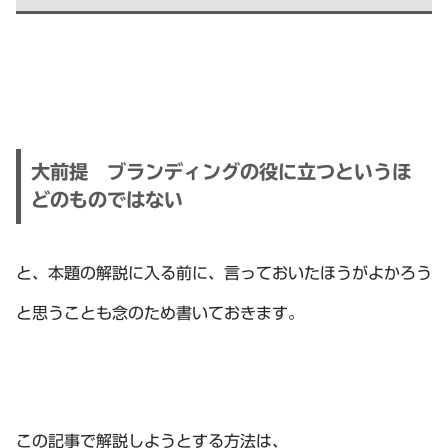
大前提 ブランディングの役に立つというほ
どのものではない
と、本題の解説に入る前に、言っておいたほうがよかろう
と思うことも念のため書いておきます。
この記事で解説しようとする方法は、