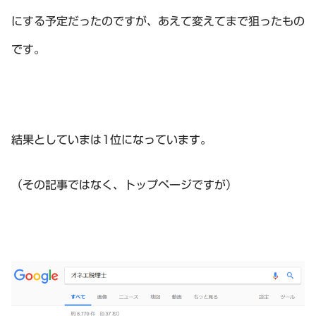
にする予定だったのですが、あえて変えてまで狙ったもの
です。
結果としていまは1位になっています。
（その記事ではなく、トップページですが）