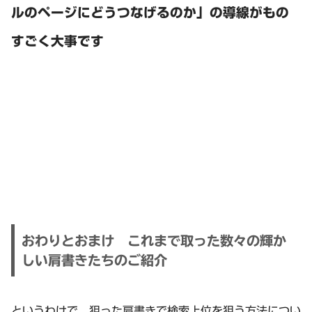
ルのページにどうつなげるのか」の導線がもの
すごく大事です
おわりとおまけ これまで取った数々の輝か
しい肩書きたちのご紹介
というわけで、狙った肩書きで検索上位を狙う方法につい