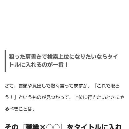
狙った肩書きで検索上位になりたいならタイ
トルに入れるのが一番！
さて、冒頭や見出しで散々言ってますが、「これで取ろ
う！」というものが見つかって、上位に行きたいときにや
るべきことは、
その『職業×○○』をタイトルに入れ