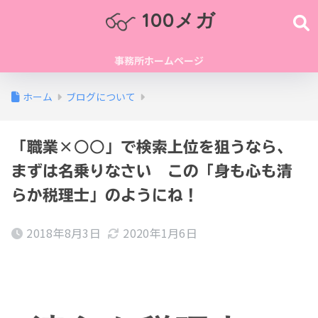
100メガ
事務所ホームページ
ホーム
ブログについて
「職業×○○」で検索上位を狙うなら、
まずは名乗りなさい この「身も心も清
らか税理士」のようにね！
2018年8月3日
2020年1月6日