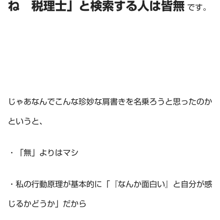
ね 税理士」と検索する人は皆無
です。
じゃあなんでこんな珍妙な肩書きを名乗ろうと思ったのか
というと、
・「無」よりはマシ
・私の行動原理が基本的に「『なんか面白い』と自分が感
じるかどうか」だから