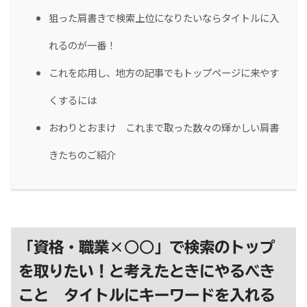
狙った肩書きで検索上位になりたいならタイトルに入
れるのが一番！
これを応用し、地方の記事でもトップページに来やす
くするには
おわりとおまけ これまで取った数々の輝かしい肩書
きたちのご紹介
「資格・職業×○○」で検索のトップ
を取りたい！と考えたときにやるべき
こと タイトルにキーワードを入れる