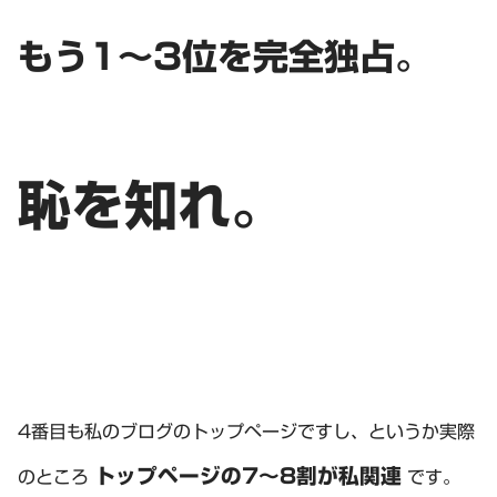
もう1～3位を完全独占。
恥を知れ。
4番目も私のブログのトップページですし、というか実際
トップページの7～8割が私関連
のところ
です。