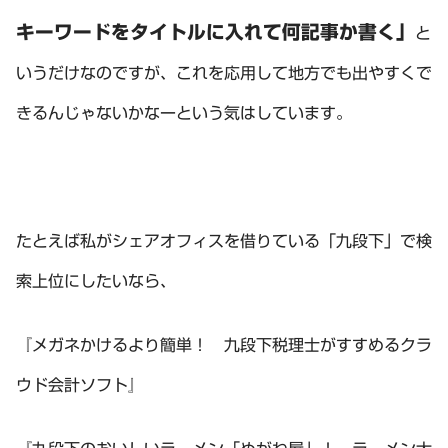
キーワードをタイトルに入れて何記事か書く」
と
いうだけなのですが、これを応用して地方でも出やすくで
きるんじゃないかなーという気はしています。
たとえば私がシェアオフィスを借りている「九段下」で検
索上位にしたいなら、
『メガネかけるより簡単！ 九段下税理士がすすめるクラ
ウド会計ソフト』