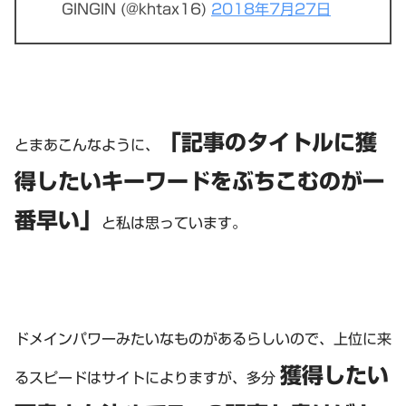
GINGIN (@khtax16)
2018年7月27日
「記事のタイトルに獲
とまあこんなように、
得したいキーワードをぶちこむのが一
番早い」
と私は思っています。
ドメインパワーみたいなものがあるらしいので、上位に来
獲得したい
るスピードはサイトによりますが、多分