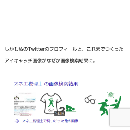
しかも私のTwitterのプロフィールと、これまでつくった
アイキャッチ画像がなぜか画像検索結果に。