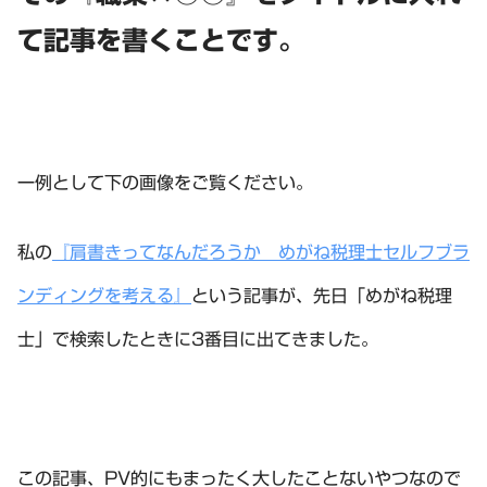
て記事を書くことです。
一例として下の画像をご覧ください。
私の
『肩書きってなんだろうか めがね税理士セルフブラ
ンディングを考える』
という記事が、先日「めがね税理
士」で検索したときに3番目に出てきました。
この記事、PV的にもまったく大したことないやつなので