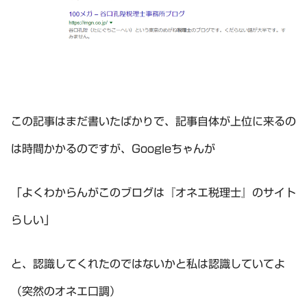
この記事はまだ書いたばかりで、記事自体が上位に来るの
は時間かかるのですが、Googleちゃんが
「よくわからんがこのブログは『オネエ税理士』のサイト
らしい」
と、認識してくれたのではないかと私は認識していてよ
（突然のオネエ口調）