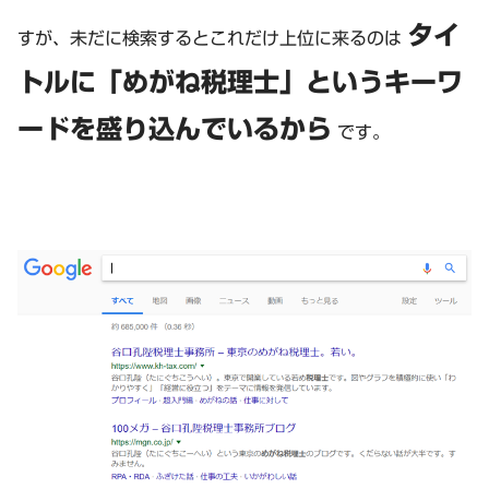
タイ
すが、未だに検索するとこれだけ上位に来るのは
トルに「めがね税理士」というキーワ
ードを盛り込んでいるから
です。