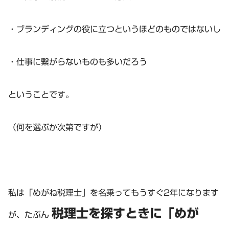
・ブランディングの役に立つというほどのものではないし
・仕事に繋がらないものも多いだろう
ということです。
（何を選ぶか次第ですが）
私は「めがね税理士」を名乗ってもうすぐ2年になります
税理士を探すときに「めが
が、たぶん