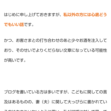
はじめに申し上げておきますが、
私以外の方には心底どう
でもいい話
です。
かつ、お客さまとの打ち合わせのあと少々お酒を注入して
おり、そのせいでよりくだらない文章になっている可能性
が高いです。
ブログを書いている方は多いですが、こどもに関しての言
及はあるものの、妻（夫）に関して大っぴらに書かれてい