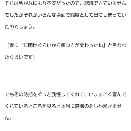
それは私がなにより不安だったので、認識できていません
でしたがそれがいろんな場面で態度として出てしまってい
たのでしょう。
（妻に「年明けぐらいから顔つきが変わったね」と言われ
たぐらいです）
でもその時期をぐっと我慢してくれて、いますごく喜んで
くれているところを見ると本当に感謝の念しか湧きませ
ん。