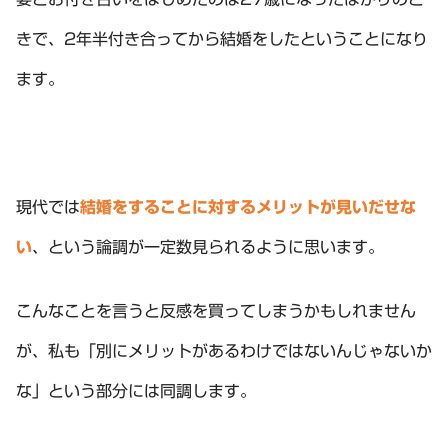
きで、2年半付き合ってから結婚をしたということになり
ます。
現代では
結婚をすることに対するメリットが見いだせな
い
、という論調が一定数見られるように思います。
こんなことを言うと反感を買ってしまうかもしれません
が、私も「別にメリットがあるわけではないんじゃないか
な」という部分には同調します。