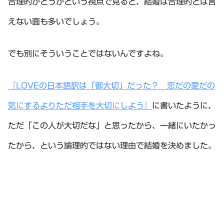
合理的かどうかという視点で見ると、結婚は合理的とは言
えない面も多いでしょう。
でも別にそういうことではないんですよね。
『LOVEの日本語訳は「御大切」だった？ 恋だの愛だの
気にするよりただ相手を大切にしよう』
に書いたように、
ただ「この人が大切だな」と思ったから、一緒にいたかっ
たから、という論理的ではない理由で結婚を決めました。