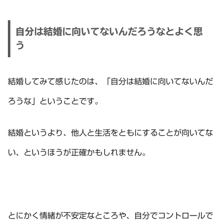
自分は結婚に向いてないんだろうなとよく思
う
結婚してみて感じたのは、「自分は結婚に向いてないんだ
ろうな」ということです。
結婚というより、他人と生活をともにすることが向いてな
い、というほうが正確かもしれません。
とにかく情緒が不安定なところや、自分でコントロールで