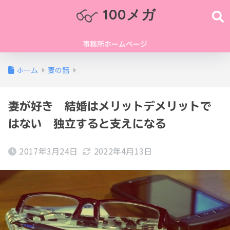
100メガ
事務所ホームページ
ホーム
妻の話
妻が好き 結婚はメリットデメリットで
はない 独立すると支えになる
2017年3月24日
2022年4月13日