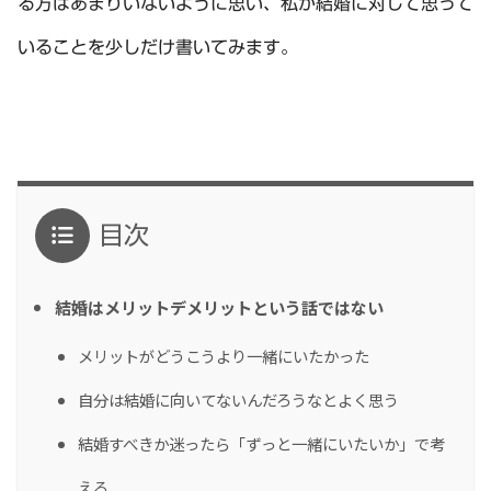
る方はあまりいないように思い、私が結婚に対して思って
いることを少しだけ書いてみます。
目次
結婚はメリットデメリットという話ではない
メリットがどうこうより一緒にいたかった
自分は結婚に向いてないんだろうなとよく思う
結婚すべきか迷ったら「ずっと一緒にいたいか」で考
える