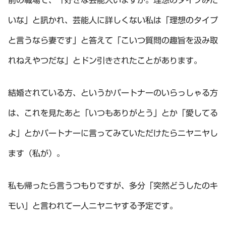
前の職場で、「好きな芸能人いますか。理想のタイプみた
いな」と訊かれ、芸能人に詳しくない私は「理想のタイプ
と言うなら妻です」と答えて「こいつ質問の趣旨を汲み取
れねえやつだな」とドン引きされたことがあります。
結婚されている方、というかパートナーのいらっしゃる方
は、これを見たあと「いつもありがとう」とか「愛してる
よ」とかパートナーに言ってみていただけたらニヤニヤし
ます（私が）。
私も帰ったら言うつもりですが、多分「突然どうしたのキ
モい」と言われて一人ニヤニヤする予定です。