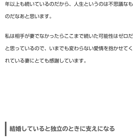
年以上も続いているのだから、人生というのは不思議なも
のだなあと思います。
私は相手が妻でなかったらここまで続いた可能性はゼロだ
と思っているので、いまでも変わらない愛情を抱かせてく
れている妻にとても感謝しています。
結婚していると独立のときに支えになる