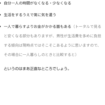
自分一人の時間がなくなる・少なくなる
生活をするうえで常に気を遣う
一人で暮らすよりお金がかかる面もある
（トータルで見る
と安くなる部分もありますが、男性が生活費を多めに負担
する傾向は現時点ではそこそこあるように思いますので、
その場合に一人暮らしのときと比較すると）
というのはまあ正直なところでしょう。