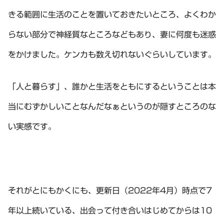
きる範囲に生活のことを置いておきたいところ、よくわか
らない部分で神経質なところなどもあり、妻に何度も迷惑
をかけました。ケンカも数え切れないぐらいしています。
「人と暮らす」、誰かと生活をともにするということは本
当にむずかしいことなんだなぁというのが隠すところのな
い実感です。
それがとにもかくにも、更新日（2022年4月）時点で7
年以上続いている、出会って付き合いはじめてからは10