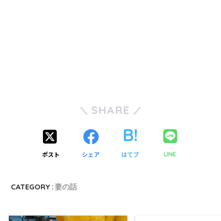
SHARE
ポスト
シェア
はてブ
LINE
CATEGORY :
妻の話