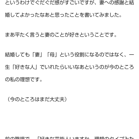
というわけでぐだぐだ感がすごいですが、妻への感謝と結
婚してよかったなあと思ったことを書いてみました。
まあ平たく言うと妻のことが好きということです。
結婚しても「妻」「母」という役割になるのではなく、一
生「好きな人」でいれたらいいなあというのが今のところ
の私の理想です。
（今のところはまだ大丈夫）