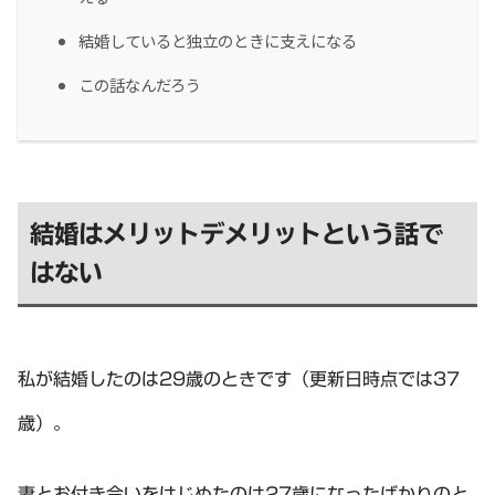
結婚していると独立のときに支えになる
この話なんだろう
結婚はメリットデメリットという話で
はない
私が結婚したのは29歳のときです（更新日時点では37
歳）。
妻とお付き合いをはじめたのは27歳になったばかりのと