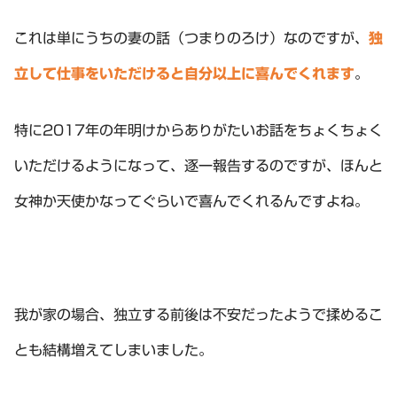
これは単にうちの妻の話（つまりのろけ）なのですが、
独
立して仕事をいただけると自分以上に喜んでくれます
。
特に2017年の年明けからありがたいお話をちょくちょく
いただけるようになって、逐一報告するのですが、ほんと
女神か天使かなってぐらいで喜んでくれるんですよね。
我が家の場合、独立する前後は不安だったようで揉めるこ
とも結構増えてしまいました。