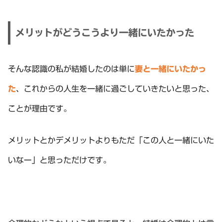
メリットがどうこうより一緒にいたかった
そんな認識の私が結婚したのは単に
妻と一緒にいたかっ
た
、これからの人生を一緒に過ごしていきたいと思った、
ことが理由です。
メリットとかデメリットよりもただ「この人と一緒にいた
いなー」と思っただけです。