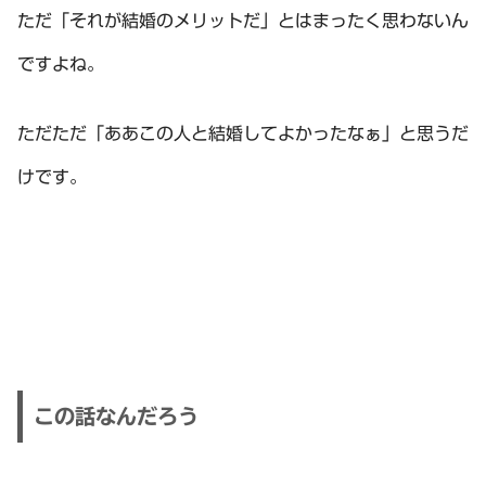
ただ「それが結婚のメリットだ」とはまったく思わないん
ですよね。
ただただ「ああこの人と結婚してよかったなぁ」と思うだ
けです。
この話なんだろう