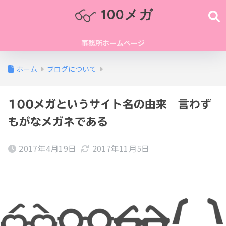
100メガ
事務所ホームページ
ホーム
ブログについて
100メガというサイト名の由来 言わず
もがなメガネである
2017年4月19日
2017年11月5日