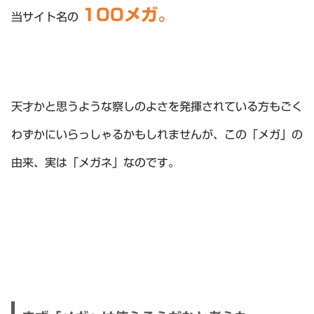
100メガ。
当サイト名の
天才かと思うような察しのよさを発揮されている方もごく
わずかにいらっしゃるかもしれませんが、この「メガ」の
由来、実は「メガネ」なのです。