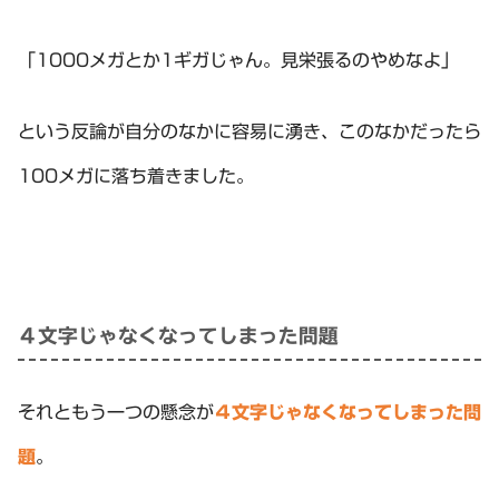
「1000メガとか1ギガじゃん。見栄張るのやめなよ」
という反論が自分のなかに容易に湧き、このなかだったら
100メガに落ち着きました。
４文字じゃなくなってしまった問題
それともう一つの懸念が
４文字じゃなくなってしまった問
題
。