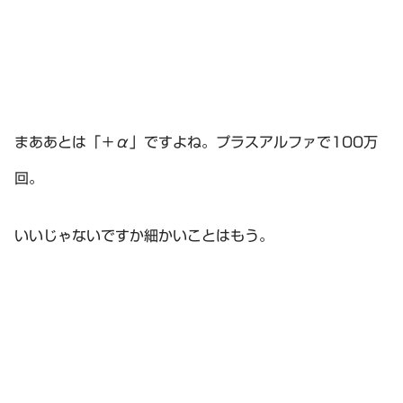
まああとは「＋α」ですよね。プラスアルファで100万
回。
いいじゃないですか細かいことはもう。