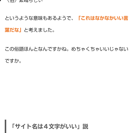
というような意味もあるようで、
「これはなかなかいい言
葉だな」
と考えました。
この俗語ほんとなんですかね。めちゃくちゃいいじゃない
ですか。
「サイト名は４文字がいい」説