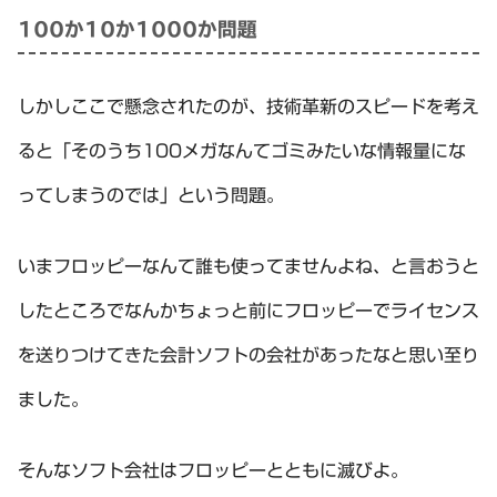
100か10か1000か問題
しかしここで懸念されたのが、技術革新のスピードを考え
ると「そのうち100メガなんてゴミみたいな情報量にな
ってしまうのでは」という問題。
いまフロッピーなんて誰も使ってませんよね、と言おうと
したところでなんかちょっと前にフロッピーでライセンス
を送りつけてきた会計ソフトの会社があったなと思い至り
ました。
そんなソフト会社はフロッピーとともに滅びよ。