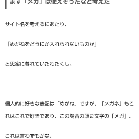
まず「メガ」は使えそうだなと考えた
サイト名を考えるにあたり、
「めがねをどうにか入れられないものか」
と思案に暮れていたわたくし。
個人的に好きな表記は「めがね」ですが、「メガネ」もこ
れはこれで好きであり、この場合の頭２文字の「メガ」。
これは言わずもがな、