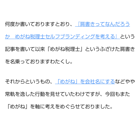
何度か書いておりますとおり、
『肩書きってなんだろう
か めがね税理士セルフブランディングを考える』
という
記事を書いて以来「めがね税理士」というふざけた肩書き
を名乗っておりますわたくし。
それからというもの、
「めがね」を会社名にする
などやや
常軌を逸した行動を見せていたわけですが、今回もまた
「めがね」を軸に考えをめぐらせておりました。