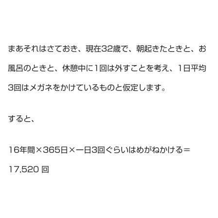
まあそれはさておき、現在32歳で、朝起きたときと、お
風呂のときと、休憩中に1回は外すことを考え、1日平均
3回はメガネをかけているものと仮定します。
すると、
16年間×365日×一日3回ぐらいはめがねかける＝
17,520 回