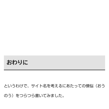
おわりに
というわけで、サイト名を考えるにあたっての懊悩（おう
のう）をつらつら書いてみました。