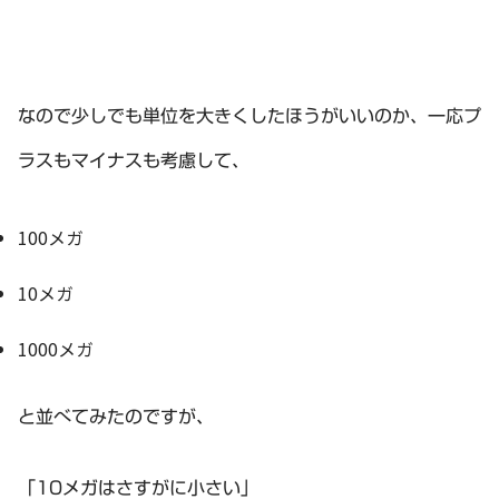
なので少しでも単位を大きくしたほうがいいのか、一応プ
ラスもマイナスも考慮して、
100メガ
10メガ
1000メガ
と並べてみたのですが、
「10メガはさすがに小さい」