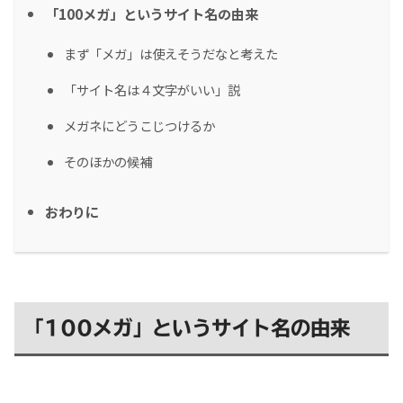
「100メガ」というサイト名の由来
まず「メガ」は使えそうだなと考えた
「サイト名は４文字がいい」説
メガネにどうこじつけるか
そのほかの候補
おわりに
「100メガ」というサイト名の由来