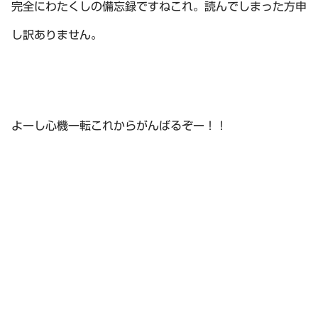
完全にわたくしの備忘録ですねこれ。読んでしまった方申
し訳ありません。
よーし心機一転これからがんばるぞー！！