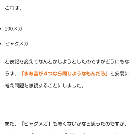
これは、
100メガ
ヒャクメガ
と表記を変えてなんとかしようとしたのですがどうにもな
らず、
「まあ音が４つなら同じようなもんだろ」
と安易に
考え問題を無視することにしました。
また、「ヒャクメガ」も悪くないかなと思ったのですが、