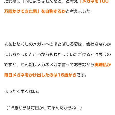
た安易に「同じようなもんだろ」と考え
「メガネを100
万回かけてきた男」を自称するか
と考えました。
まあわたくしのメガネへのほとばしる愛は、会社名なんか
にしちゃったところからもわかっていただけるとは思うの
ですが、こんだけメガネメガネ言っておきながら
実際私が
毎日メガネをかけ出したのは16歳から
です。
まったく早くない。
（16歳からは毎日かけてるんだからね！）