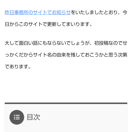
昨日事務所のサイトでお知らせ
をいたしましたとおり、今
日からこのサイトで更新してまいります。
大して面白い話にもならないでしょうが、初投稿なのでせ
っかくだからサイト名の由来を残しておこうかと思う次第
であります。
目次