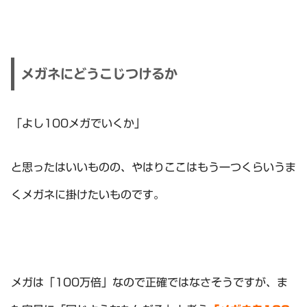
メガネにどうこじつけるか
「よし100メガでいくか」
と思ったはいいものの、やはりここはもう一つくらいうま
くメガネに掛けたいものです。
メガは「100万倍」なので正確ではなさそうですが、ま