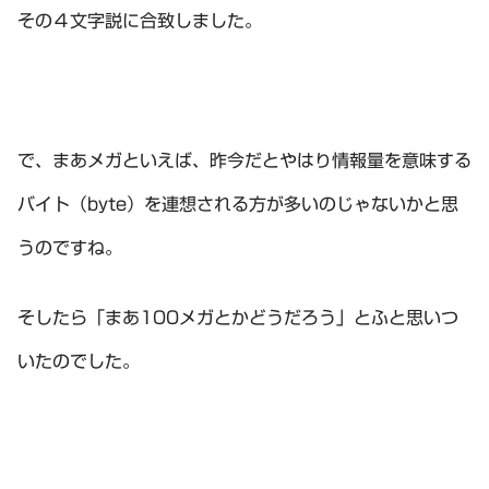
その４文字説に合致しました。
で、まあメガといえば、昨今だとやはり情報量を意味する
バイト（byte）を連想される方が多いのじゃないかと思
うのですね。
そしたら「まあ100メガとかどうだろう」とふと思いつ
いたのでした。