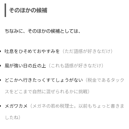
そのほかの候補
ちなみに、そのほかの候補としては、
吐息をひそめておやすみを
（ただ語感が好きなだけ）
風が強い日の丘の上
（これも語感が好きなだけ）
どこかへ行きたっくすてしょうがない
（税金であるタック
スをどこまで自然に混ぜられるかに挑戦）
メガワカメ
（メガネの若め税理士。以前もちょっと書きま
したね）