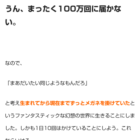
うん、まったく100万回に届かな
い。
なので、
「まあだいたい同じようなもんだろ」
と考え
生まれてから現在までずっとメガネを掛けていた
と
いうファンタスティックな幻想の世界に生きることにしま
した。しかも1日10回はかけていることにしよう。これ