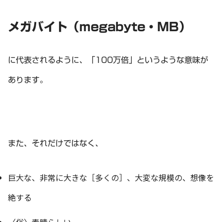
メガバイト（megabyte・MB）
に代表されるように、「100万倍」というような意味が
あります。
また、それだけではなく、
巨大な、非常に大きな［多くの］、大変な規模の、想像を
絶する
〈俗〉素晴らしい