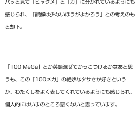
パッと見て「ヒャクメ」と「ガ」に分かれているようにも
感じられ、「誤解は少ないほうがよかろう」との考えのも
と却下。
「100 MeGa」とか英語混ぜてかっこつけるかなあと思
うも、この「100メガ」の絶妙なダサさが好きという
か、わたくしをよく表してくれているようにも感じられ、
個人的にはいまのところ悪くないと思っています。