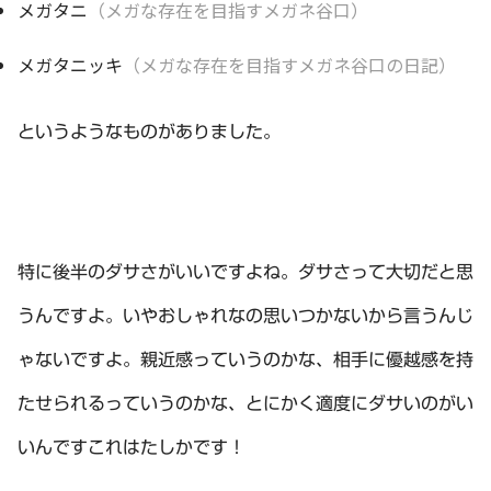
メガタニ
（メガな存在を目指すメガネ谷口）
メガタニッキ
（メガな存在を目指すメガネ谷口の日記）
というようなものがありました。
特に後半のダサさがいいですよね。ダサさって大切だと思
うんですよ。いやおしゃれなの思いつかないから言うんじ
ゃないですよ。親近感っていうのかな、相手に優越感を持
たせられるっていうのかな、とにかく適度にダサいのがい
いんですこれはたしかです！