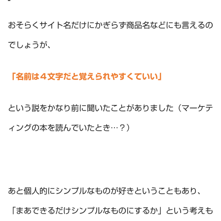
おそらくサイト名だけにかぎらず商品名などにも言えるの
でしょうが、
「名前は４文字だと覚えられやすくていい」
という説をかなり前に聞いたことがありました（マーケテ
ィングの本を読んでいたとき…？）
あと個人的にシンプルなものが好きということもあり、
「まあできるだけシンプルなものにするか」という考えも