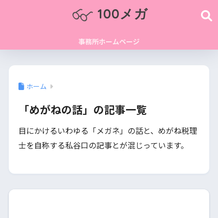
100メガ
事務所ホームページ
ホーム
「めがねの話」の記事一覧
目にかけるいわゆる「メガネ」の話と、めがね税理
士を自称する私谷口の記事とが混じっています。