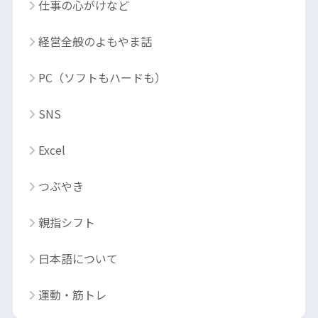
仕事の心がけなど
経営全般のよもやま話
PC（ソフトもハードも）
SNS
Excel
つぶやき
親指シフト
日本語について
運動・筋トレ