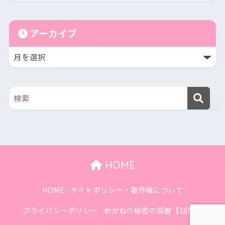
アーカイブ
HOME
HOME
サイトポリシー・著作権について
プライバシーポリシー
めがねの秘密の部屋【18禁】