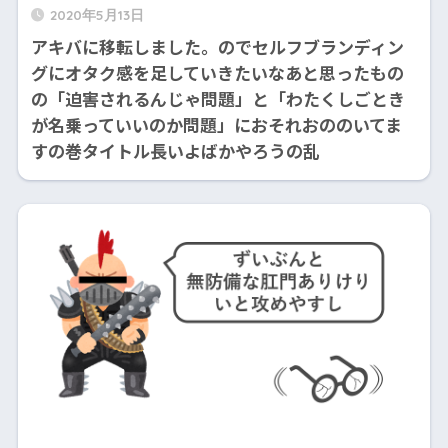
2020年5月13日
アキバに移転しました。のでセルフブランディン
グにオタク感を足していきたいなあと思ったもの
の「迫害されるんじゃ問題」と「わたくしごとき
が名乗っていいのか問題」におそれおののいてま
すの巻タイトル長いよばかやろうの乱