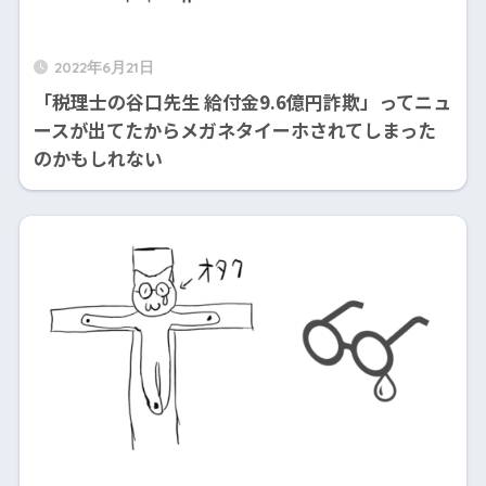
2022年6月21日
「税理士の谷口先生 給付金9.6億円詐欺」ってニュ
ースが出てたからメガネタイーホされてしまった
のかもしれない