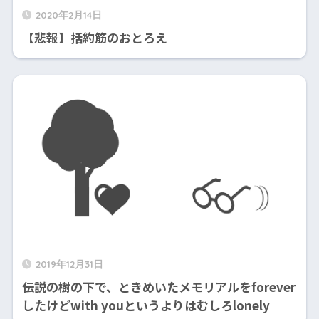
2020年2月14日
【悲報】括約筋のおとろえ
2019年12月31日
伝説の樹の下で、ときめいたメモリアルをforever
したけどwith youというよりはむしろlonely