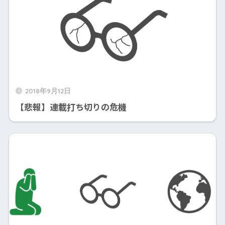
2018年9月12日
【悲報】連載打ち切りの危機