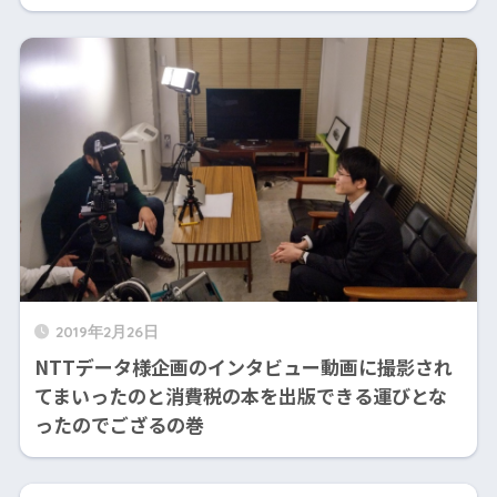
2019年2月26日
NTTデータ様企画のインタビュー動画に撮影され
てまいったのと消費税の本を出版できる運びとな
ったのでござるの巻