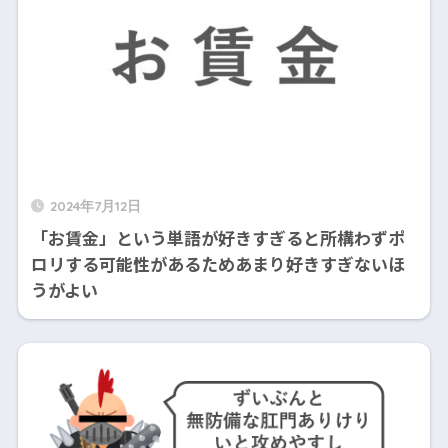
2024年7月12日
「お賃金」という単語が好きすぎると所構わずポ
ロリする可能性があるためあまり好きすぎないほ
うがよい