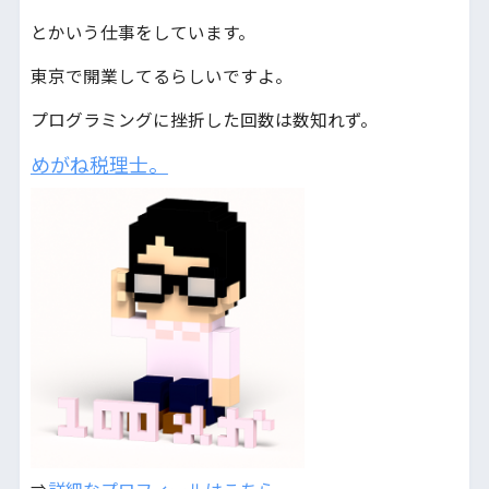
とかいう仕事をしています。
東京で開業してるらしいですよ。
プログラミングに挫折した回数は数知れず。
めがね税理士。