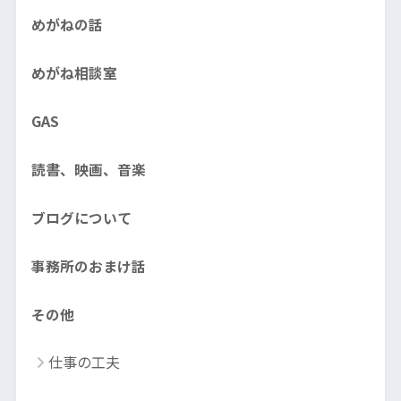
めがねの話
めがね相談室
GAS
読書、映画、音楽
ブログについて
事務所のおまけ話
その他
仕事の工夫