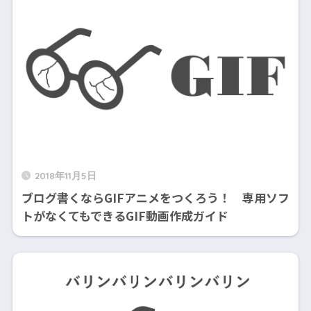
2018年11月5日
ブログ書くならGIFアニメをつくろう！ 専用ソフ
トがなくてもできるGIF動画作成ガイド