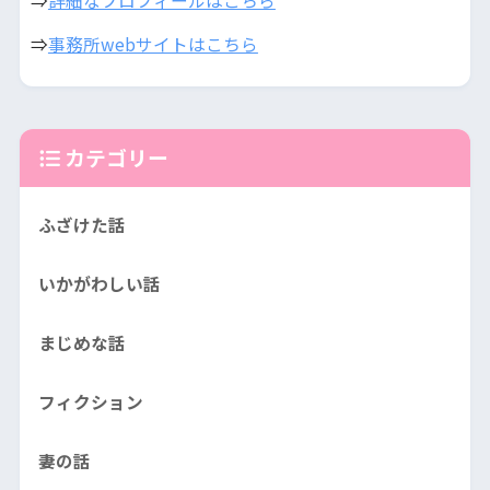
⇒
詳細なプロフィールはこちら
⇒
事務所webサイトはこちら
カテゴリー
ふざけた話
いかがわしい話
まじめな話
フィクション
妻の話