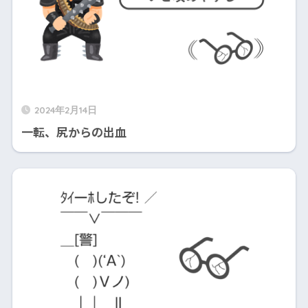
2024年2月14日
一転、尻からの出血