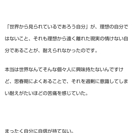
「世界から見られているであろう自分」が、理想の自分で
はないこと、それも理想から遠く離れた現実の情けない自
分であることが、耐えられなかったのです。
本当は世界なんてそんな個々人に興味持たないんですけ
ど、思春期によくあることで、それを過剰に意識してしま
い耐えがたいほどの苦痛を感じていた。
まったく自分に自信が持てない。