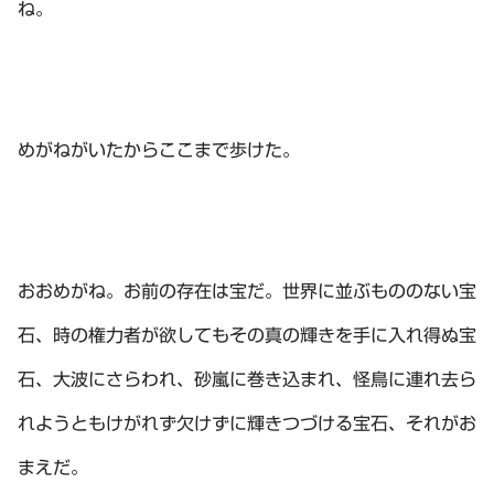
ね。
めがねがいたからここまで歩けた。
おおめがね。お前の存在は宝だ。世界に並ぶもののない宝
石、時の権力者が欲してもその真の輝きを手に入れ得ぬ宝
石、大波にさらわれ、砂嵐に巻き込まれ、怪鳥に連れ去ら
れようともけがれず欠けずに輝きつづける宝石、それがお
まえだ。