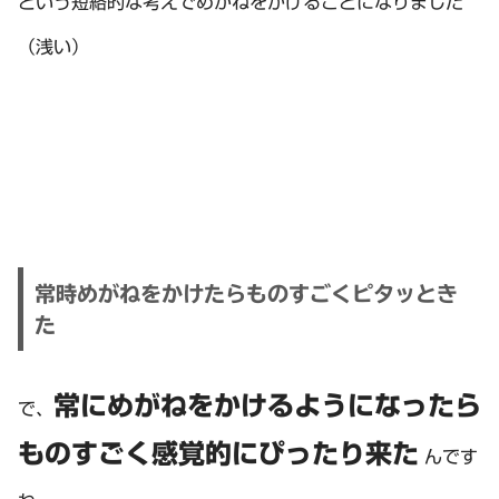
という短絡的な考えでめがねをかけることになりました
（浅い）
常時めがねをかけたらものすごくピタッとき
た
常にめがねをかけるようになったら
で、
ものすごく感覚的にぴったり来た
んです