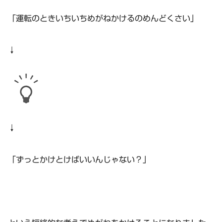
「運転のときいちいちめがねかけるのめんどくさい」
↓
↓
「ずっとかけとけばいいんじゃない？」