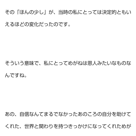
その「ほんの少し」が、当時の私にとっては決定的ともい
えるほどの変化だったのです。
そういう意味で、私にとってめがねは恩人みたいなものな
んですね。
あの、自信なんてまるでなかったあのころの自分を助けて
くれた、世界と関わりを持つきっかけになってくれためが