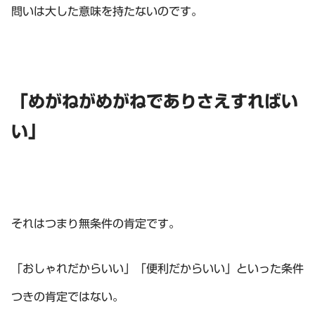
問いは大した意味を持たないのです。
「めがねがめがねでありさえすればい
い」
それはつまり無条件の肯定です。
「おしゃれだからいい」「便利だからいい」といった条件
つきの肯定ではない。