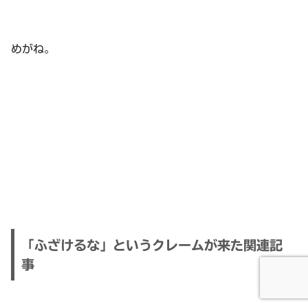
めがね。
「ふざけるな」というクレームが来た関連記
事