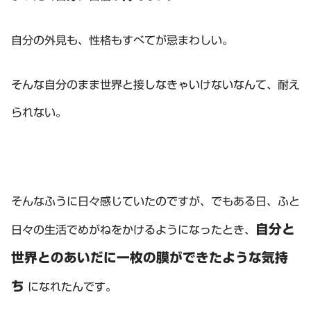
自分の外見も、性格もすべてが忌まわしい。
そんな自分のまま世界と接しなきゃいけないなんて、耐え
られない。
そんなふうに日々感じていたのですが、でもある日、ふと
自分と
日々の生活でめがねをかけるようになったとき、
世界とのあいだに一枚の膜ができたような気持
ち
になれたんです。