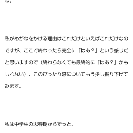
ね。
私がめがねをかける理由はこれだけといえばこれだけなの
ですが、ここで終わったら完全に「はあ？」という感じだ
と思いますので（終わらなくても最終的に「はあ？」かも
しれない）、このぴったり感についてもう少し掘り下げて
みます。
私は中学生の思春期からずっと、