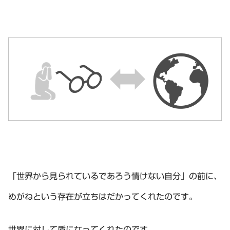
「世界から見られているであろう情けない自分」の前に、
めがねという存在が立ちはだかってくれたのです。
世界に対して盾になってくれたのです。