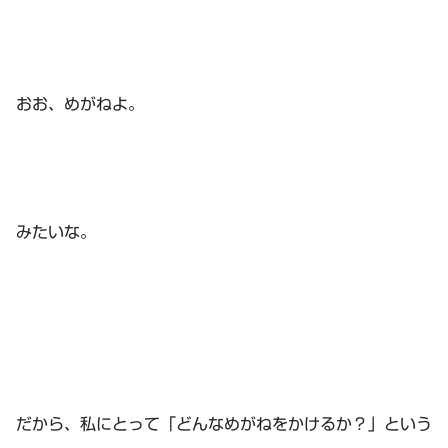
おお、めがねよ。
みたいな。
だから、私にとって「どんなめがねをかけるか？」という