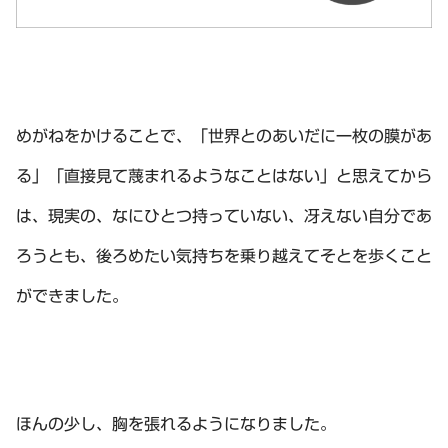
めがねをかけることで、「世界とのあいだに一枚の膜があ
る」「直接見て蔑まれるようなことはない」と思えてから
は、現実の、なにひとつ持っていない、冴えない自分であ
ろうとも、後ろめたい気持ちを乗り越えてそとを歩くこと
ができました。
ほんの少し、胸を張れるようになりました。