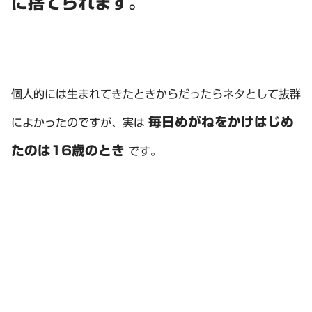
に捨てられます。
個人的には生まれてきたときからだったらネタとして抜群
毎日めがねをかけはじめ
によかったのですが、実は
たのは16歳のとき
です。