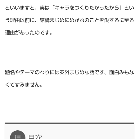
といいますと、実は「キャラをつくりたかったから」とい
う理由以前に、結構まじめにめがねのことを愛するに至る
理由があったのです。
題名やテーマのわりには案外まじめな話です。面白みもな
くてすみません。
目次