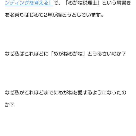
ンディングを考える』
で、「めがね税理士」という肩書き
を名乗りはじめて2年が経とうとしています。
なぜ私はこれほどに「めがねめがね」とうるさいのか？
なぜ私がこれほどまでにめがねを愛するようになったの
か？