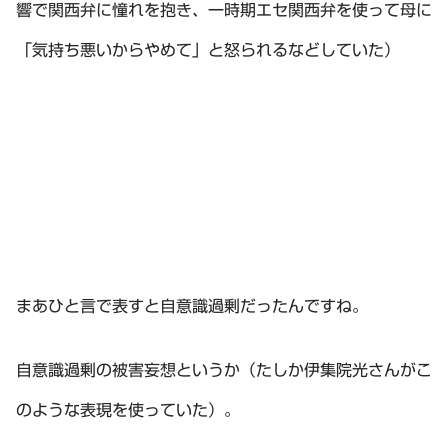
響で関西弁に憧れを抱き、一時期エセ関西弁を使って母に
「気持ち悪いからやめて」と怒られるなどしていた）
まあひと言で表すと自意識過剰だったんですね。
自意識過剰の被害妄想というか（たしか伊集院光さんがこ
のような表現を使っていた）。