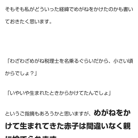
そもそも私がどういった経緯でめがねをかけたのかも書い
ておきたく思います。
「わざわざめがね税理士を名乗るぐらいだから、小さい頃
からでしょ？」
「いやいや生まれたときからかけてたんでしょ」
めがねをか
というご指摘もあろうかと思いますが、
けて生まれてきた赤子は間違いなく親