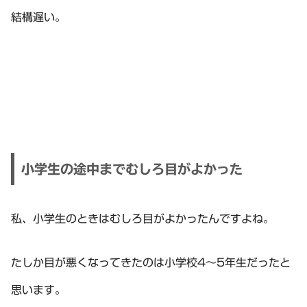
結構遅い。
小学生の途中までむしろ目がよかった
私、小学生のときはむしろ目がよかったんですよね。
たしか目が悪くなってきたのは小学校4～5年生だったと
思います。