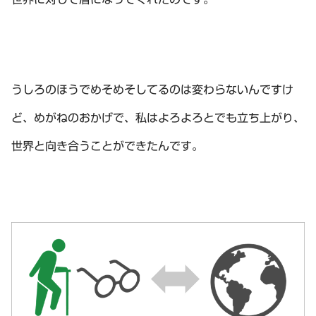
うしろのほうでめそめそしてるのは変わらないんですけ
ど、めがねのおかげで、私はよろよろとでも立ち上がり、
世界と向き合うことができたんです。