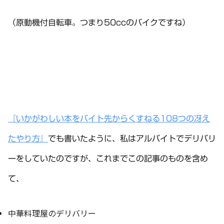
（原動機付自転車。つまり50ccのバイクですね）
『いかがわしい本をバイト先からくすねる108つの冴え
たやり方』
でも書いたように、私はアルバイトでデリバリ
ーをしていたのですが、これまでこの記事のものを含め
て、
中華料理屋のデリバリー