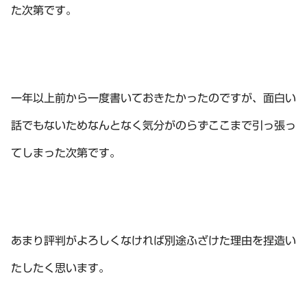
た次第です。
一年以上前から一度書いておきたかったのですが、面白い
話でもないためなんとなく気分がのらずここまで引っ張っ
てしまった次第です。
あまり評判がよろしくなければ別途ふざけた理由を捏造い
たしたく思います。