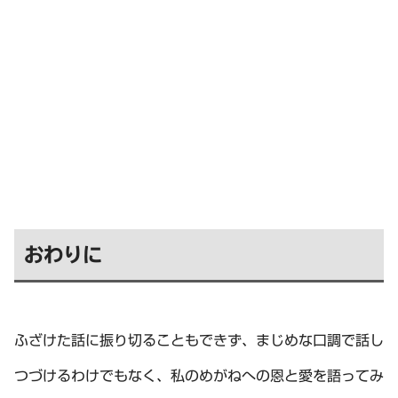
おわりに
ふざけた話に振り切ることもできず、まじめな口調で話し
つづけるわけでもなく、私のめがねへの恩と愛を語ってみ