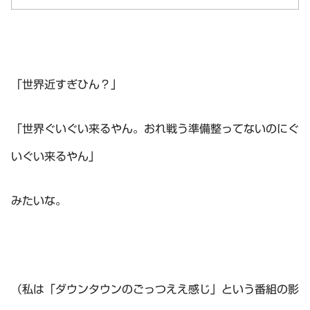
「世界近すぎひん？」
「世界ぐいぐい来るやん。おれ戦う準備整ってないのにぐ
いぐい来るやん」
みたいな。
（私は「ダウンタウンのごっつええ感じ」という番組の影