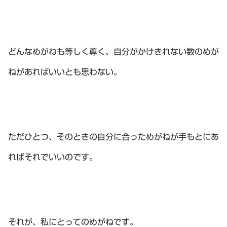
どんなめがねも等しく尊く、自分がかけきれない数のめが
ねがあればいいとも思わない。
ただひとつ、そのときの自分に合っためがねが手もとにあ
ればそれでいいのです。
それが、私にとってのめがねです。