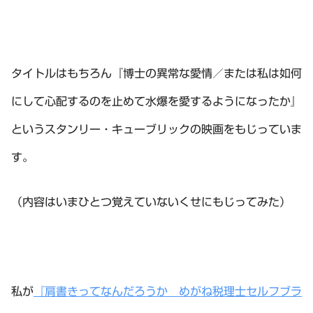
タイトルはもちろん『博士の異常な愛情／または私は如何
にして心配するのを止めて水爆を愛するようになったか』
というスタンリー・キューブリックの映画をもじっていま
す。
（内容はいまひとつ覚えていないくせにもじってみた）
私が
『肩書きってなんだろうか めがね税理士セルフブラ