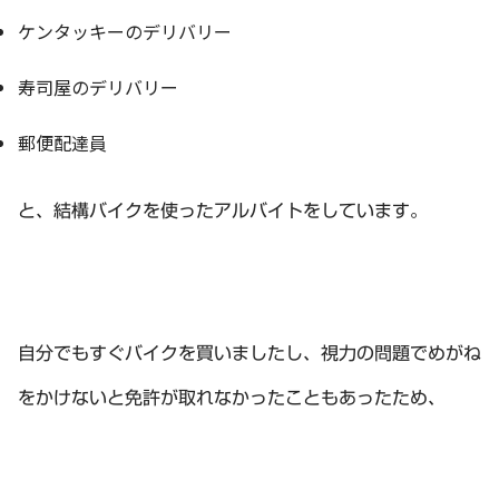
ケンタッキーのデリバリー
寿司屋のデリバリー
郵便配達員
と、結構バイクを使ったアルバイトをしています。
自分でもすぐバイクを買いましたし、視力の問題でめがね
をかけないと免許が取れなかったこともあったため、