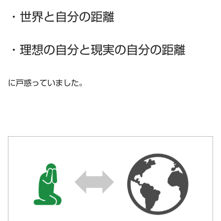
・世界と自分の距離
・理想の自分と現実の自分の距離
に戸惑っていました。