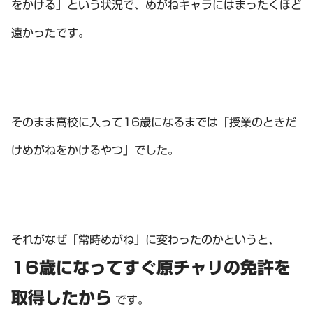
をかける」という状況で、めがねキャラにはまったくほど
遠かったです。
そのまま高校に入って16歳になるまでは「授業のときだ
けめがねをかけるやつ」でした。
それがなぜ「常時めがね」に変わったのかというと、
16歳になってすぐ原チャリの免許を
取得したから
です。