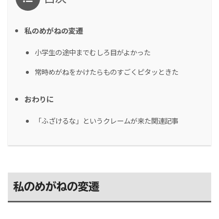
私のめがねの変遷
小学生の途中までむしろ目がよかった
常時めがねをかけたらものすごくピタッときた
おわりに
「ふざけるな」というクレームが来た関連記事
私のめがねの変遷