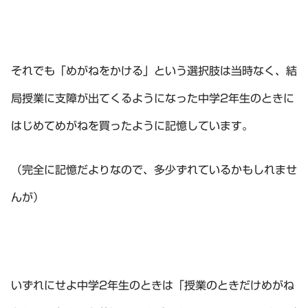
それでも「めがねをかける」という選択肢は当時なく、結
局授業に支障が出てくるようになった中学2年生のときに
はじめてめがねを買ったように記憶しています。
（完全に記憶だよりなので、多少ずれているかもしれませ
んが）
いずれにせよ中学2年生のときは「授業のときだけめがね