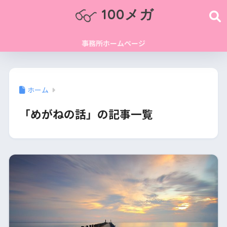
100メガ
事務所ホームページ
ホーム
「めがねの話」の記事一覧