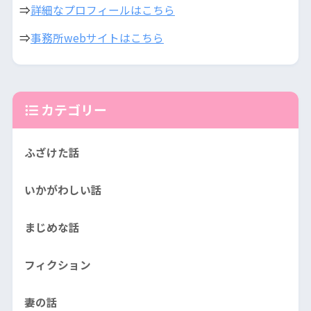
⇒
詳細なプロフィールはこちら
⇒
事務所webサイトはこちら
カテゴリー
ふざけた話
いかがわしい話
まじめな話
フィクション
妻の話