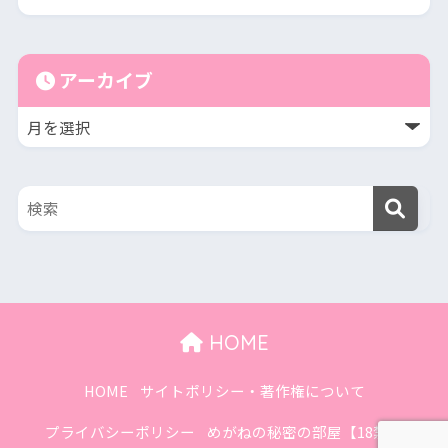
アーカイブ
HOME
HOME
サイトポリシー・著作権について
プライバシーポリシー
めがねの秘密の部屋【18禁】