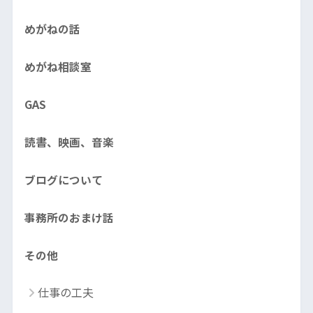
めがねの話
めがね相談室
GAS
読書、映画、音楽
ブログについて
事務所のおまけ話
その他
仕事の工夫