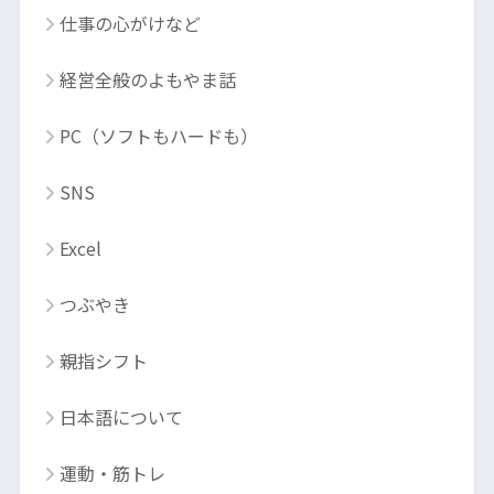
仕事の心がけなど
経営全般のよもやま話
PC（ソフトもハードも）
SNS
Excel
つぶやき
親指シフト
日本語について
運動・筋トレ