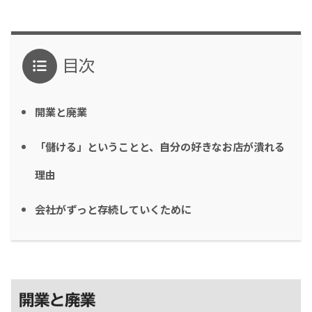
目次
開業と廃業
「儲ける」ということと、自分の好きなお店が潰れる
理由
会社がずっと存続していくために
開業と廃業