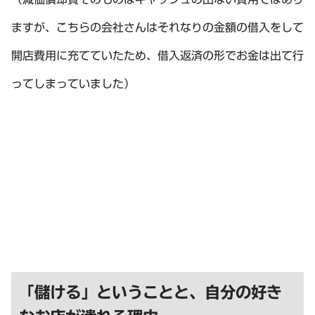
ますが、こちらの会社さんはそれなりの金額の借入をして
開店費用に充てていたため、借入返済の形でお金は出て行
ってしまっていました）
「儲ける」ということと、自分の好き