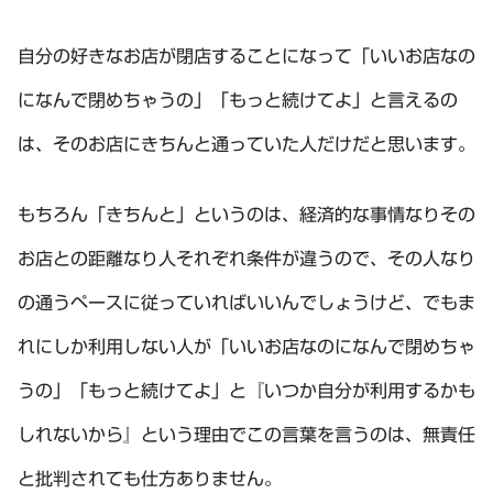
自分の好きなお店が閉店することになって「いいお店なの
になんで閉めちゃうの」「もっと続けてよ」と言えるの
は、そのお店にきちんと通っていた人だけだと思います。
もちろん「きちんと」というのは、経済的な事情なりその
お店との距離なり人それぞれ条件が違うので、その人なり
の通うペースに従っていればいいんでしょうけど、でもま
れにしか利用しない人が「いいお店なのになんで閉めちゃ
うの」「もっと続けてよ」と『いつか自分が利用するかも
しれないから』という理由でこの言葉を言うのは、無責任
と批判されても仕方ありません。