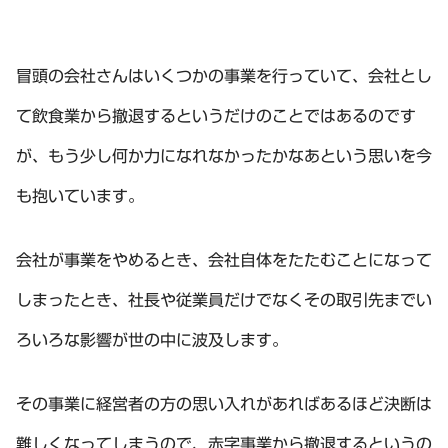
冒頭の会社さんはいくつかの事業を行っていて、会社とし
て飲食業から撤退するというだけのことではあるのです
が、もう少し何か力になれなかったかなあという思いを今
も抱いています。
会社が事業をやめるとき、会社自体をたたむことになって
しまったとき、社長や従業員だけでなくその取引先までい
ろいろな影響が世の中に波及します。
その事業に経営者の方の思い入れがあればあるほど決断は
難しくなってしまうので、赤字事業から撤退するというの