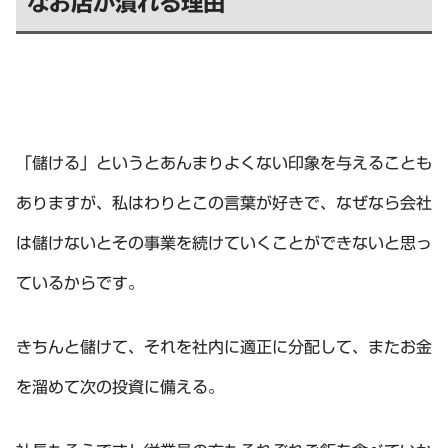
なお店が潰れる理由
「儲ける」というとあんまりよくない印象を与えることも
ありますが、私はわりとこの言葉が好きで、なぜなら会社
は儲けないとその事業を続けていくことができないと思っ
ているからです。
きちんと儲けて、それを社内に適正に分配して、またお金
を溜めて次の投資に備える。