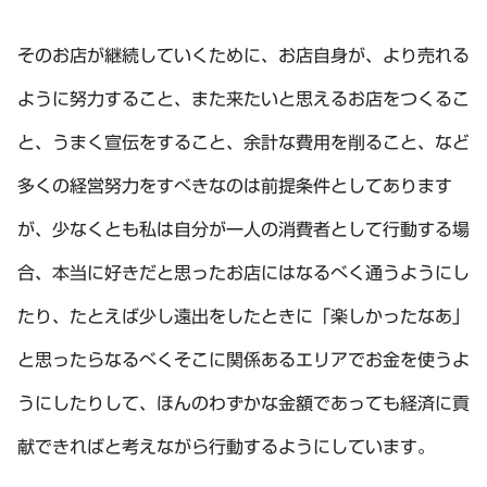
そのお店が継続していくために、お店自身が、より売れる
ように努力すること、また来たいと思えるお店をつくるこ
と、うまく宣伝をすること、余計な費用を削ること、など
多くの経営努力をすべきなのは前提条件としてあります
が、少なくとも私は自分が一人の消費者として行動する場
合、本当に好きだと思ったお店にはなるべく通うようにし
たり、たとえば少し遠出をしたときに「楽しかったなあ」
と思ったらなるべくそこに関係あるエリアでお金を使うよ
うにしたりして、ほんのわずかな金額であっても経済に貢
献できればと考えながら行動するようにしています。