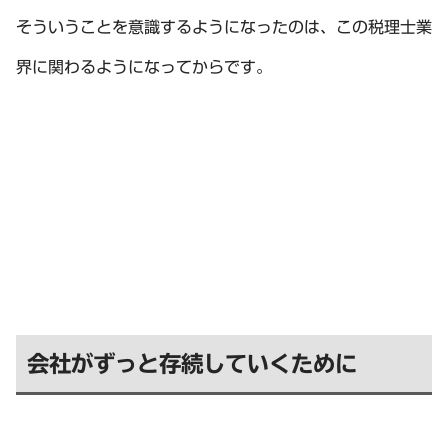
そういうことを意識するようになったのは、この税理士業
界に関わるようになってからです。
会社がずっと存続していくために