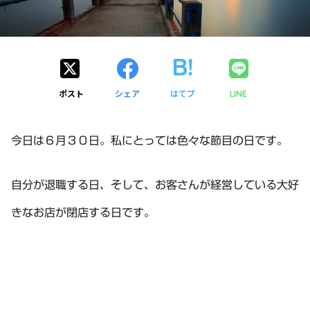
ポスト
シェア
はてブ
LINE
今日は６月３０日。私にとっては色々な節目の日です。
自分が退職する日、そして、お客さんが経営している大好
きなお店が閉店する日です。