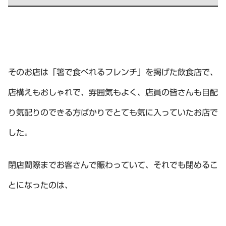
そのお店は「箸で食べれるフレンチ」を掲げた飲食店で、
店構えもおしゃれで、雰囲気もよく、店員の皆さんも目配
り気配りのできる方ばかりでとても気に入っていたお店で
した。
閉店間際までお客さんで賑わっていて、それでも閉めるこ
とになったのは、