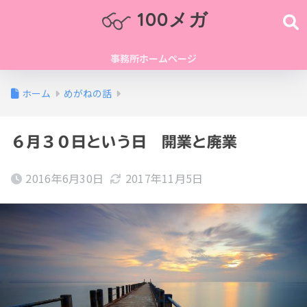
100メガ
事務所ホームページ
ホーム
めがねの話
６月３０日という日 開業と廃業
2016年6月30日
2017年11月5日