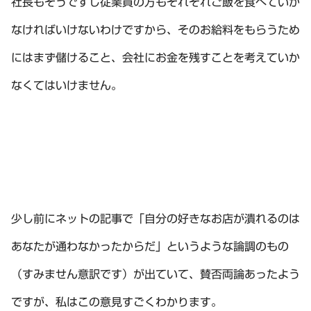
社長もそうですし従業員の方もそれぞれご飯を食べていか
なければいけないわけですから、そのお給料をもらうため
にはまず儲けること、会社にお金を残すことを考えていか
なくてはいけません。
少し前にネットの記事で「自分の好きなお店が潰れるのは
あなたが通わなかったからだ」というような論調のもの
（すみません意訳です）が出ていて、賛否両論あったよう
ですが、私はこの意見すごくわかります。