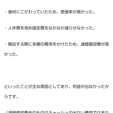
・食材にこだわっていたため、原価率が高かった。
・人件費を含め固定費をなかなか減らせなかった。
・開店する際に多額の費用をかけたため、減価償却費が高
かった。
といったことが主な原因としてあり、利益が出なかったか
らです。
（減価償却費そのものはキャッシュの出ない費用ではあり