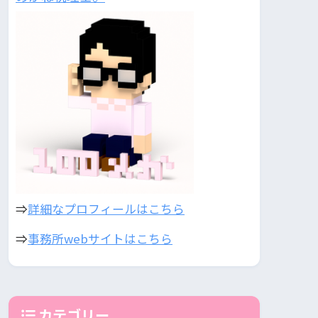
⇒
詳細なプロフィールはこちら
⇒
事務所webサイトはこちら
カテゴリー