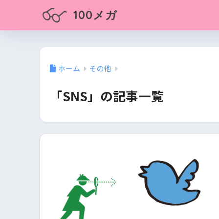
100メガ
ホーム
その他
「SNS」の記事一覧