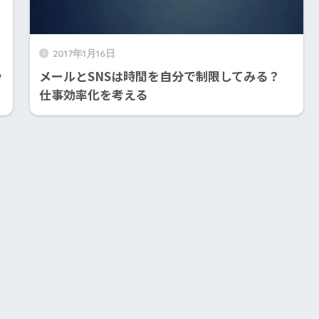
2017年1月16日
ッ
メールとSNSは時間を自分で制限してみる？
仕事効率化を考える