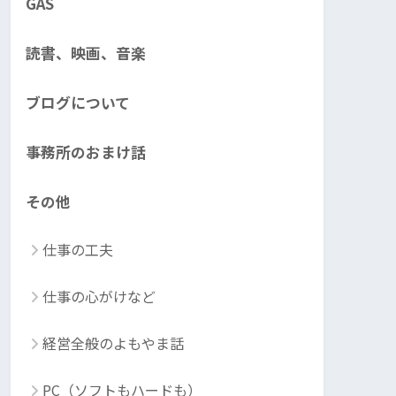
GAS
読書、映画、音楽
ブログについて
事務所のおまけ話
その他
仕事の工夫
仕事の心がけなど
経営全般のよもやま話
PC（ソフトもハードも）