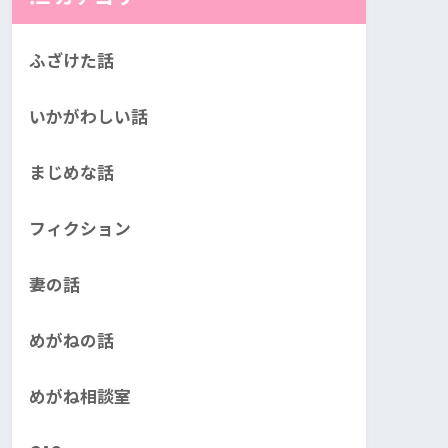
ふざけた話
いかがわしい話
まじめな話
フィクション
妻の話
めがねの話
めがね相談室