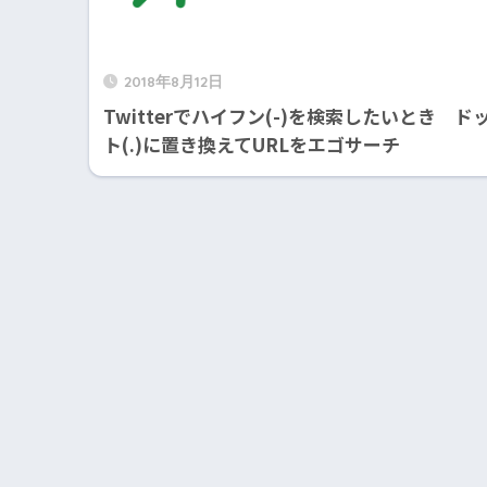
2018年8月12日
Twitterでハイフン(-)を検索したいとき ド
ト(.)に置き換えてURLをエゴサーチ