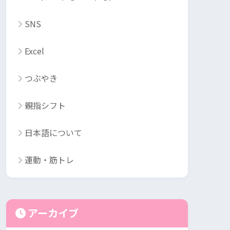
SNS
Excel
つぶやき
親指シフト
日本語について
運動・筋トレ
アーカイブ