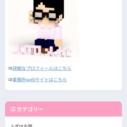
⇒
詳細なプロフィールはこちら
⇒
事務所webサイトはこちら
カテゴリー
ふざけた話