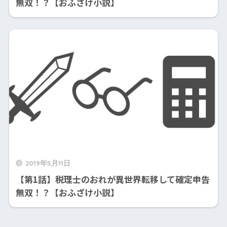
無双！？【おふざけ小説】
2019年5月11日
【第1話】税理士のおれが異世界転移して確定申告
無双！？【おふざけ小説】