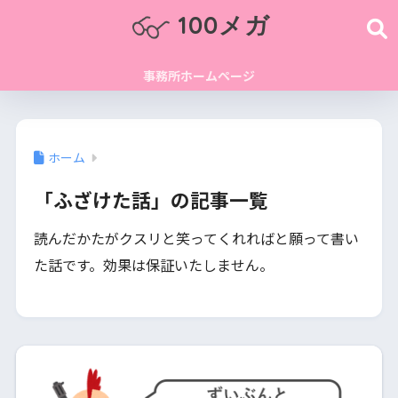
100メガ
事務所ホームページ
ホーム
「ふざけた話」の記事一覧
読んだかたがクスリと笑ってくれればと願って書い
た話です。効果は保証いたしません。