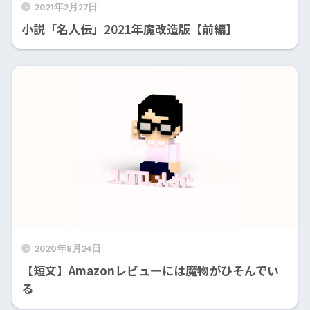
2021年2月27日
小説「名人伝」2021年魔改造版【前編】
2020年8月24日
【短文】Amazonレビューには魔物がひそんでい
る