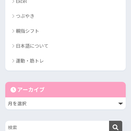
Excel
つぶやき
親指シフト
日本語について
運動・筋トレ
アーカイブ