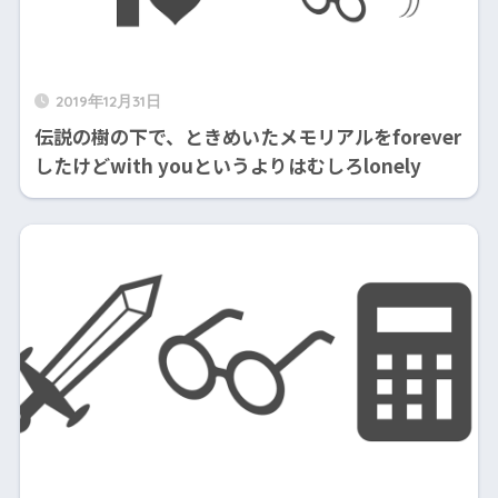
2019年12月31日
伝説の樹の下で、ときめいたメモリアルをforever
したけどwith youというよりはむしろlonely