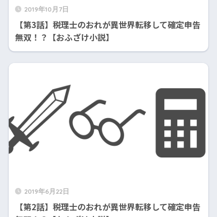
2019年10月7日
【第3話】税理士のおれが異世界転移して確定申告
無双！？【おふざけ小説】
2019年6月22日
【第2話】税理士のおれが異世界転移して確定申告