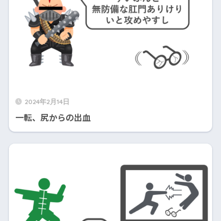
2024年2月14日
一転、尻からの出血