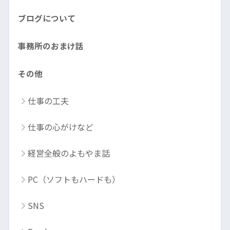
ブログについて
事務所のおまけ話
その他
仕事の工夫
仕事の心がけなど
経営全般のよもやま話
PC（ソフトもハードも）
SNS