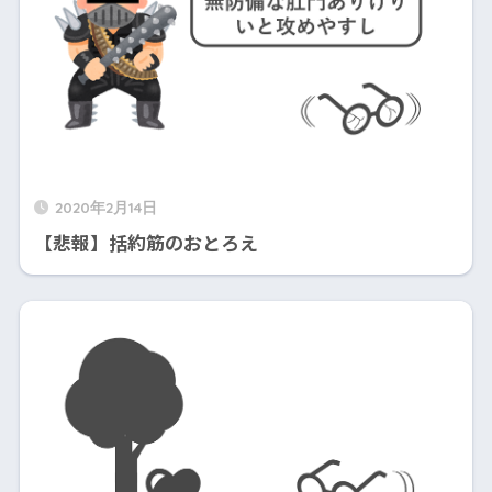
2020年2月14日
【悲報】括約筋のおとろえ