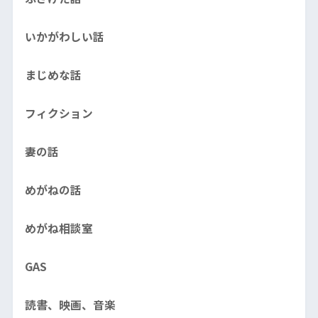
いかがわしい話
まじめな話
フィクション
妻の話
めがねの話
めがね相談室
GAS
読書、映画、音楽