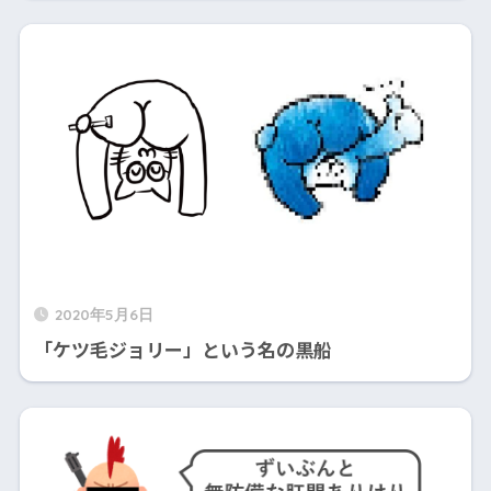
2020年5月6日
「ケツ毛ジョリー」という名の黒船