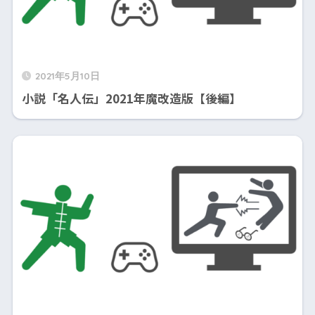
2021年5月10日
小説「名人伝」2021年魔改造版【後編】