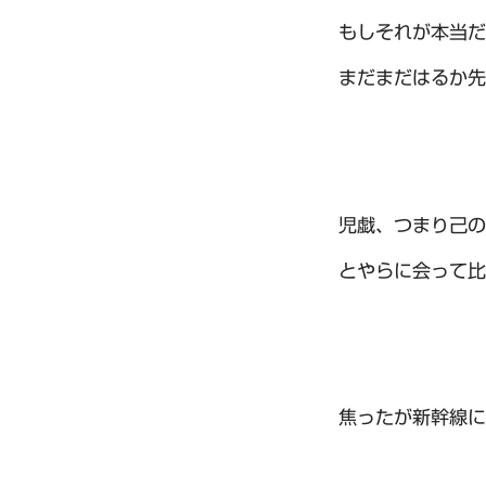
もしそれが本当だ
まだまだはるか先
児戯、つまり己の
とやらに会って比
焦ったが新幹線に