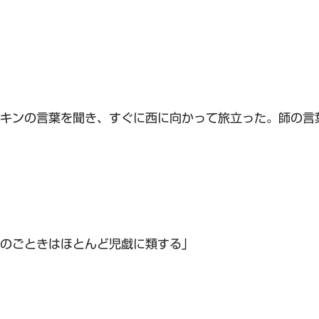
キンの言葉を聞き、すぐに西に向かって旅立った。師の言
のごときはほとんど児戯に類する」