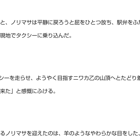
と、ノリマサは平静に戻ろうと屁をひとつ放ち、駅弁をふ
現地でタクシーに乗り込んだ。
シーを走らせ、ようやく目指すニワカ乙の山頂へとたどり
来た」と感慨にふける。
るノリマサを迎えたのは、羊のようなやわらかな目をした