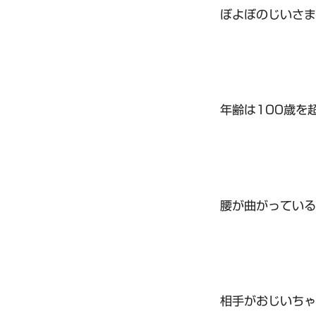
ぼよぼのじいさま
年齢は100歳を
腰が曲がっている
相手がおじいちゃ