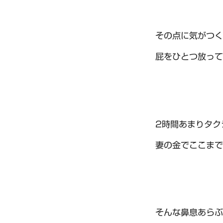
その点に気がつく
屁をひとつ放って
2時間あまりタク
妻の金でここまで
そんな鼻息あらぶ