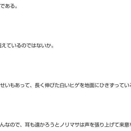
である。
超えているのではないか。
せいもあって、長く伸びた白いヒゲを地面にひきずってい
んなので、耳も遠かろうとノリマサは声を張り上げて来意