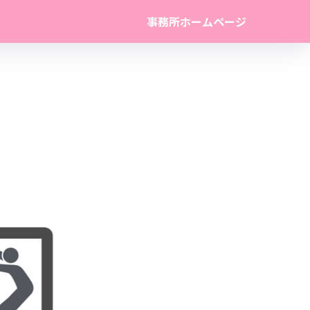
事務所ホームページ