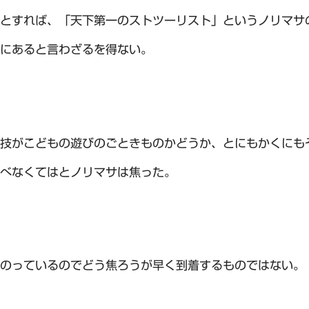
とすれば、「天下第一のストツーリスト」というノリマサ
にあると言わざるを得ない。
技がこどもの遊びのごときものかどうか、とにもかくにも
べなくてはとノリマサは焦った。
のっているのでどう焦ろうが早く到着するものではない。