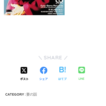
SHARE
ポスト
シェア
はてブ
LINE
CATEGORY :
妻の話