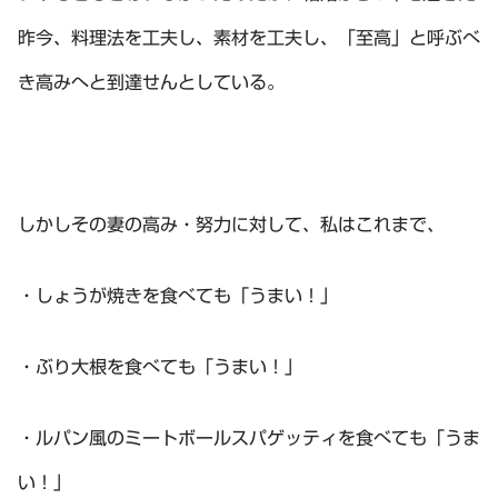
昨今、料理法を工夫し、素材を工夫し、「至高」と呼ぶべ
き高みへと到達せんとしている。
しかしその妻の高み・努力に対して、私はこれまで、
・しょうが焼きを食べても「うまい！」
・ぶり大根を食べても「うまい！」
・ルパン風のミートボールスパゲッティを食べても「うま
い！」