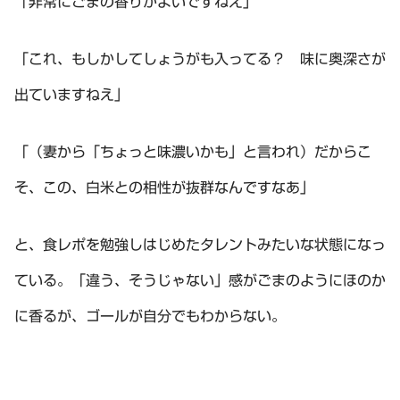
「非常にごまの香りがよいですねえ」
「これ、もしかしてしょうがも入ってる？ 味に奥深さが
出ていますねえ」
「（妻から「ちょっと味濃いかも」と言われ）だからこ
そ、この、白米との相性が抜群なんですなあ」
と、食レポを勉強しはじめたタレントみたいな状態になっ
ている。「違う、そうじゃない」感がごまのようにほのか
に香るが、ゴールが自分でもわからない。