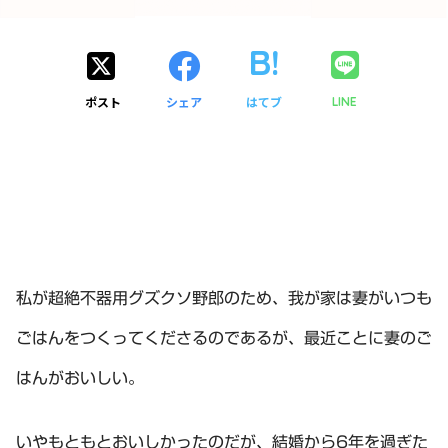
ポスト
シェア
はてブ
LINE
私が超絶不器用グズクソ野郎のため、我が家は妻がいつも
ごはんをつくってくださるのであるが、最近ことに妻のご
はんがおいしい。
いやもともとおいしかったのだが、結婚から6年を過ぎた