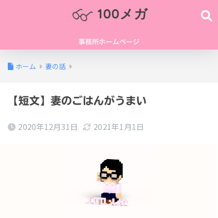
100メガ
事務所ホームページ
ホーム
妻の話
【短文】妻のごはんがうまい
2020年12月31日
2021年1月1日