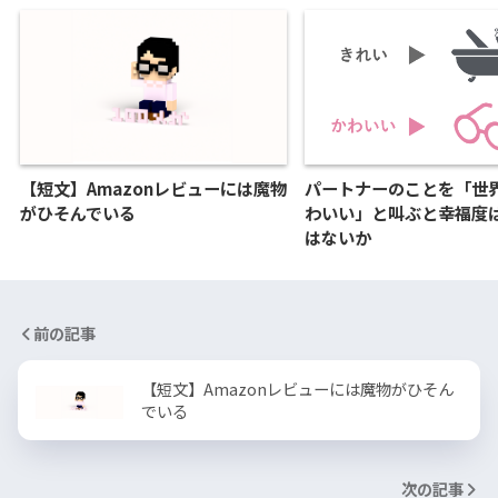
【短文】Amazonレビューには魔物
パートナーのことを「世
がひそんでいる
わいい」と叫ぶと幸福度
はないか
前の記事
【短文】Amazonレビューには魔物がひそん
でいる
次の記事