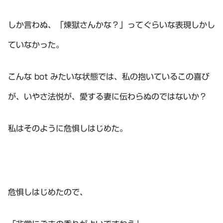
しか言わぬ、「煉獄さんかな？」ってぐらいな表現しかし
ていなかった。
こんな bot みたいな状態では、私の抱いているこの喜び
が、いやさ法悦が、愛する妻に伝わらぬのではないか？
私はそのように危惧しはじめた。
危惧しはじめたので、