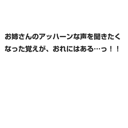
お姉さんのアッハーンな声を聞きたく
なった覚えが、おれにはある…っ！！