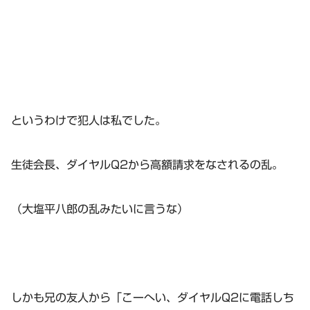
というわけで犯人は私でした。
生徒会長、ダイヤルQ2から高額請求をなされるの乱。
（大塩平八郎の乱みたいに言うな）
しかも兄の友人から「こーへい、ダイヤルQ2に電話しち