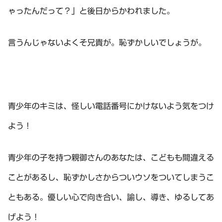
ゃったんだって？」と後日からかわれました。
言うんじゃないよくそ兄貴が。恥ずかしいでしょうが。
青少年のキミは、怪しい電話番号にかけないよう気をつけ
よう！
青少年の子を持つ親御さんのあなたは、こどもも間違える
ことがあるし、恥ずかしさからついウソをついてしまうこ
ともある。優しい心で向き合い、諭し、導き、ゆるしてあ
げよう！