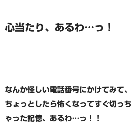
心当たり、あるわ…っ！
なんか怪しい電話番号にかけてみて、
ちょっとしたら怖くなってすぐ切っち
ゃった記憶、あるわ…っ！！