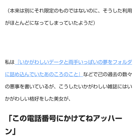
（本来は別にそれ限定のものではないのに、そうした利用
がほとんどになってしまっていたようだ）
私は
『いかがわしいデータと両手いっぱいの夢をフォルダ
に詰め込んでいたあのころのこと』
などで己の過去の数々
の悪事を書いているが、こうしたいかがわしい雑誌にはい
かがわしい格好をした美女が、
「この電話番号にかけてねアッハー
ン」