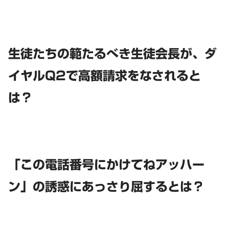
生徒たちの範たるべき生徒会長が、ダ
イヤルQ2で高額請求をなされると
は？
「この電話番号にかけてねアッハー
ン」の誘惑にあっさり屈するとは？