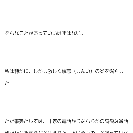
そんなことがあっていいはずはない。
私は静かに、しかし激しく瞋恚（しんい）の炎を燃やし
た。
ただ事実としては、「家の電話からなんらかの高額な通話
料がかかる電話がかけられた」というものしか残っていな