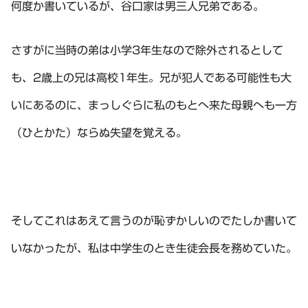
何度か書いているが、谷口家は男三人兄弟である。
さすがに当時の弟は小学3年生なので除外されるとして
も、2歳上の兄は高校1年生。兄が犯人である可能性も大
いにあるのに、まっしぐらに私のもとへ来た母親へも一方
（ひとかた）ならぬ失望を覚える。
そしてこれはあえて言うのが恥ずかしいのでたしか書いて
いなかったが、私は中学生のとき生徒会長を務めていた。