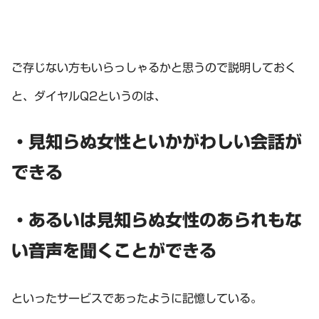
ご存じない方もいらっしゃるかと思うので説明しておく
と、ダイヤルQ2というのは、
・見知らぬ女性といかがわしい会話が
できる
・あるいは見知らぬ女性のあられもな
い音声を聞くことができる
といったサービスであったように記憶している。