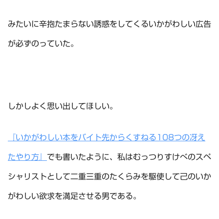
みたいに辛抱たまらない誘惑をしてくるいかがわしい広告
が必ずのっていた。
しかしよく思い出してほしい。
『いかがわしい本をバイト先からくすねる108つの冴え
たやり方』
でも書いたように、私はむっつりすけべのスペ
シャリストとして二重三重のたくらみを駆使して己のいか
がわしい欲求を満足させる男である。