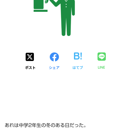
ポスト
シェア
はてブ
LINE
あれは中学2年生の冬のある日だった。