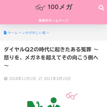
100メガ
事務所ホームページ
ホーム
いかがわしい話
ダイヤルQ2の時代に起きたある冤罪 ～
怒りを、メガネを超えてその向こう側へ
～
2018年11月1日
2021年5月23日