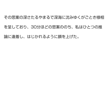
その思案の深さたるやまるで深海に沈みゆくがごとき様相
を呈しており、30分ほどの思案ののち、私はひとつの推
論に逢着し、はじかれるように顔を上げた。