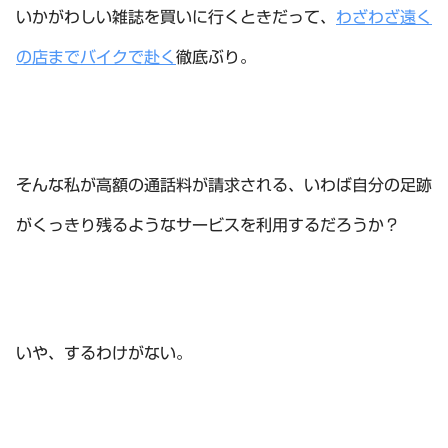
いかがわしい雑誌を買いに行くときだって、
わざわざ遠く
の店までバイクで赴く
徹底ぶり。
そんな私が高額の通話料が請求される、いわば自分の足跡
がくっきり残るようなサービスを利用するだろうか？
いや、するわけがない。