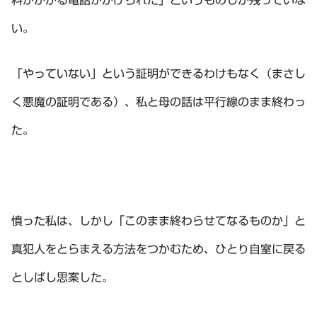
い。
「やっていない」という証明ができるわけもなく（まさし
く悪魔の証明である）、私と母の話は平行線のまま終わっ
た。
憤った私は、しかし「このまま終わらせてなるものか」と
真犯人をとらまえる方法をつかむため、ひとり自室に戻る
としばし思案した。