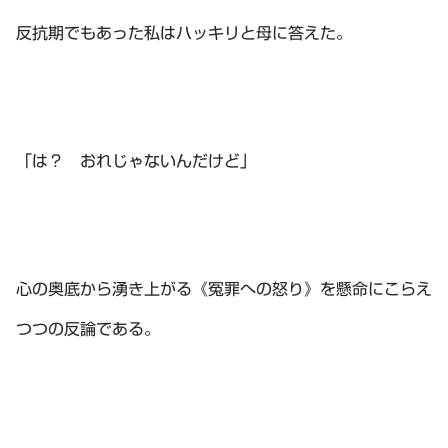
反抗期でもあった私はハッキリと母に答えた。
「は？ おれじゃないんだけど」
心の奥底から湧き上がる《冤罪への怒り》を懸命にこらえ
つつの反論である。