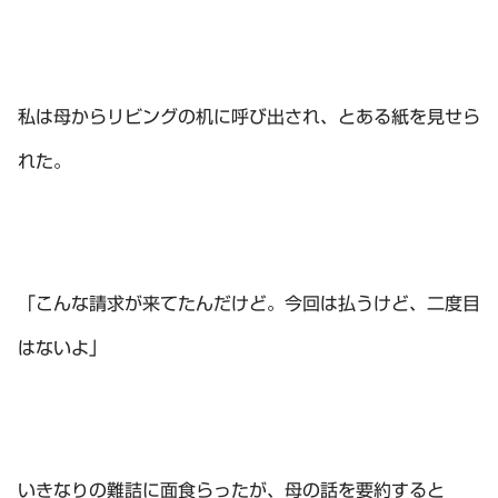
私は母からリビングの机に呼び出され、とある紙を見せら
れた。
「こんな請求が来てたんだけど。今回は払うけど、二度目
はないよ」
いきなりの難詰に面食らったが、母の話を要約すると