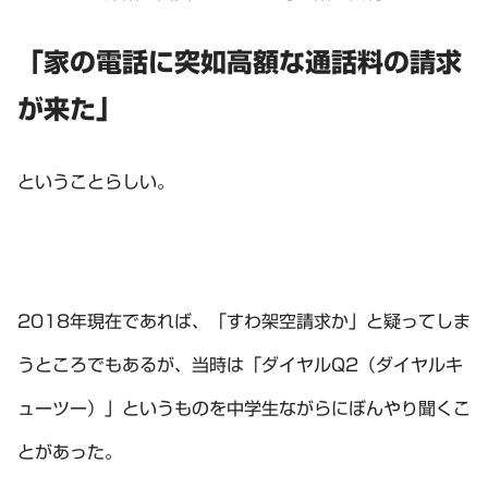
「家の電話に突如高額な通話料の請求
が来た」
ということらしい。
2018年現在であれば、「すわ架空請求か」と疑ってしま
うところでもあるが、当時は「ダイヤルQ2（ダイヤルキ
ューツー）」というものを中学生ながらにぼんやり聞くこ
とがあった。