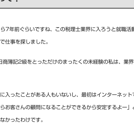
から7年前ぐらいですね、この税理士業界に入ろうと就職活
で仕事を探しました。
日商簿記2級をとっただけのまったくの未経験の私は、業
に入ったことがある人もいないし、最初はインターネット
らお客さんの顧問になることができるから安定するよー」
なかったわけです。