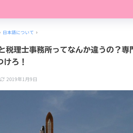
日本語について
と税理士事務所ってなんか違うの？専
つけろ！
2019年1月9日