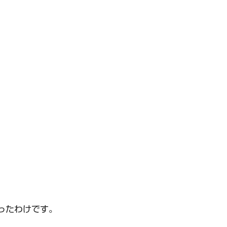
ったわけです。