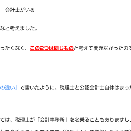
 会計士がいる
なと考えました。
ったくなく、
この2つは同じもの
と考えて問題なかったの
の違い』
で書いたように、税理士と公認会計士自体はまっ
ては、税理士が「会計事務所」を名乗ることもありますし