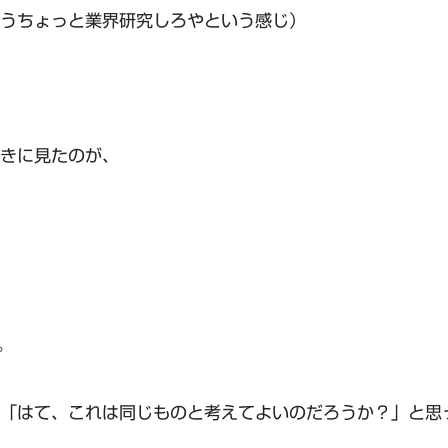
うちょっと業界研究しろやという感じ）
きに見たのが、
。
「はて、これは同じものと考えてよいのだろうか？」と思