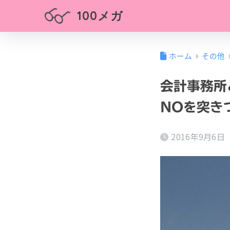
100メガ
ホーム
その他
会計事務所
NOを突き
2016年9月6日