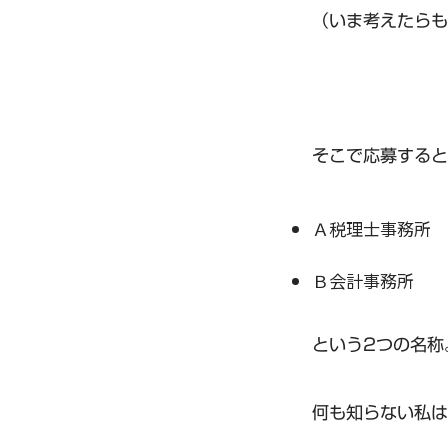
（いま考えたらも
そこで応募すると
Ａ税理士事務所
Ｂ会計事務所
という2つの名称
何も知らない私は