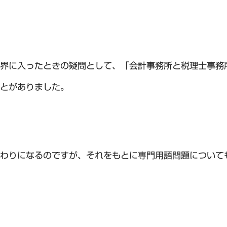
界に入ったときの疑問として、「会計事務所と税理士事務
とがありました。
わりになるのですが、それをもとに専門用語問題について