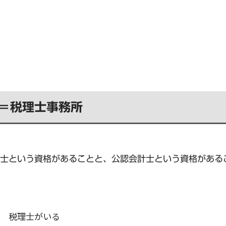
＝税理士事務所
士という資格があることと、公認会計士という資格がある
 税理士がいる