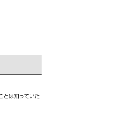
ことは知っていた