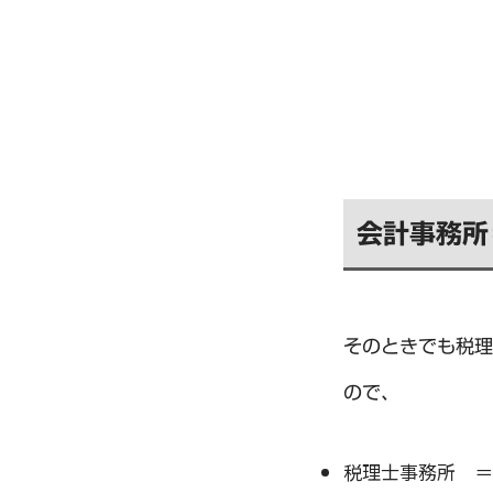
会計事務所
そのときでも税理
ので、
税理士事務所 ＝