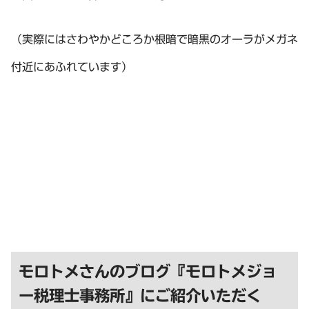
（実際にはさわやかどころか根暗で暗黒のオーラがメガネ
付近にあふれています）
モロトメさんのブログ『モロトメジョ
ー税理士事務所』にご紹介いただく