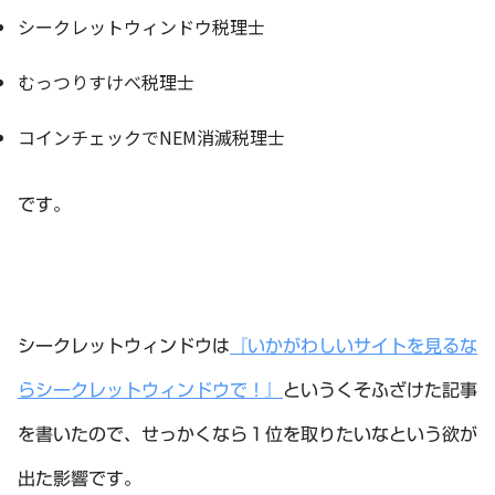
シークレットウィンドウ税理士
むっつりすけべ税理士
コインチェックでNEM消滅税理士
です。
シークレットウィンドウは
『いかがわしいサイトを見るな
らシークレットウィンドウで！』
というくそふざけた記事
を書いたので、せっかくなら１位を取りたいなという欲が
出た影響です。