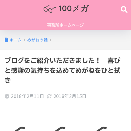
100メガ
事務所ホームページ
ホーム
めがねの話
ブログをご紹介いただきました！ 喜び
と感謝の気持ちを込めてめがねをひと拭
き
2018年2月11日
2018年2月15日