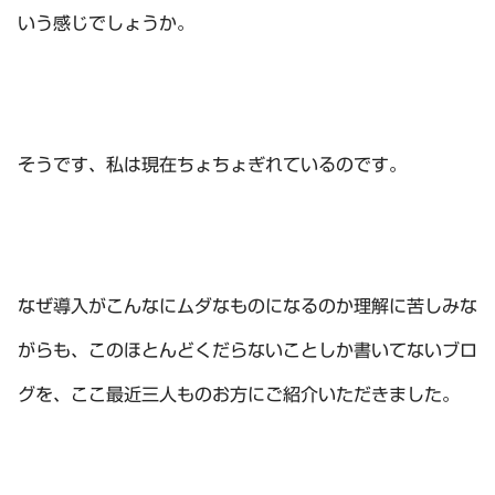
いう感じでしょうか。
そうです、私は現在ちょちょぎれているのです。
なぜ導入がこんなにムダなものになるのか理解に苦しみな
がらも、このほとんどくだらないことしか書いてないブロ
グを、ここ最近三人ものお方にご紹介いただきました。