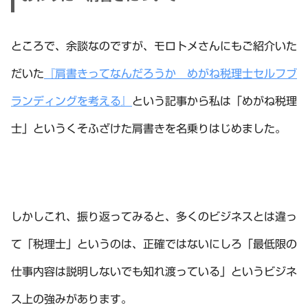
ところで、余談なのですが、モロトメさんにもご紹介いた
だいた
『肩書きってなんだろうか めがね税理士セルフブ
ランディングを考える』
という記事から私は「めがね税理
士」というくそふざけた肩書きを名乗りはじめました。
しかしこれ、振り返ってみると、多くのビジネスとは違っ
て「税理士」というのは、正確ではないにしろ「最低限の
仕事内容は説明しないでも知れ渡っている」というビジネ
ス上の強みがあります。