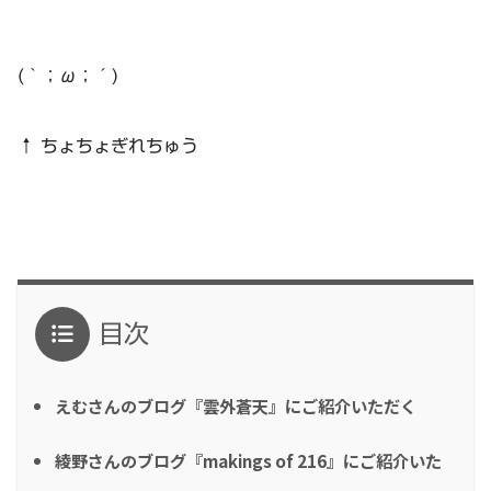
(｀；ω；´)
↑ ちょちょぎれちゅう
目次
えむさんのブログ『雲外蒼天』にご紹介いただく
綾野さんのブログ『makings of 216』にご紹介いた