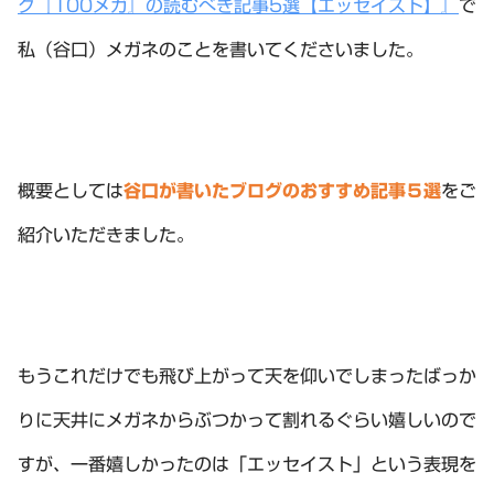
グ『100メガ』の読むべき記事5選【エッセイスト】』
で
私（谷口）メガネのことを書いてくださいました。
概要としては
谷口が書いたブログのおすすめ記事５選
をご
紹介いただきました。
もうこれだけでも飛び上がって天を仰いでしまったばっか
りに天井にメガネからぶつかって割れるぐらい嬉しいので
すが、一番嬉しかったのは「エッセイスト」という表現を