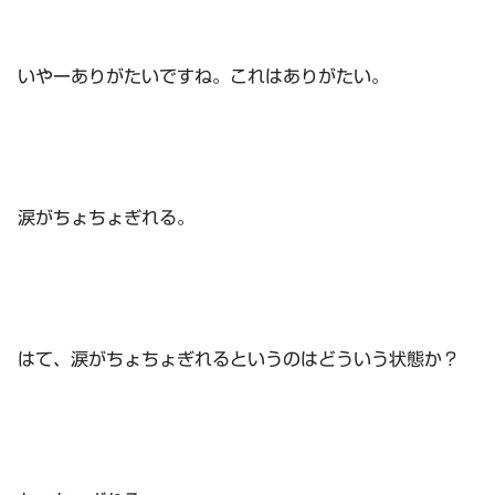
いやーありがたいですね。これはありがたい。
涙がちょちょぎれる。
はて、涙がちょちょぎれるというのはどういう状態か？