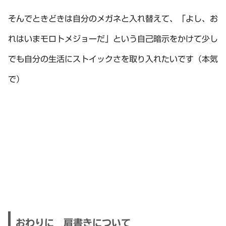
そんでときどきは自分のメガネと入れ替えて、「よし、お
れはいまモロトメジョーだ」という自己暗示をかけて少し
でも自分の生活にストイックさを取り入れたいです（本気
で）
おわりに 肩書きについて