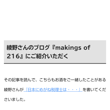
綾野さんのブログ『makings of
216』にご紹介いただく
その記事を読んで、こちらもお酒をご一緒したことがある
綾野さんが
『日本にめがね税理士は・・・』
を書いてくだ
さいました。