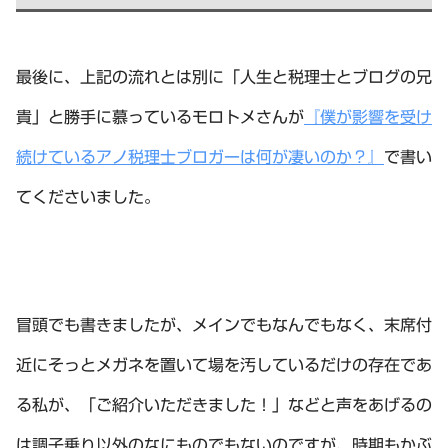
最後に、上記の流れとは別に「人生と税理士とブログの兄
貴」と勝手に慕っているモロトメさんが
『僕が影響を受け
続けているアノ税理士ブロガーは何が凄いのか？』
で書い
てくださいました。
冒頭でも書きましたが、メインでもなんでもなく、末席付
近にそっとメガネを置いて場を汚しているだけの存在であ
る私が、「ご紹介いただきました！」などと声をあげるの
は調子乗り以外のなにものでもないのですが、時期もかぶ