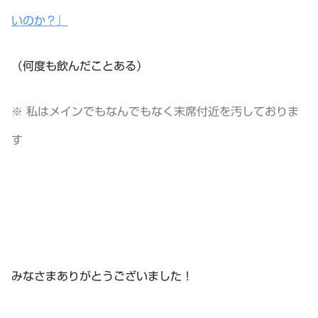
いのか？』
（何度も飲んだことある）
※ 私はメインでもなんでもなく末席付近を汚しておりま
す
みなさまありがとうございました！