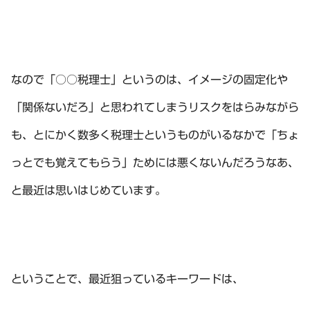
なので「○○税理士」というのは、イメージの固定化や
「関係ないだろ」と思われてしまうリスクをはらみながら
も、とにかく数多く税理士というものがいるなかで「ちょ
っとでも覚えてもらう」ためには悪くないんだろうなあ、
と最近は思いはじめています。
ということで、最近狙っているキーワードは、