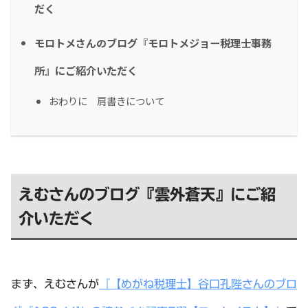
だく
モロトメさんのブログ『モロトメジョー税理士事務
所』にご紹介いただく
おわりに 肩書きについて
えむさんのブログ『雲外蒼天』にご紹
介いただく
まず、えむさんが
『【めがね税理士】谷口孔陛さんのブロ