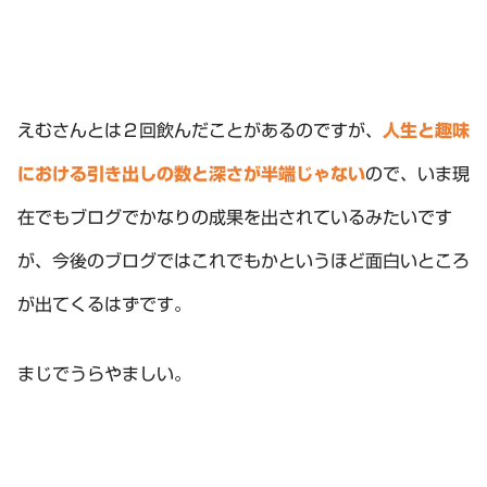
えむさんとは２回飲んだことがあるのですが、
人生と趣味
における引き出しの数と深さが半端じゃない
ので、いま現
在でもブログでかなりの成果を出されているみたいです
が、今後のブログではこれでもかというほど面白いところ
が出てくるはずです。
まじでうらやましい。