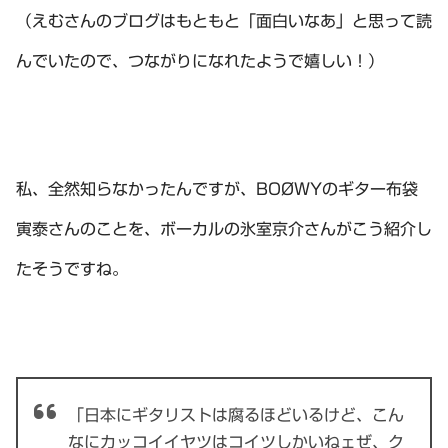
（えむさんのブログはもともと「面白いなあ」と思って読
んでいたので、つながりになれたようで嬉しい！）
私、全然知らなかったんですが、BOØWYのギター布袋
寅泰さんのことを、ボーカルの氷室京介さんがこう紹介し
たそうですね。
「日本にギタリストは腐るほどいるけど、こん
なにカッコイイヤツはコイツしかいねェぜ、ク