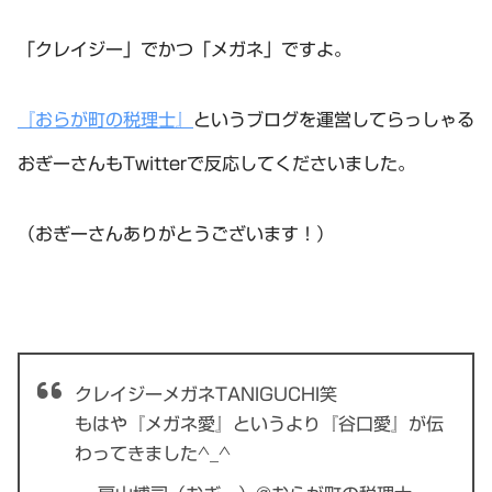
「クレイジー」でかつ「メガネ」ですよ。
『おらが町の税理士』
というブログを運営してらっしゃる
おぎーさんもTwitterで反応してくださいました。
（おぎーさんありがとうございます！）
クレイジーメガネTANIGUCHI笑
もはや『メガネ愛』というより『谷口愛』が伝
わってきました^_^