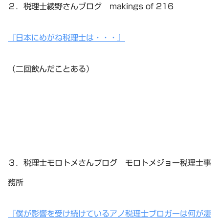
２．税理士綾野さんブログ makings of 216
『日本にめがね税理士は・・・』
（二回飲んだことある）
３．税理士モロトメさんブログ モロトメジョー税理士事
務所
『僕が影響を受け続けているアノ税理士ブロガーは何が凄