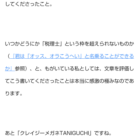
してくださったこと。
いつかどうにか「税理士」という枠を超えられないものか
（
『君は「オッス、オラこうへい」と名乗ることができる
か』
参照）、と、もがいている私としては、文章を評価し
てこう書いてくださったことは本当に感激の極みなのであ
ります。
あと「クレイジーメガネTANIGUCHI」ですね。