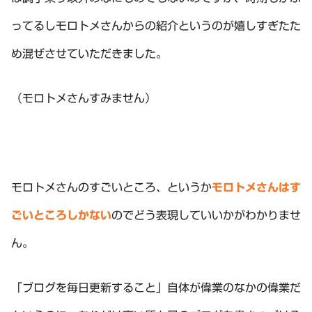
ってるしモロトメさんからの紹介というのが嬉しすぎたた
め混ぜさせていただきました。
（モロトメさんすみません）
モロトメさんのすごいところ、というか
モロトメさんはす
ごいところしかない
のでどう表現していいかがわかりませ
ん。
「ブログを毎日更新すること」自体が偉業のなかの偉業だ