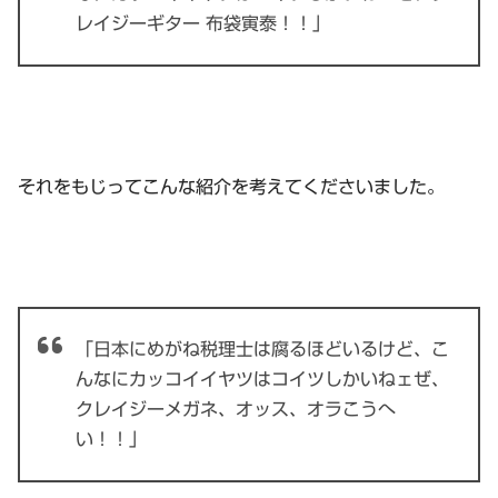
レイジーギター 布袋寅泰！！」
それをもじってこんな紹介を考えてくださいました。
「日本にめがね税理士は腐るほどいるけど、こ
んなにカッコイイヤツはコイツしかいねェぜ、
クレイジーメガネ、オッス、オラこうへ
い！！」