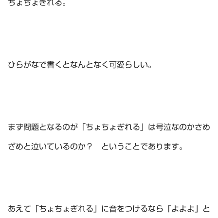
ちょちょぎれる。
ひらがなで書くとなんとなく可愛らしい。
まず問題となるのが「ちょちょぎれる」は号泣なのかさめ
ざめと泣いているのか？ ということであります。
あえて「ちょちょぎれる」に音をつけるなら「よよよ」と