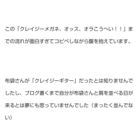
この「クレイジーメガネ、オッス、オラこうへい！！」ま
での流れが面白すぎてコピペしながら腹を抱えています。
布袋さんが「クレイジーギター」だったとは知りませんで
したし、ブログ書くまで自分が布袋さんと肩を並べる日が
来るとは夢にも思っていませんでした（まったく並んでな
い）