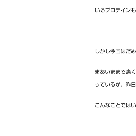
いるプロテインも
しかし今回はだめ
まあいままで痛く
っているが、昨日
こんなことではい