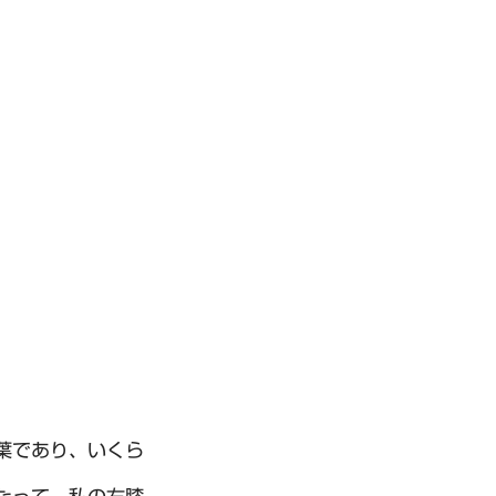
葉であり、いくら