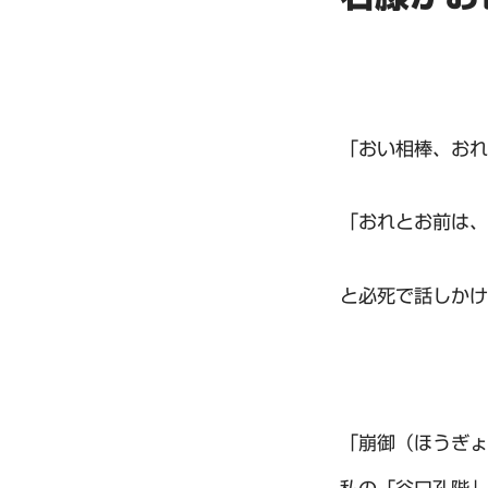
「おい相棒、おれ
「おれとお前は、
と必死で話しかけ
「崩御（ほうぎょ