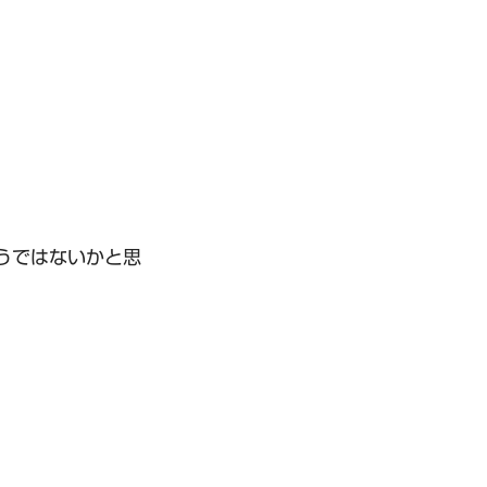
うではないかと思