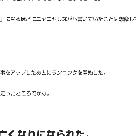
」になるほどにニヤニヤしながら書いていたことは想像し
事をアップしたあとにランニングを開始した。
い走ったところでかな。
亡くなりになられた。