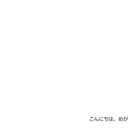
こんにちは。めが