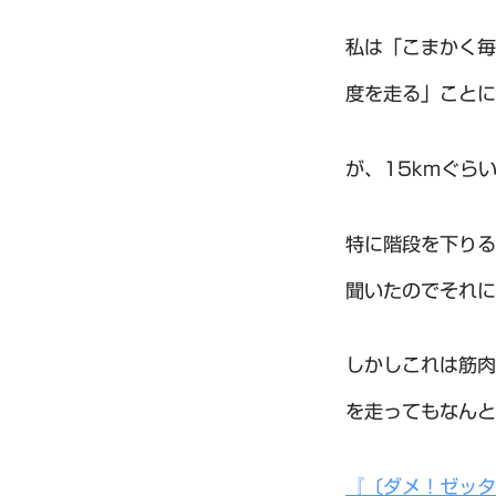
私は「こまかく毎
度を走る」ことに
が、15kmぐら
特に階段を下りる
聞いたのでそれに
しかしこれは筋肉
を走ってもなんと
『〔ダメ！ゼッタ