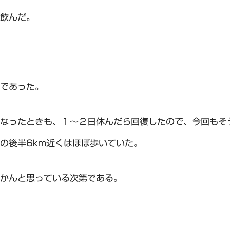
飲んだ。
であった。
なったときも、１～２日休んだら回復したので、今回もそ
の後半6km近くはほぼ歩いていた。
かんと思っている次第である。