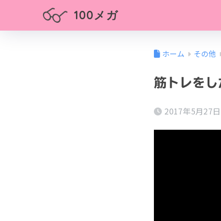
100メガ
ホーム
その他
筋トレをし
2017年5月27日