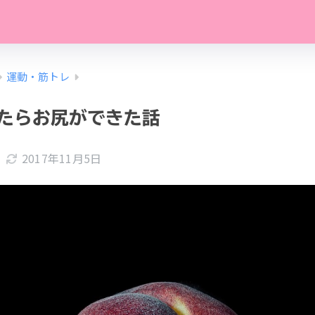
運動・筋トレ
たらお尻ができた話
2017年11月5日