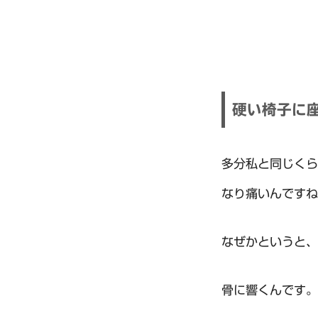
硬い椅子に
多分私と同じくら
なり痛いんですね
なぜかというと、
骨に響くんです。