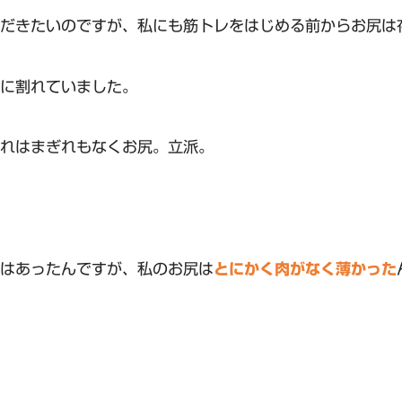
だきたいのですが、私にも筋トレをはじめる前からお尻は
に割れていました。
れはまぎれもなくお尻。立派。
はあったんですが、私のお尻は
とにかく肉がなく薄かった