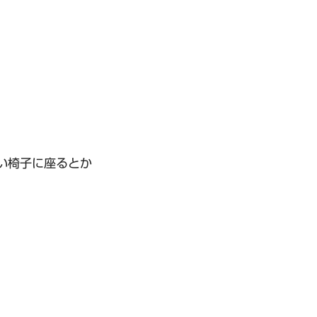
い椅子に座るとか