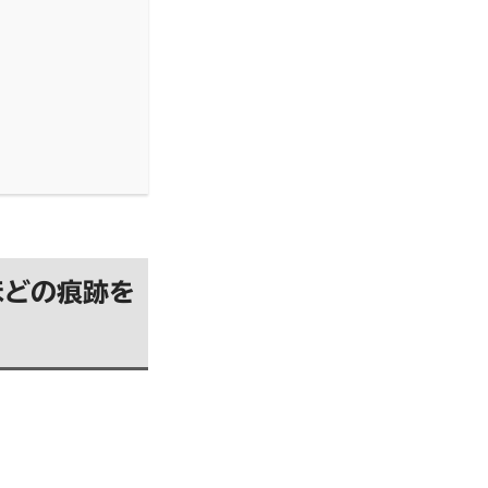
ほどの痕跡を