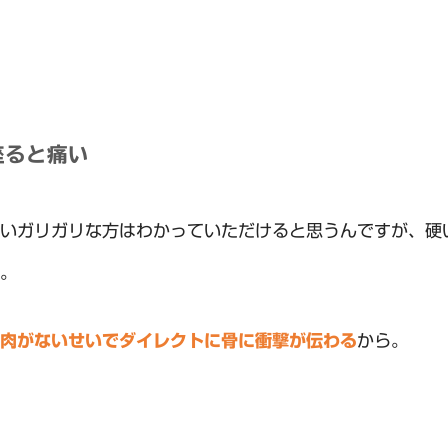
座ると痛い
いガリガリな方はわかっていただけると思うんですが、硬
。
肉がないせいでダイレクトに骨に衝撃が伝わる
から。