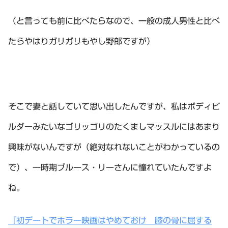
（と言っても前に比べたらなので、一般の成人男性と比べ
たらやはりガリガリもやし野郎ですが）
そこで妻と話していて思い出したんですが、私はボディビ
ルダーみたいなゴリッゴリのたくましマッスルにはあまり
興味がないんですが（絶対なれないことがわかっているの
で）、一時期ブルース・リーさんに憧れていたんですよ
ね。
『初デートでホラー映画はやめておけ 膝の骨に屈する