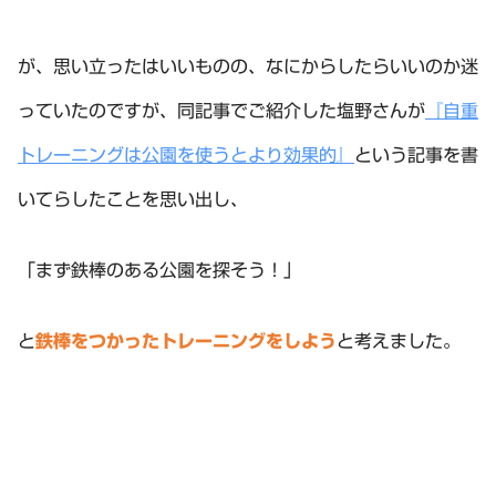
が、思い立ったはいいものの、なにからしたらいいのか迷
っていたのですが、同記事でご紹介した塩野さんが
『自重
トレーニングは公園を使うとより効果的』
という記事を書
いてらしたことを思い出し、
「まず鉄棒のある公園を探そう！」
と
鉄棒をつかったトレーニングをしよう
と考えました。