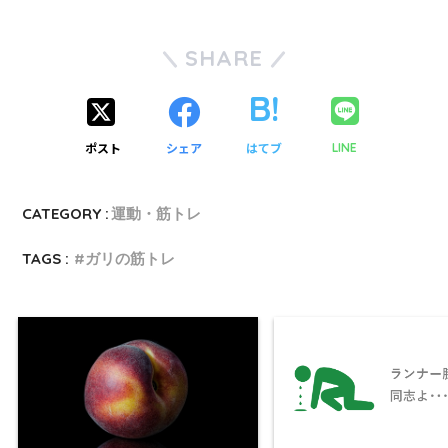
SHARE
ポスト
シェア
はてブ
LINE
CATEGORY :
運動・筋トレ
TAGS :
ガリの筋トレ