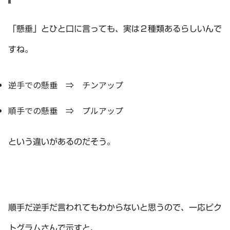
「懸垂」とひと口に言っても、実は２種類あるらしいんで
すね。
逆手での懸垂 ⇒ チンアップ
順手での懸垂 ⇒ プルアップ
という違いがあるのだそう。
順手だ逆手だ言われてもわからないと思うので、一応ピク
トグラムさんで示すと、