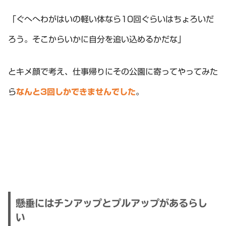
「ぐへへわがはいの軽い体なら10回ぐらいはちょろいだ
ろう。そこからいかに自分を追い込めるかだな」
とキメ顔で考え、仕事帰りにその公園に寄ってやってみた
ら
なんと3回しかできませんでした
。
懸垂にはチンアップとプルアップがあるらし
い