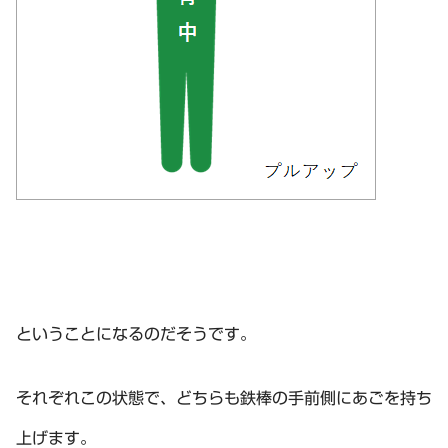
ということになるのだそうです。
それぞれこの状態で、どちらも鉄棒の手前側にあごを持ち
上げます。