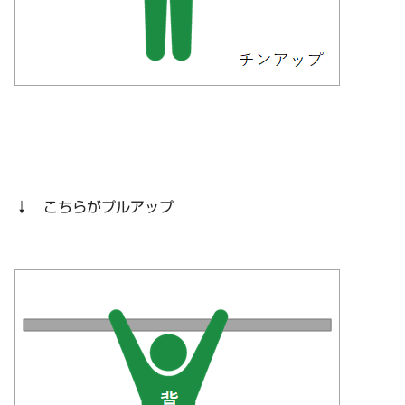
↓ こちらがプルアップ