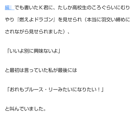
編』
でも書いたＫ君に、たしか高校生のころぐらいにむり
やり『燃えよドラゴン』を見せられ（本当に羽交い締めに
されながら見せられました）、
「いいよ別に興味ないよ」
と最初は言っていた私が最後には
「おれもブルース・リーみたいになりたい！」
と叫んでいました。