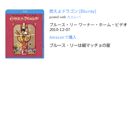
燃えよドラゴン [Blu-ray]
posted with
カエレバ
ブルース・リー ワーナー・ホーム・ビデオ
2010-12-07
Amazonで購入
ブルース・リーは細マッチョの星