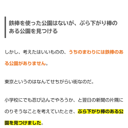
鉄棒を使った公園はないが、ぶら下がり棒の
ある公園を見つける
しかし、考えたはいいものの、
うちのまわりには鉄棒のあ
る公園がありません
。
東京というのはなんてせちがらい街なのだ。
小学校にでも忍び込んでやろうか、と翌日の新聞の片隅に
のりそうなことを考えていたとき、
ぶら下がり棒のある公
園を見つけました
。