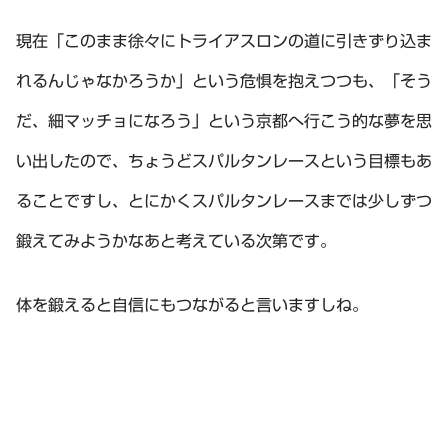
現在「このまま徐々にトライアスロンの道に引きずり込ま
れるんじゃなかろうか」という危惧を抱えつつも、「そう
だ、細マッチョになろう」という京都へ行こう的な夢を思
い出したので、ちょうどスパルタンレースという目標もあ
ることですし、とにかくスパルタンレースまでは少しずつ
鍛えてみようかなあと考えている次第です。
体を鍛えると自信にもつながると言いますしね。