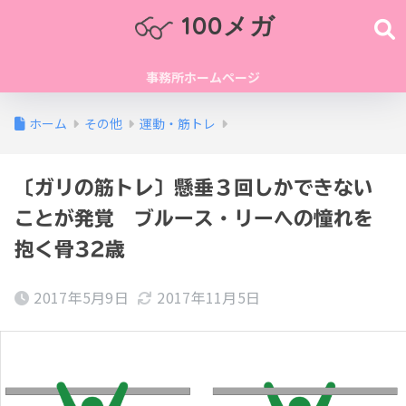
100メガ
事務所ホームページ
ホーム
その他
運動・筋トレ
〔ガリの筋トレ〕懸垂３回しかできない
ことが発覚 ブルース・リーへの憧れを
抱く骨32歳
2017年5月9日
2017年11月5日