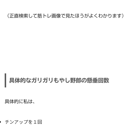
（正直検索して筋トレ画像で見たほうがよくわかります）
具体的なガリガリもやし野郎の懸垂回数
具体的に私は、
チンアップを１回