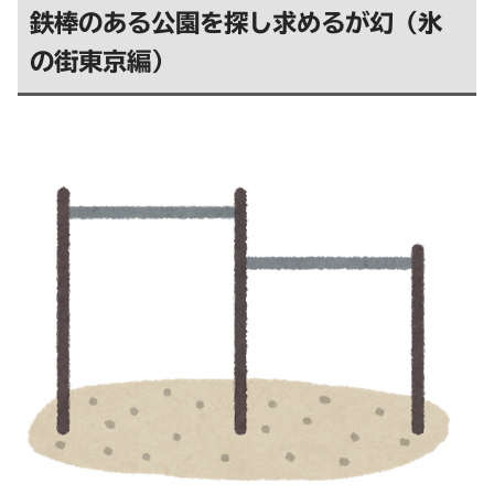
鉄棒のある公園を探し求めるが幻（氷
の街東京編）