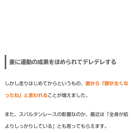
妻に運動の成果をほめられてデレデレする
しかし走りはじめてからというもの、
妻から「脚が太くな
ったね」と言われる
ことが増えました。
また、スパルタンレースの影響なのか、最近は「全身が前
よりしっかりしている」とも言ってもらえます。