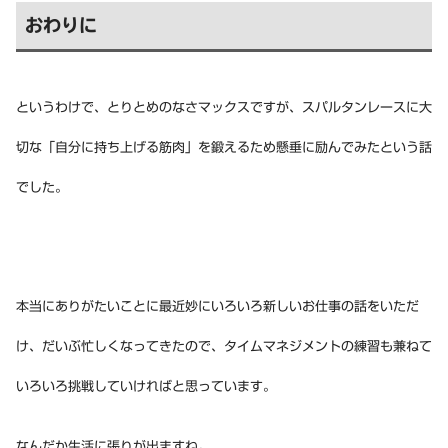
おわりに
というわけで、とりとめのなさマックスですが、スパルタンレースに大
切な「自分に持ち上げる筋肉」を鍛えるため懸垂に励んでみたという話
でした。
本当にありがたいことに最近妙にいろいろ新しいお仕事の話をいただ
け、だいぶ忙しくなってきたので、タイムマネジメントの練習も兼ねて
いろいろ挑戦していければと思っています。
なんだか生活に張りが出ますね。