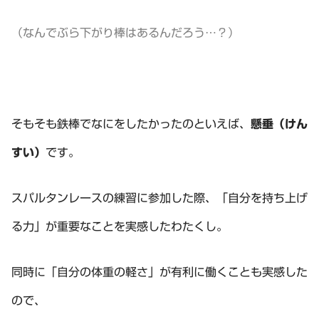
（なんでぶら下がり棒はあるんだろう…？）
そもそも鉄棒でなにをしたかったのといえば、
懸垂（けん
すい）
です。
スパルタンレースの練習に参加した際、「自分を持ち上げ
る力」が重要なことを実感したわたくし。
同時に「自分の体重の軽さ」が有利に働くことも実感した
ので、