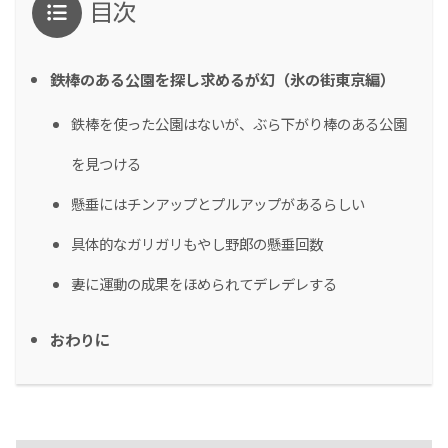
目次
鉄棒のある公園を探し求めるが幻（氷の街東京編）
鉄棒を使った公園はないが、ぶら下がり棒のある公園
を見つける
懸垂にはチンアップとプルアップがあるらしい
具体的なガリガリもやし野郎の懸垂回数
妻に運動の成果をほめられてデレデレする
おわりに