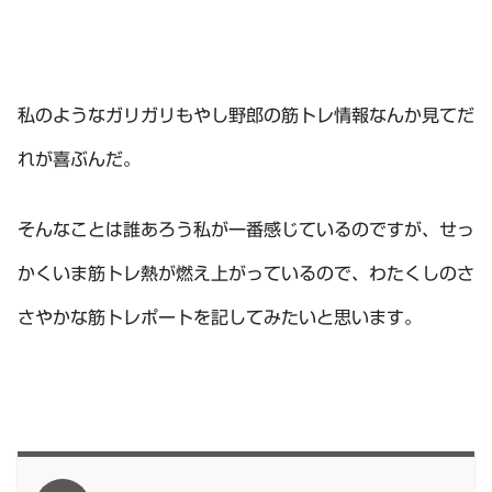
私のようなガリガリもやし野郎の筋トレ情報なんか見てだ
れが喜ぶんだ。
そんなことは誰あろう私が一番感じているのですが、せっ
かくいま筋トレ熱が燃え上がっているので、わたくしのさ
さやかな筋トレポートを記してみたいと思います。