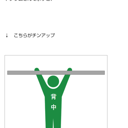
↓ こちらがチンアップ