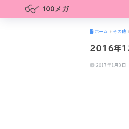
100メガ
ホーム
その他
2016年
2017年1月3日