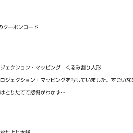
のクーポンコード
ジェクション・マッピング くるみ割り人形
ロジェクション・マッピングを写していました。すごいな
はとりたてて感慨がわかず…
おたより本舗