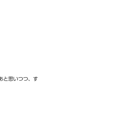
あと思いつつ、す