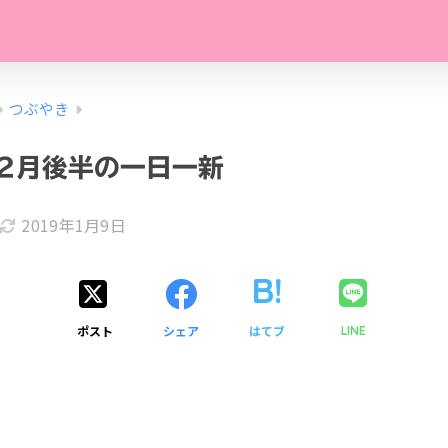
つぶやき
12月後半の一日一新
2019年1月9日
ポスト
シェア
はてブ
LINE