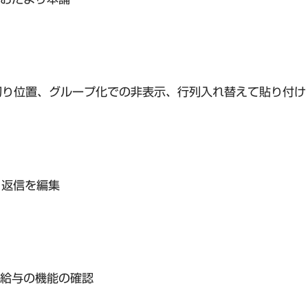
区切り位置、グループ化での非表示、行列入れ替えて貼り付け
k 返信を編集
給与の機能の確認