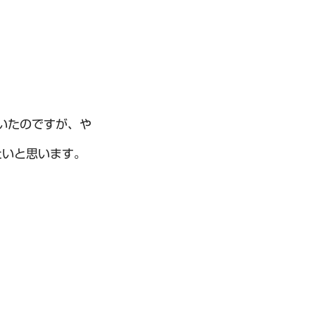
いたのですが、や
たいと思います。