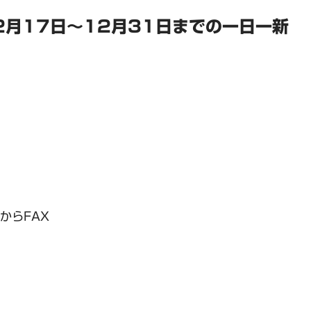
2月17日～12月31日までの一日一新
からFAX