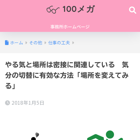
100メガ
事務所ホームページ
ホーム
その他
仕事の工夫
やる気と場所は密接に関連している 気
分の切替に有効な方法「場所を変えてみ
る」
2018年1月5日