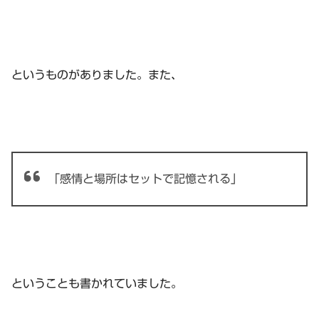
というものがありました。また、
「感情と場所はセットで記憶される」
ということも書かれていました。