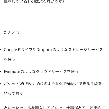
事をしている」のはよくないです）
たとえば、
GoogleドライブやDropboxのようなストレージサービス
を使う
Evernoteのようなクラウドサービスを使う
ポケットWi-Fiや、Wi2のような外で通信ができる手段を
持っておく
といったツールを導入しておくと、仕事がとても効率的に