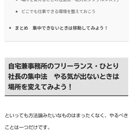
どこでも仕事できる環境を整えておこう
まとめ 集中できないときは移動してみよう！
自宅兼事務所のフリーランス・ひとり
社長の集中法 やる気が出ないときは
場所を変えてみよう！
といっても方法論みたいなものはまったくなく、やるべき
ことは一つだけです。