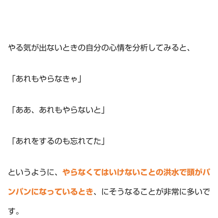
やる気が出ないときの自分の心情を分析してみると、
「あれもやらなきゃ」
「ああ、あれもやらないと」
「あれをするのも忘れてた」
というように、
やらなくてはいけないことの洪水で頭がパ
ンパンになっているとき
、にそうなることが非常に多いで
す。