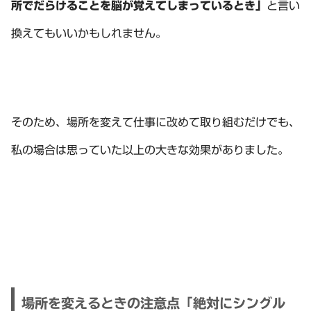
所でだらけることを脳が覚えてしまっているとき」
と言い
換えてもいいかもしれません。
そのため、場所を変えて仕事に改めて取り組むだけでも、
私の場合は思っていた以上の大きな効果がありました。
場所を変えるときの注意点「絶対にシングル