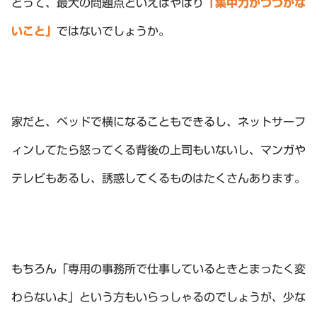
とって、最大の問題点といえばやはり
「集中力がつづかな
いこと」
ではないでしょうか。
家だと、ベッドで横になることもできるし、ネットサーフ
ィンしてたら怒ってくる背後の上司もいないし、マンガや
テレビもあるし、誘惑してくるものはたくさんあります。
もちろん「専用の事務所で仕事しているときとまったく変
わらないよ」という方もいらっしゃるのでしょうが、少な