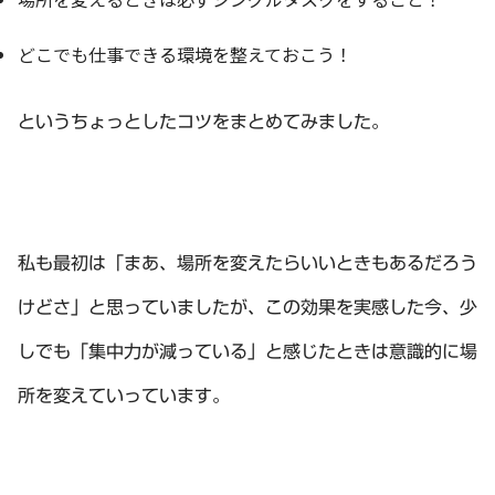
どこでも仕事できる環境を整えておこう！
というちょっとしたコツをまとめてみました。
私も最初は「まあ、場所を変えたらいいときもあるだろう
けどさ」と思っていましたが、この効果を実感した今、少
しでも「集中力が減っている」と感じたときは意識的に場
所を変えていっています。