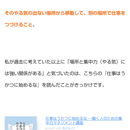
そのやる気の出ない場所から移動して、別の場所で仕事を
つづけること
。
私が過去に考えていた以上に「場所と集中力（やる気）に
は強い関係がある」と気づいたのは、こちらの『仕事はう
かつに始めるな』を読んだことがきっかけです。
仕事はうかつに始めるな ―働く人のための集
中力マネジメント講座
posted with
ヨメレバ