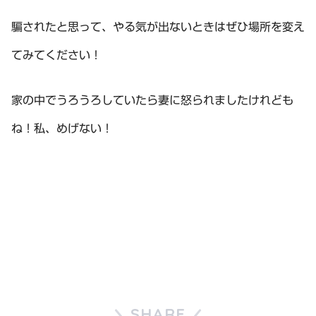
騙されたと思って、やる気が出ないときはぜひ場所を変え
てみてください！
家の中でうろうろしていたら妻に怒られましたけれども
ね！私、めげない！
SHARE