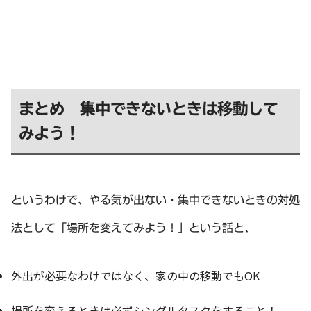
まとめ 集中できないときは移動して
みよう！
というわけで、やる気が出ない・集中できないときの対処
法として「場所を変えてみよう！」という話と、
外出が必要なわけではなく、家の中の移動でもOK
場所を変えるときは必ずシングルタスクをすること！