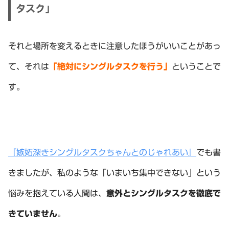
タスク」
それと場所を変えるときに注意したほうがいいことがあっ
て、それは
「絶対にシングルタスクを行う」
ということで
す。
『嫉妬深きシングルタスクちゃんとのじゃれあい』
でも書
きましたが、私のような「いまいち集中できない」という
悩みを抱えている人間は、
意外とシングルタスクを徹底で
きていません
。