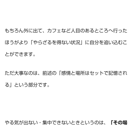
もちろん外に出て、カフェなど人目のあるところへ行った
ほうがより「やらざるを得ない状況」に自分を追い込むこ
とができます。
ただ大事なのは、前述の「感情と場所はセットで記憶され
る」という部分です。
やる気が出ない・集中できないときというのは、
「その場