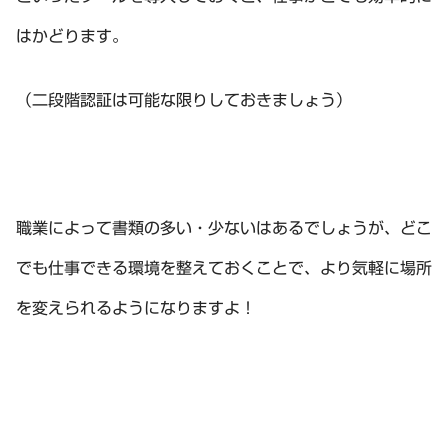
はかどります。
（二段階認証は可能な限りしておきましょう）
職業によって書類の多い・少ないはあるでしょうが、どこ
でも仕事できる環境を整えておくことで、より気軽に場所
を変えられるようになりますよ！