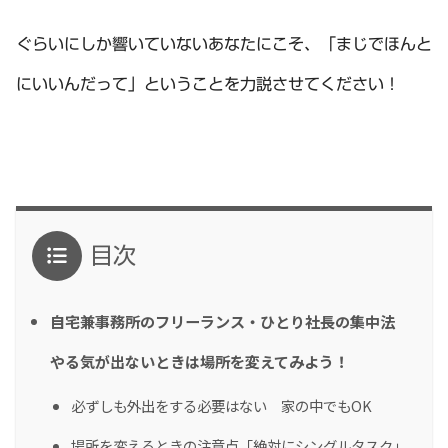
ぐらいにしか響いていないあなたにこそ、「まじでほんと
にいいんだって」ということを力説させてください！
目次
自宅兼事務所のフリーランス・ひとり社長の集中法
やる気が出ないときは場所を変えてみよう！
必ずしも外出をする必要はない 家の中でもOK
場所を変えるときの注意点「絶対にシングルタスク」