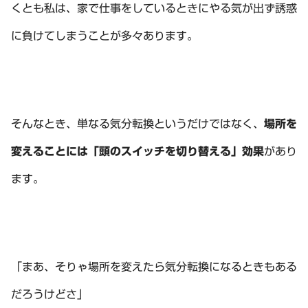
くとも私は、家で仕事をしているときにやる気が出ず誘惑
に負けてしまうことが多々あります。
そんなとき、単なる気分転換というだけではなく、
場所を
変えることには「頭のスイッチを切り替える」効果
があり
ます。
「まあ、そりゃ場所を変えたら気分転換になるときもある
だろうけどさ」