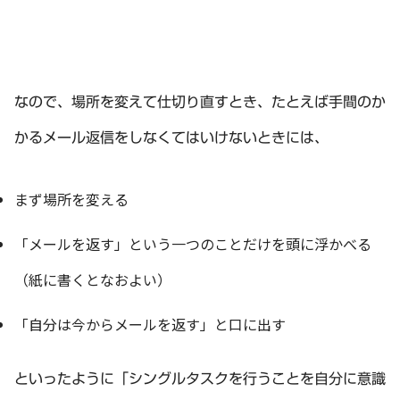
なので、場所を変えて仕切り直すとき、たとえば手間のか
かるメール返信をしなくてはいけないときには、
まず場所を変える
「メールを返す」という一つのことだけを頭に浮かべる
（紙に書くとなおよい）
「自分は今からメールを返す」と口に出す
といったように「シングルタスクを行うことを自分に意識