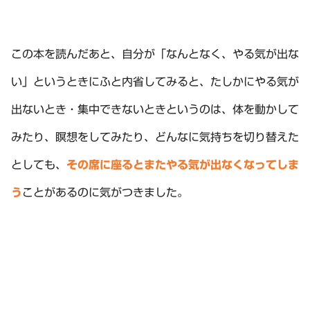
この本を読んだあと、自分が「なんとなく、やる気が出な
い」というときにふと内省してみると、たしかにやる気が
出ないとき・集中できないときというのは、体を動かして
みたり、瞑想をしてみたり、どんなに気持ちを切り替えた
としても、
その席に座るとまたやる気が出なくなってしま
う
ことがあるのに気がつきました。