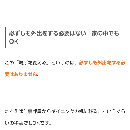
必ずしも外出をする必要はない 家の中でも
OK
この「場所を変える」というのは、
必ずしも外出をする必
要はありません
。
たとえば仕事部屋からダイニングの机に移る、というぐら
いの移動でもOKです。