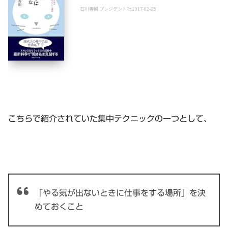
石川善樹 プレジデント社 2017-02-25
こちらで紹介されていた集中テクニックの一つとして、
「やる気が出ないときに仕事をする場所」を決
めておくこと