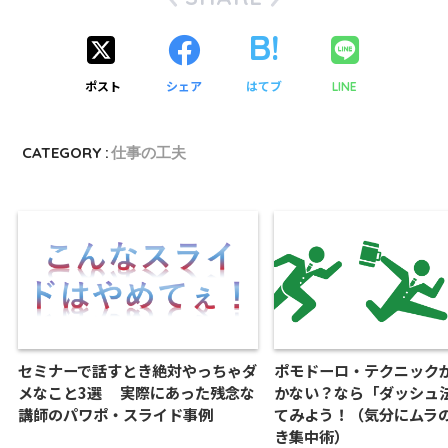
ポスト
シェア
はてブ
LINE
CATEGORY :
仕事の工夫
セミナーで話すとき絶対やっちゃダ
ポモドーロ・テクニック
メなこと3選 実際にあった残念な
かない？なら「ダッシュ
講師のパワポ・スライド事例
てみよう！（気分にムラ
き集中術）