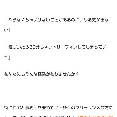
「やらなくちゃいけないことがあるのに、やる気が出な
い」
「気づいたら30分もネットサーフィンしてしまってい
た」
あなたにもそんな経験がありませんか？
特に自宅と事務所を兼ねている多くのフリーランスの方に