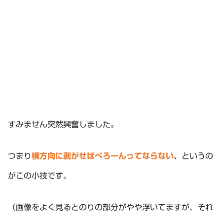
すみません突然興奮しました。
つまり
横方向に剥がせばぺろーんってならない
、というの
がこの小技です。
（画像をよく見るとのりの部分がやや浮いてますが、それ