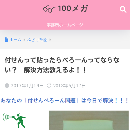
100メガ
事務所ホームページ
ホーム
ふざけた話
付せんって貼ったらぺろーんってならな
い？ 解決方法教えるよ！！
2017年1月19日
2018年5月17日