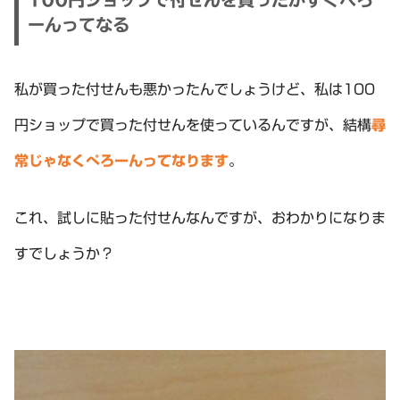
ーんってなる
私が買った付せんも悪かったんでしょうけど、私は100
円ショップで買った付せんを使っているんですが、結構
尋
常じゃなくぺろーんってなります
。
これ、試しに貼った付せんなんですが、おわかりになりま
すでしょうか？