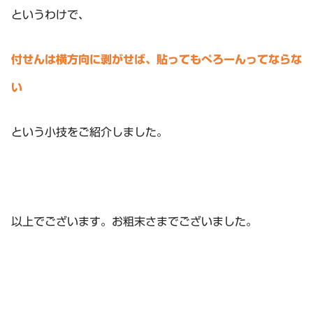
というわけで、
付せんは横方向に剥がせば、貼ってもぺろーんってならな
い
という小技をご紹介しました。
以上でございます。お粗末さまでございました。