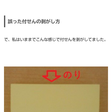
誤った付せんの剥がし方
で、私はいままでこんな感じで付せんを剥がしてました。