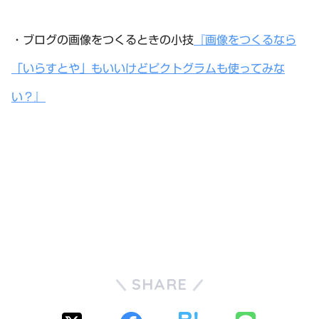
・ブログの画像をつくるときの小技
『画像をつくるなら
「いらすとや」もいいけどピクトグラムも使ってみな
い？』
SHARE