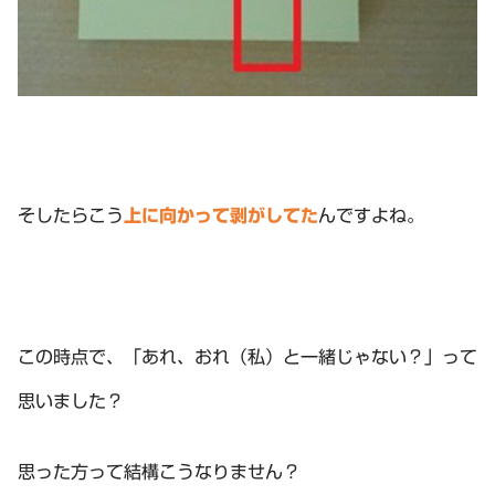
そしたらこう
上に向かって剥がしてた
んですよね。
この時点で、「あれ、おれ（私）と一緒じゃない？」って
思いました？
思った方って結構こうなりません？