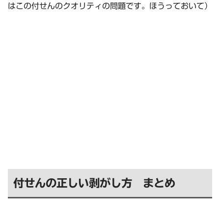
はこの付せんのクオリティの問題です。ほうっておいて）
付せんの正しい剥がし方 まとめ