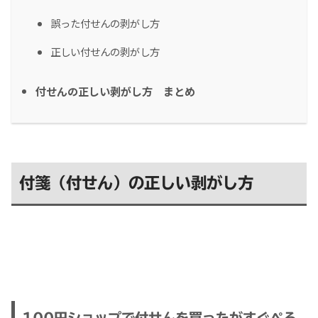
誤った付せんの剥がし方
正しい付せんの剥がし方
付せんの正しい剥がし方 まとめ
付箋（付せん）の正しい剥がし方
100円ショップで付せんを買ったがすぐぺろ