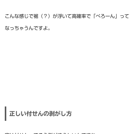
こんな感じで裾（？）が浮いて高確率で「ぺろーん」って
なっちゃうんですよ。
正しい付せんの剥がし方