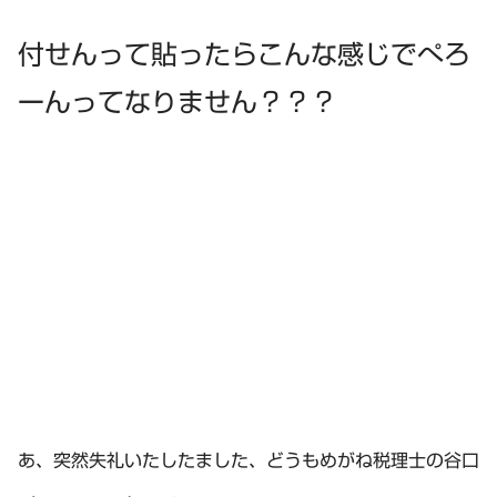
付せんって貼ったらこんな感じでぺろ
ーんってなりません？？？
あ、突然失礼いたしたました、どうもめがね税理士の谷口