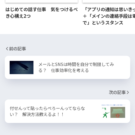
はじめての話す仕事 気をつけるべ
「アプリの通知は思いき
き心構え2つ
＋「メインの連絡手段は
で」というスタンス
前の記事
メールとSNSは時間を自分で制限してみ
る？ 仕事効率化を考える
次の記事
付せんって貼ったらぺろーんってならな
い？ 解決方法教えるよ！！