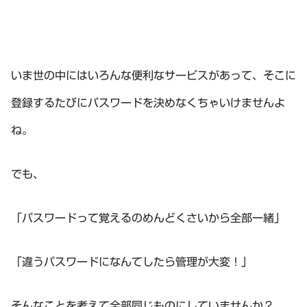
いま世の中にはいろんな便利なサービスがあって、そこに
登録するたびにパスワードを決めなくちゃいけませんよ
ね。
でも、
「パスワードって覚えるのめんどくさいから全部一緒」
「違うパスワードになんてしたら管理が大変！」
そんなことを考えて全部同じものにしていませんか？