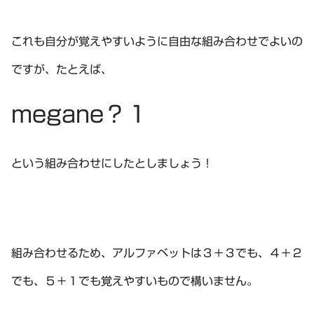
これも自分が覚えやすいように自由な組み合わせでよいの
ですが、たとえば、
megane？１
という組み合わせにしたとしましょう！
組み合わせるため、アルファベットは３＋３でも、４＋２
でも、５＋１でも覚えやすいもので構いません。