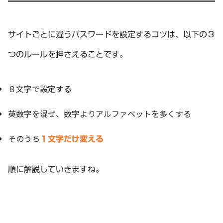
サイトごとに違うパスワードを設定するコツは、以下の３
つのルールを押さえることです。
８文字で設定する
英数字を混ぜ、数字よりアルファベットを多くする
そのうち
１文字だけ変える
順に解説していきますね。