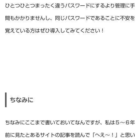
ひとつひとつまったく違うパスワードにするより管理に手
間もかかりませんし、同じパスワードであることに不安を
覚えている方はぜひ導入してみてください！
ちなみに
ちなみにここまで書いておいてなんですが、私は５～６年
前に見たとあるサイトの記事を読んで「へえ～！」と思い