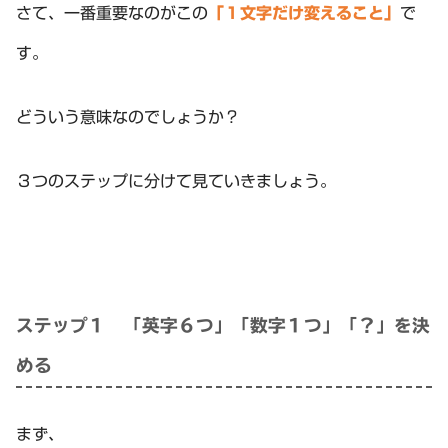
さて、一番重要なのがこの
「１文字だけ変えること」
で
す。
どういう意味なのでしょうか？
３つのステップに分けて見ていきましょう。
ステップ１ 「英字６つ」「数字１つ」「？」を決
める
まず、