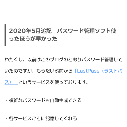
2020年5月追記 パスワード管理ソフト使
ったほうが早かった
わたくし、以前はこのブログのとおりパスワード管理して
いたのですが、もうだいぶ前から
「LastPass（ラストパ
ス）」
というサービスを使っております。
・複雑なパスワードを自動生成できる
・各サービスごとに記憶してくれる