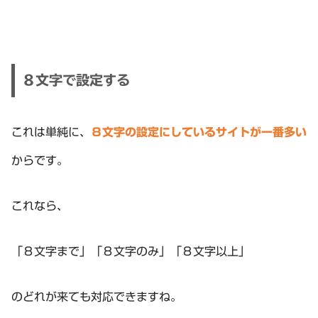
８文字で設定する
これは単純に、
８文字の設定にしているサイトが一番多い
からです。
これなら、
「８文字まで」「８文字のみ」「８文字以上」
のどれが来ても対応できますね。