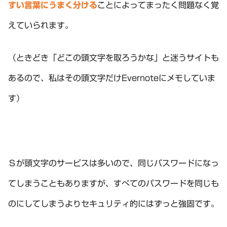
すい言葉にうまく分ける
ことによってまったく問題なく覚
えていられます。
（ときどき「どこの頭文字を取ろうかな」と迷うサイトも
あるので、私はその頭文字だけEvernoteにメモしていま
す）
Ｓが頭文字のサービスは多いので、同じパスワードになっ
てしまうこともありますが、すべてのパスワードを同じも
のにしてしまうよりセキュリティ的にはずっと強固です。