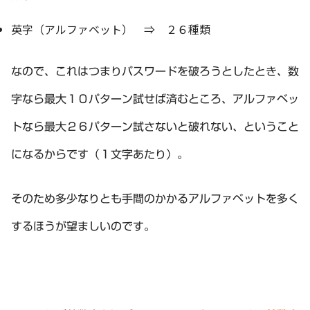
英字（アルファベット） ⇒ ２６種類
なので、これはつまりパスワードを破ろうとしたとき、数
字なら最大１０パターン試せば済むところ、アルファベッ
トなら最大２６パターン試さないと破れない、ということ
になるからです（１文字あたり）。
そのため多少なりとも手間のかかるアルファベットを多く
するほうが望ましいのです。