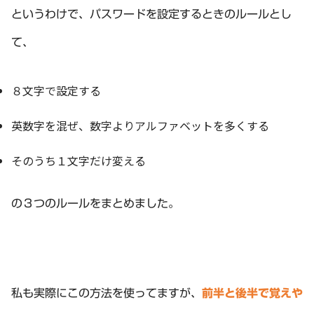
というわけで、パスワードを設定するときのルールとし
て、
８文字で設定する
英数字を混ぜ、数字よりアルファベットを多くする
そのうち１文字だけ変える
の３つのルールをまとめました。
私も実際にこの方法を使ってますが、
前半と後半で覚えや