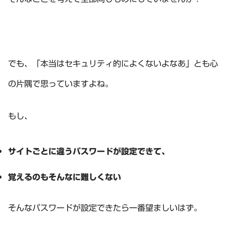
でも、「本当はセキュリティ的によくないよなあ」とも心
の片隅で思っていますよね。
もし、
サイトごとに違うパスワードが設定できて、
覚えるのもそんなに難しくない
そんなパスワードが設定できたら一番望ましいはず。