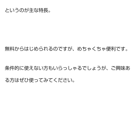
というのが主な特長。
無料からはじめられるのですが、めちゃくちゃ便利です。
条件的に使えない方もいらっしゃるでしょうが、ご興味あ
る方はぜひ使ってみてください。