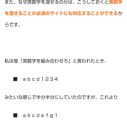
また、なぜ英数字を混ぜるのかは、こうしておくと
英数字
を混ぜることが必須のサイトにも対応することができる
か
らです。
私は昔「英数字を組み合わせろ」と言われたとき、
■ ａｂｃｄ１２３４
みたいな感じで半分半分にしていたのですが、これより
■ ａｂｃｄｅｆｇ１