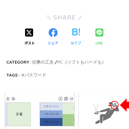
SHARE
ポスト
シェア
はてブ
LINE
CATEGORY :
仕事の工夫
PC（ソフトもハードも）
TAGS :
パスワード