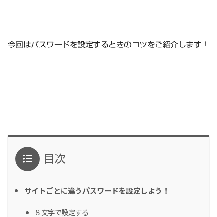
今回はパスワードを設定するときのコツをご紹介します！
目次
サイトごとに違うパスワードを設定しよう！
８文字で設定する