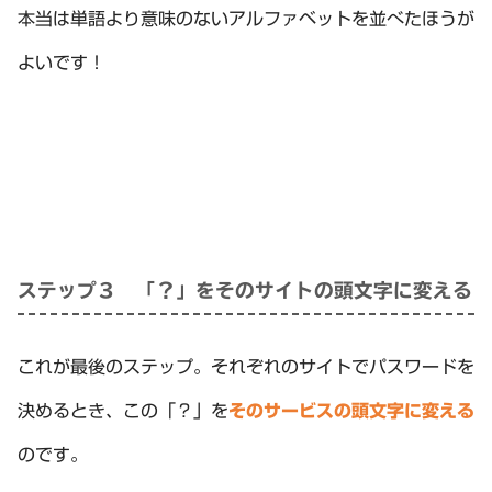
本当は単語より意味のないアルファベットを並べたほうが
よいです！
ステップ３ 「？」をそのサイトの頭文字に変える
これが最後のステップ。それぞれのサイトでパスワードを
決めるとき、この「？」を
そのサービスの頭文字に変える
のです。