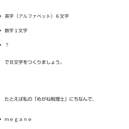
英字（アルファベット）６文字
数字１文字
？
で８文字をつくりましょう。
たとえば私の「めがね税理士」にちなんで、
ｍｅｇａｎｅ