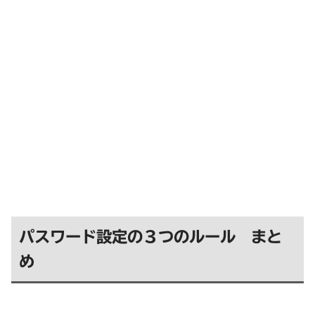
パスワード設定の３つのルール まと
め