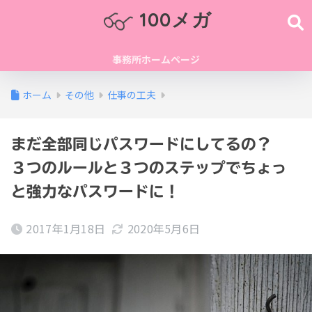
100メガ
事務所ホームページ
ホーム
その他
仕事の工夫
まだ全部同じパスワードにしてるの？
３つのルールと３つのステップでちょっ
と強力なパスワードに！
2017年1月18日
2020年5月6日