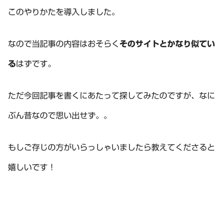
このやりかたを導入しました。
なので当記事の内容はおそらく
そのサイトとかなり似てい
る
はずです。
ただ今回記事を書くにあたって探してみたのですが、なに
ぶん昔なので思い出せず。。
もしご存じの方がいらっしゃいましたら教えてくださると
嬉しいです！