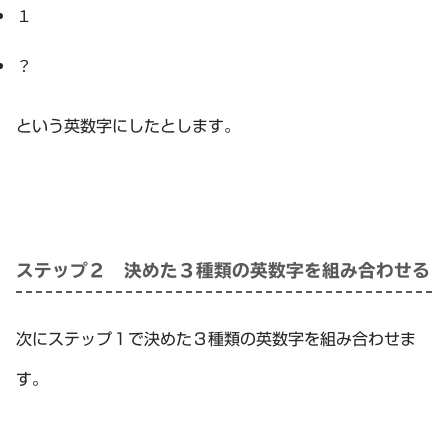
１
？
という英数字にしたとします。
ステップ２ 決めた３種類の英数字を組み合わせる
次にステップ１で決めた３種類の英数字を組み合わせま
す。