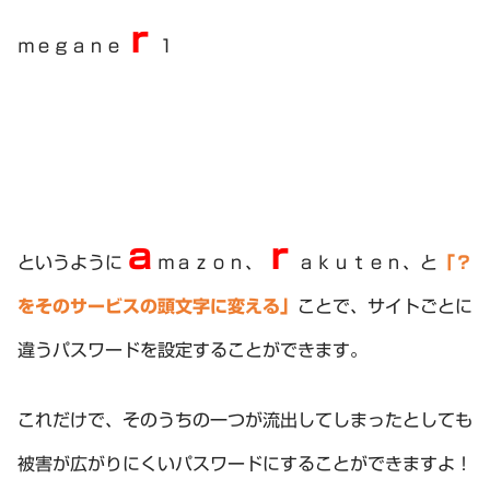
ｒ
ｍｅｇａｎｅ
１
ａ
ｒ
というように
ｍａｚｏｎ、
ａｋｕｔｅｎ、と
「？
をそのサービスの頭文字に変える」
ことで、サイトごとに
違うパスワードを設定することができます。
これだけで、そのうちの一つが流出してしまったとしても
被害が広がりにくいパスワードにすることができますよ！