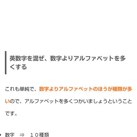
英数字を混ぜ、数字よりアルファベットを多
くする
これも単純で、
数字よりアルファベットのほうが種類が多
い
ので、アルファベットを多くつかいましょうということ
です。
数字 ⇒ １０種類