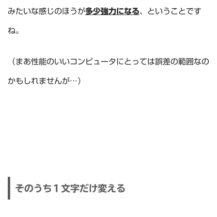
みたいな感じのほうが
多少強力になる
、ということです
ね。
（まあ性能のいいコンピュータにとっては誤差の範囲なの
かもしれませんが…）
そのうち１文字だけ変える