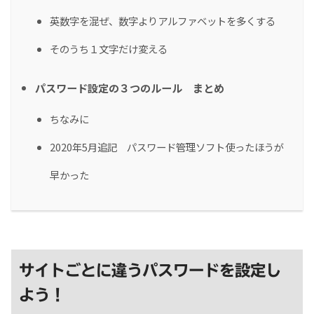
英数字を混ぜ、数字よりアルファベットを多くする
そのうち１文字だけ変える
パスワード設定の３つのルール まとめ
ちなみに
2020年5月追記 パスワード管理ソフト使ったほうが
早かった
サイトごとに違うパスワードを設定し
よう！