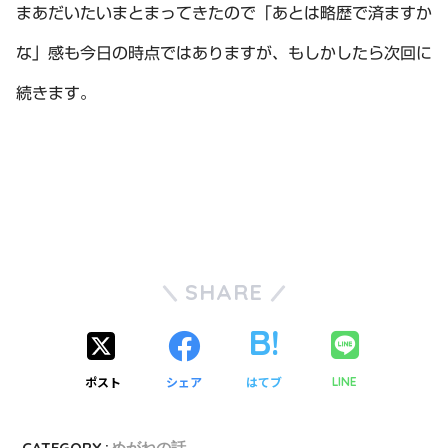
まあだいたいまとまってきたので「あとは略歴で済ますか
な」感も今日の時点ではありますが、もしかしたら次回に
続きます。
SHARE
ポスト
シェア
はてブ
LINE
CATEGORY :
めがねの話