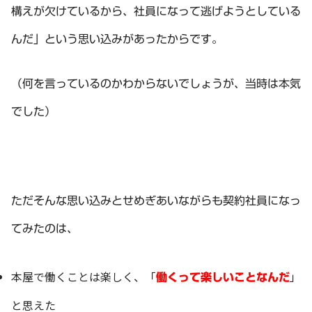
構えが欠けているから、社員になって逃げようとしている
んだ」という思い込みがあったからです。
（何を言っているのかわからないでしょうが、当時は本気
でした）
ただそんな思い込みとせめぎあいながらも契約社員になっ
てみたのは、
本屋で働くことは楽しく、「
」
働くって楽しいことなんだ
と思えた