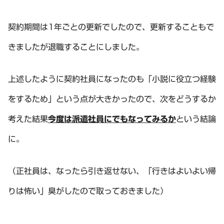
契約期間は1年ごとの更新でしたので、更新することもで
きましたが退職することにしました。
上述したように契約社員になったのも「小説に役立つ経験
をするため」という点が大きかったので、次をどうするか
考えた結果
今度は派遣社員にでもなってみるか
という結論
に。
（正社員は、なったら引き返せない、「行きはよいよい帰
りは怖い」臭がしたので取っておきました）