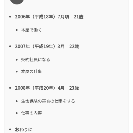
2006年（平成18年）7月頃 21歳
本屋で働く
2007年（平成19年）3月 22歳
契約社員になる
本屋の仕事
2008年（平成20年）4月 23歳
生命保険の審査の仕事をする
仕事の内容
おわりに