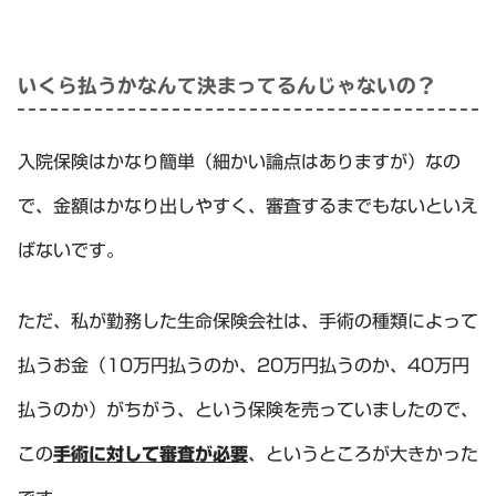
いくら払うかなんて決まってるんじゃないの？
入院保険はかなり簡単（細かい論点はありますが）なの
で、金額はかなり出しやすく、審査するまでもないといえ
ばないです。
ただ、私が勤務した生命保険会社は、手術の種類によって
払うお金（10万円払うのか、20万円払うのか、40万円
払うのか）がちがう、という保険を売っていましたので、
この
手術に対して審査が必要
、というところが大きかった