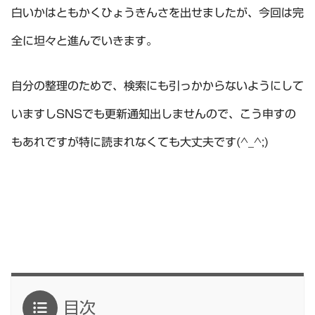
白いかはともかくひょうきんさを出せましたが、今回は完
全に坦々と進んでいきます。
自分の整理のためで、検索にも引っかからないようにして
いますしSNSでも更新通知出しませんので、こう申すの
もあれですが特に読まれなくても大丈夫です(^_^;)
目次