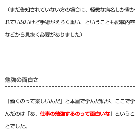
（まだ告知されていない方の場合に、軽微な病名しか書か
れていないけど手術がえらく重い、ということも記載内容
などから見抜く必要がありました）
勉強の面白さ
「働くのって楽しいんだ」と本屋で学んだ私が、ここで学
んだのは「あ、
仕事の勉強するのって面白いな
」というこ
とでした。