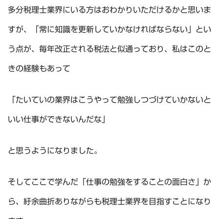
多分税理士業界にいる方はおわかりいただけるかと思いま
すが、「常に知識を更新していかなければならない」とい
う点が、毎年改正される税法と似通っており、私はこのと
きの経験もあって
「たいていの業界はこうやって勉強しつづけていかないと
いい仕事ができないんだな」
と思うようになりました。
そしてここで学んだ「仕事の勉強をすることの面白さ」か
ら、紆余曲折ありながらも税理士業界を目指すことになり