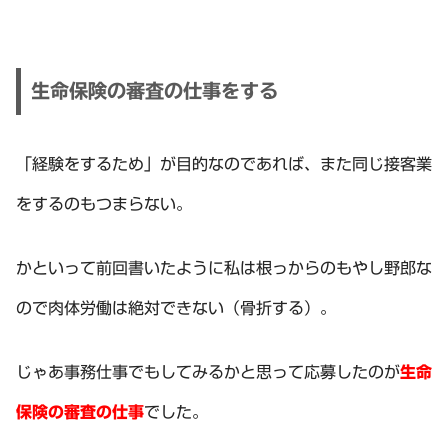
生命保険の審査の仕事をする
「経験をするため」が目的なのであれば、また同じ接客業
をするのもつまらない。
かといって前回書いたように私は根っからのもやし野郎な
ので肉体労働は絶対できない（骨折する）。
じゃあ事務仕事でもしてみるかと思って応募したのが
生命
保険の審査の仕事
でした。