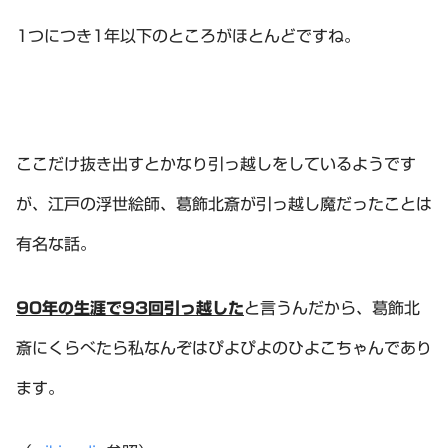
1つにつき1年以下のところがほとんどですね。
ここだけ抜き出すとかなり引っ越しをしているようです
が、江戸の浮世絵師、葛飾北斎が引っ越し魔だったことは
有名な話。
90年の生涯で93回引っ越した
と言うんだから、葛飾北
斎にくらべたら私なんぞはぴよぴよのひよこちゃんであり
ます。