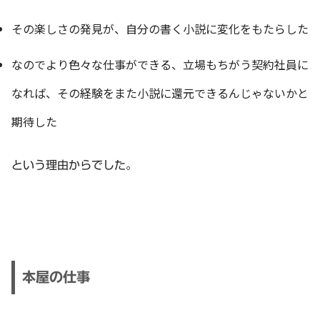
その楽しさの発見が、自分の書く小説に変化をもたらした
なのでより色々な仕事ができる、立場もちがう契約社員に
なれば、その経験をまた小説に還元できるんじゃないかと
期待した
という理由からでした。
本屋の仕事