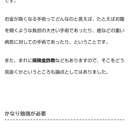
です。
お金が高くなる手術ってどんなのと言えば、たとえばお腹
を開くような負担の大きい手術であったり、癌などの重い
病気に対しての手術であったり、ということです。
また、まれに
保険金詐欺
などもありますので、そこをどう
見抜くかというところも論点としてはありました。
かなり勉強が必要