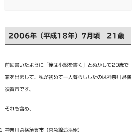
2006年（平成18年）7月頃 21歳
前回書いたように「俺は小説を書く」とぬかして20歳で
家を出まして、私が初めて一人暮らししたのは神奈川県横
須賀市です。
それも含め、
神奈川県横須賀市（京急線追浜駅）