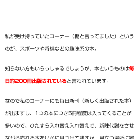
私が受け持っていたコーナー（棚と言ってました）という
のが、スポーツや将棋などの趣味系の本。
知らない方もいらっしゃるでしょうが、本というものは
毎
日約200冊出版されている
と言われています。
なので私のコーナーにも毎日新刊（新しく出版された本）
が出ますし、1つの本につき5冊程度は入ってくることが
多いので、ひたすら入れ替え入れ替えで、新陳代謝をさせ
ながら売れる本をいかに見つけて残すか、目立つ場所に置