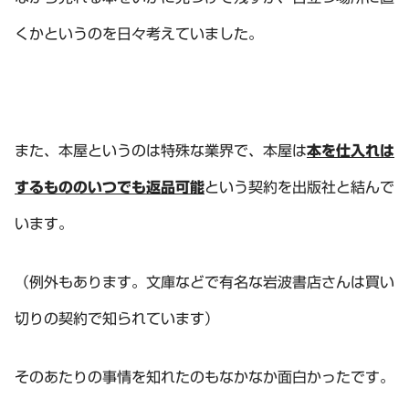
くかというのを日々考えていました。
また、本屋というのは特殊な業界で、本屋は
本を仕入れは
するもののいつでも返品可能
という契約を出版社と結んで
います。
（例外もあります。文庫などで有名な岩波書店さんは買い
切りの契約で知られています）
そのあたりの事情を知れたのもなかなか面白かったです。