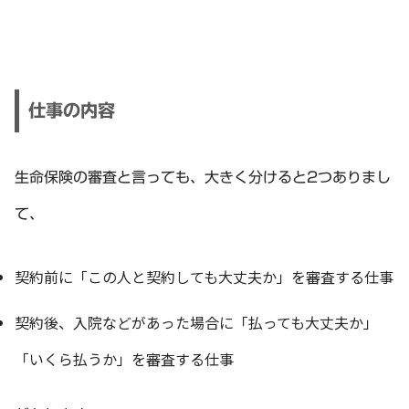
仕事の内容
生命保険の審査と言っても、大きく分けると2つありまし
て、
契約前に「この人と契約しても大丈夫か」を審査する仕事
契約後、入院などがあった場合に「払っても大丈夫か」
「いくら払うか」を審査する仕事