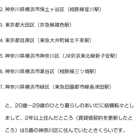
神奈川県横浜市保土ヶ谷区（相鉄線星川駅）
東京都大田区（京急線雑色駅）
東京都目黒区（東急大井町線北千束駅）
神奈川県横浜市神奈川区（JR京浜東北線新子安駅）
神奈川県横浜市瀬谷区（相鉄線三ツ境駅）
神奈川県横浜市緑区（東急田園都市線長津田駅）
と、20歳～29歳のひとり暮らしのあいだに結構転々とし
まして、2年以上住んだところ（賃貸借契約を更新したと
ころ）は5番の神奈川区に住んでいたときくらいです。