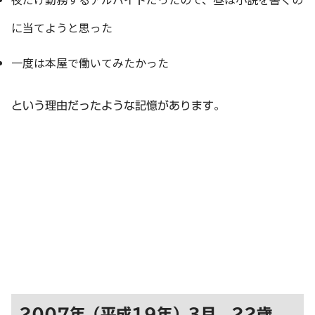
に当てようと思った
一度は本屋で働いてみたかった
という理由だったような記憶があります。
2007年（平成19年）3月 22歳