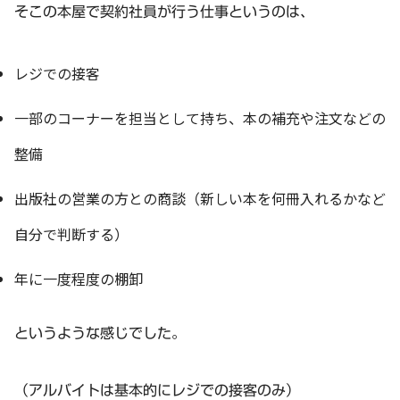
そこの本屋で契約社員が行う仕事というのは、
レジでの接客
一部のコーナーを担当として持ち、本の補充や注文などの
整備
出版社の営業の方との商談（新しい本を何冊入れるかなど
自分で判断する）
年に一度程度の棚卸
というような感じでした。
（アルバイトは基本的にレジでの接客のみ）