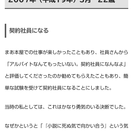
契約社員になる
まあ本屋での仕事が楽しかったこともあり、社員さんから
「アルバイトなんてもったいない。契約社員になんなよ」
と評価してくださったのか勧めてもらえたこともあり、簡
単な試験を受けて契約社員になることにしました。
当時の私としては、これはかなり勇気のいる決断でした。
なぜかというと「『小説に死ぬ気で向かい合う』という気