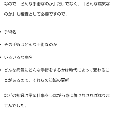
なので「どんな手術なのか」だけでなく、「どんな病気な
のか」も審査として必要ですので、
手術名
その手術はどんな手術なのか
いろいろな病名
どんな病気にどんな手術をするかは時代によって変わるこ
とがあるので、それらの知識の更新
などの知識は常に仕事をしながら身に着けなければなりま
せんでした。