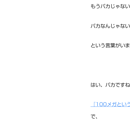
もうバカじゃない
バカなんじゃない
という言葉がいま
はい、バカですね
『100メガとい
で、