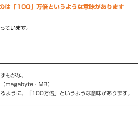
のは「100」万倍というような意味があります
っています。
わずもがな、
（megabyte・MB）
るように、「100万倍」というような意味があります。