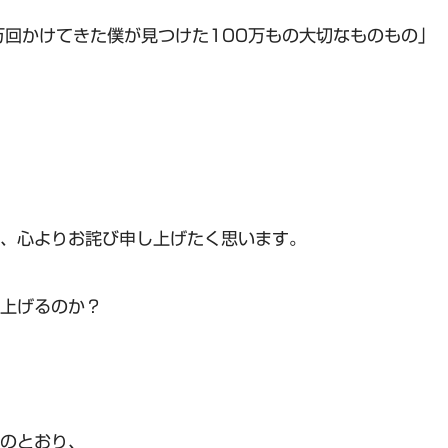
万回かけてきた僕が見つけた100万もの大切なものもの」
、心よりお詫び申し上げたく思います。
上げるのか？
のとおり、