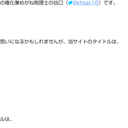
の権化兼めがね税理士の谷口（
@khtax16
）です。
思いになるかもしれませんが、当サイトのタイトルは、
ルは、