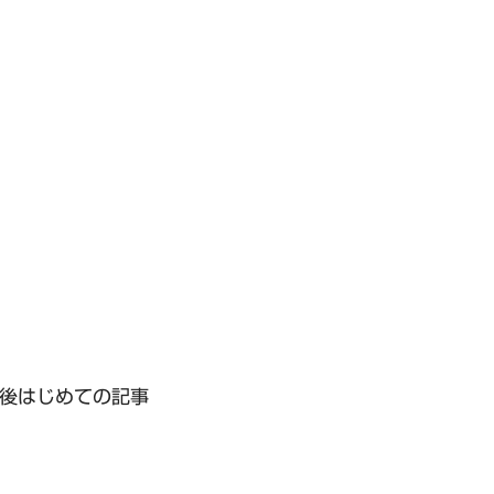
後はじめての記事