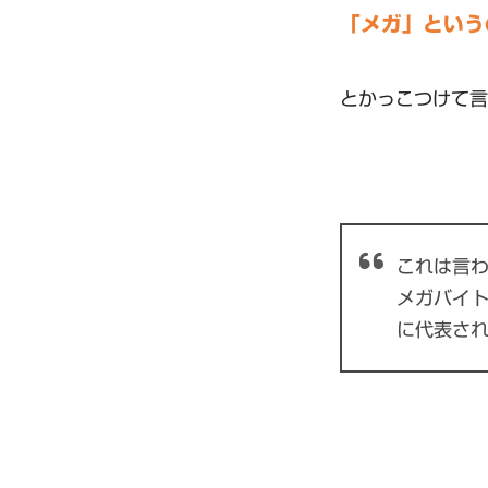
「メガ」という
とかっこつけて言
これは言
メガバイト
に代表され