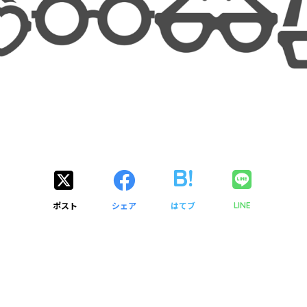
ポスト
シェア
はてブ
LINE