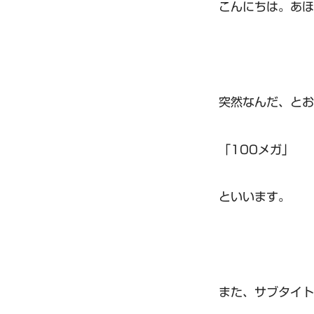
こんにちは。あほ
突然なんだ、とお
「100メガ」
といいます。
また、サブタイト