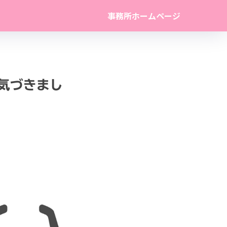
事務所ホームページ
気づきまし