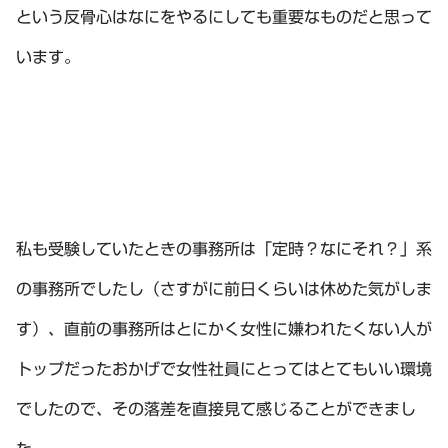
という反骨心はなにをやるにしても重要なものだと思って
います。
私も受験していたときの事務所は「定時？なにそれ？」系
の事務所でしたし（さすがに前日くらいは休めた気がしま
す）、直前の事務所はとにかく女性に嫌われたくない人が
トップだったおかげで女性社員にとってはとてもいい環境
でしたので、その落差を直接見て感じることができまし