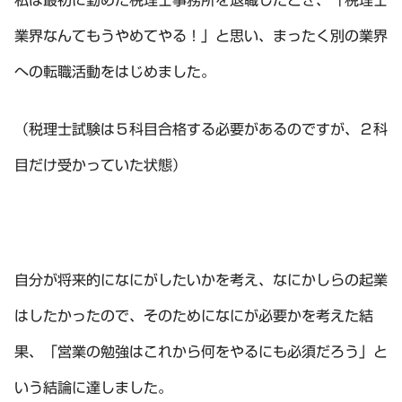
私は最初に勤めた税理士事務所を退職したとき、「税理士
業界なんてもうやめてやる！」と思い、まったく別の業界
への転職活動をはじめました。
（税理士試験は５科目合格する必要があるのですが、２科
目だけ受かっていた状態）
自分が将来的になにがしたいかを考え、なにかしらの起業
はしたかったので、そのためになにが必要かを考えた結
果、「営業の勉強はこれから何をやるにも必須だろう」と
いう結論に達しました。