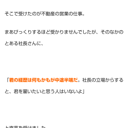
そこで受けたのが不動産の営業の仕事。
まあびっくりするほど受かりませんでしたが、そのなかの
とある社長さんに、
「
君の経歴は何もかもが中途半端だ
。社長の立場からする
と、君を雇いたいと思う人はいないよ」