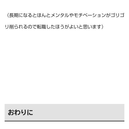
（長期になるとほんとメンタルやモチベーションがゴリゴ
リ削られるので転職したほうがよいと思います）
おわりに