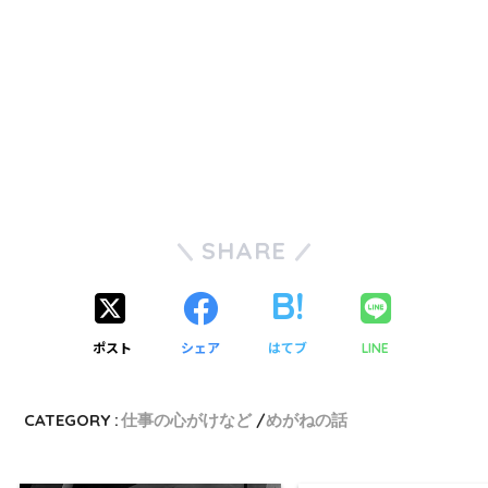
SHARE
ポスト
シェア
はてブ
LINE
CATEGORY :
仕事の心がけなど
めがねの話