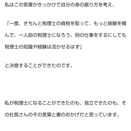
私はこの言葉がきっかけで自分の身の振り方を考え、
「一度、きちんと税理士の資格を取って、もっと経験を積
んで、一人前の税理士になろう。別の仕事をするにしても
税理士の知識や経験は活かせるはず」
と決意することができたのです。
私が税理士になることができたのも、独立できたのも、そ
の社長さんのその言葉と妻のおかげだと思っています。