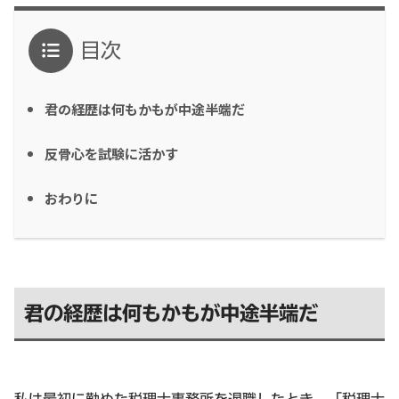
目次
君の経歴は何もかもが中途半端だ
反骨心を試験に活かす
おわりに
君の経歴は何もかもが中途半端だ