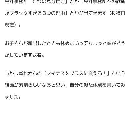
会計事務所 ５つの見分け方」とか「会計事務所への就職
がブラックすぎる３つの理由」とかが出てきます（投稿日
現在）。
お子さんが熱出したときも休めないってちょっと頭がどう
かしていますよね。
しかし峯松さんの「マイナスをプラスに変える！」という
結論が素晴らしいなあと思い、自分の似た体験を書いてみ
ました。