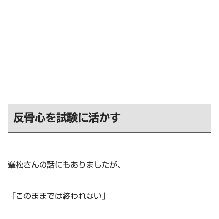
反骨心を試験に活かす
峯松さんの話にもありましたが、
「このままでは終われない」