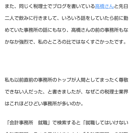
また、同じく税理士でブログを書いている
高橋さん
と先日
二人で飲みに行きまして、いろいろ話をしていたら前に勤
めていた事務所の話にもなり、高橋さんの前の事務所もな
かなか強烈で、私のところの比ではなくすごかったです。
私も以前直前の事務所のトップが人間としてまったく尊敬
できない人だった、と書きましたが、なぜこの税理士業界
はこれほどひどい事務所が多いのか。
「会計事務所 就職」で検索すると「就職してはいけない