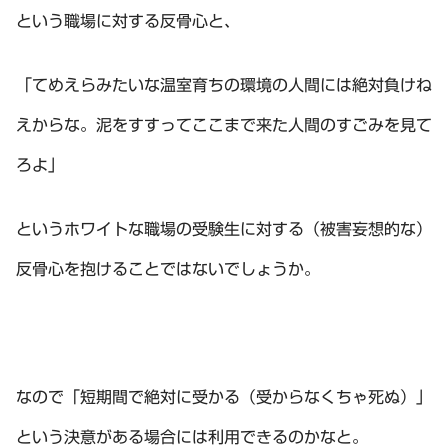
という職場に対する反骨心と、
「てめえらみたいな温室育ちの環境の人間には絶対負けね
えからな。泥をすすってここまで来た人間のすごみを見て
ろよ」
というホワイトな職場の受験生に対する（被害妄想的な）
反骨心を抱けることではないでしょうか。
なので「短期間で絶対に受かる（受からなくちゃ死ぬ）」
という決意がある場合には利用できるのかなと。