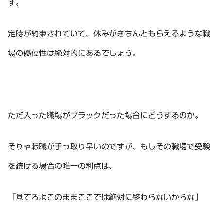
す。
定時が約束されていて、休みがきちんともらえるような職
場の優位性は絶対的にあるでしょう。
ただ入った職場がブラックだった場合にどうするのか。
そりゃ転職が手っ取り早いのですが、もしその職場で受験
を続ける場合の唯一の利点は、
「見てろよこのままここでは絶対に終わらないからな」