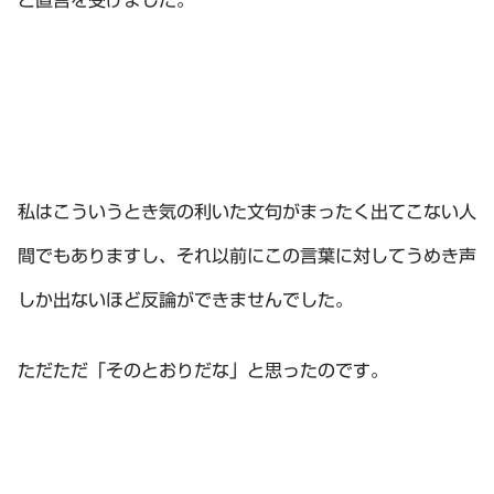
と直言を受けました。
私はこういうとき気の利いた文句がまったく出てこない人
間でもありますし、それ以前にこの言葉に対してうめき声
しか出ないほど反論ができませんでした。
ただただ「そのとおりだな」と思ったのです。