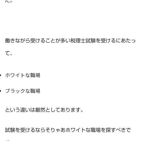
た。
働きながら受けることが多い税理士試験を受けるにあたっ
て、
ホワイトな職場
ブラックな職場
という違いは厳然としてあります。
試験を受けるならそりゃあホワイトな職場を探すべきで