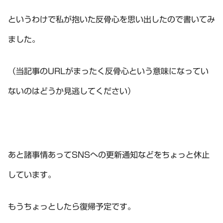
というわけで私が抱いた反骨心を思い出したので書いてみ
ました。
（当記事のURLがまったく反骨心という意味になってい
ないのはどうか見逃してください）
あと諸事情あってSNSへの更新通知などをちょっと休止
しています。
もうちょっとしたら復帰予定です。