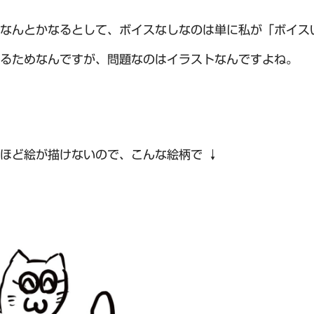
なんとかなるとして、ボイスなしなのは単に私が「ボイス
るためなんですが、問題なのはイラストなんですよね。
ほど絵が描けないので、こんな絵柄で ↓