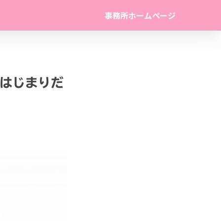
事務所ホームページ
のはじまりだ