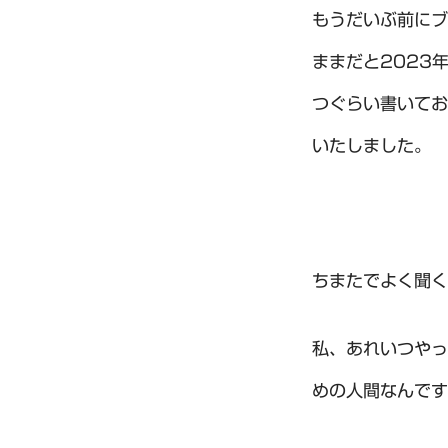
もうだいぶ前にブ
ままだと2023
つぐらい書いてお
いたしました。
ちまたでよく聞く
私、あれいつやっ
めの人間なんです