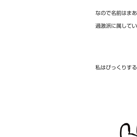
なので名前はまあ
過激派に属してい
私はびっくりする