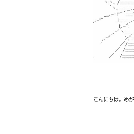
こんにちは。めが