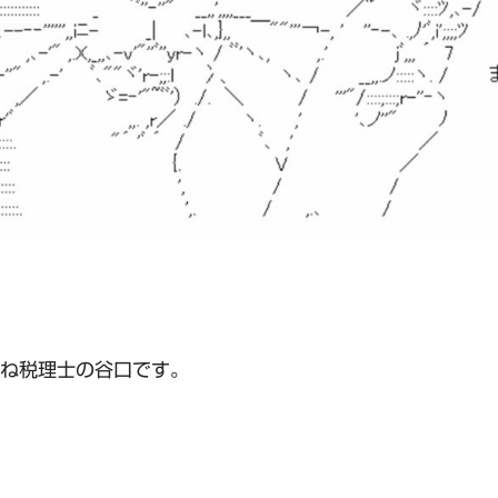
ね税理士の谷口です。