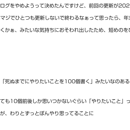
ログをやめようって決めたんですけど、前回の更新が202
年マジでひとつも更新しないで終わるなぁって思ったら、年
くかぁ、みたいな気持ちにおそわれ出したため、短めのを
「死ぬまでにやりたいことを100個書く」みたいなのあ
ても10個前後しか思いつかないぐらい「やりたいこと」
が、わりとずっとぼんやり思ってることに