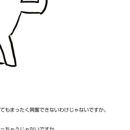
てもまったく興奮できないわけじゃないですか。
っちゃうじゃないですか。