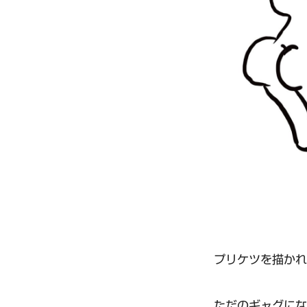
プリケツを描かれ
ただのギャグにな