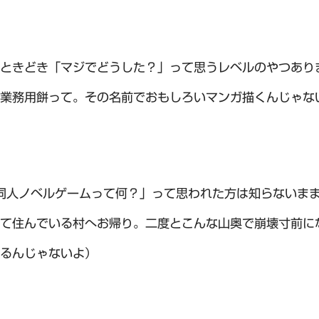
ときどき「マジでどうした？」って思うレベルのやつあり
業務用餅って。その名前でおもしろいマンガ描くんじゃな
同人ノベルゲームって何？」って思われた方は知らないま
て住んでいる村へお帰り。二度とこんな山奥で崩壊寸前に
るんじゃないよ）