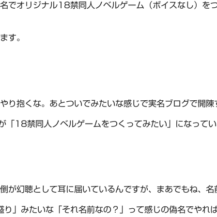
名でオリジナル18禁同人ノベルゲーム（ボイスなし）を
ます。
やり抱くな。あとついでみたいな感じで実名ブログで開陳
が「18禁同人ノベルゲームをつくってみたい」になって
倒が幻聴として耳に届いているんですが、まあでもね、名
盛り」みたいな「それ名前なの？」って感じの偽名でやれ