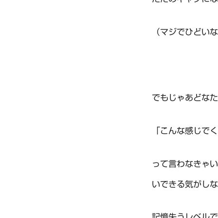
（マジでひどいな
でもじゃあどなた
「こんな感じでく
って言わなきゃい
いできる気がしな
記憶失うレベルで