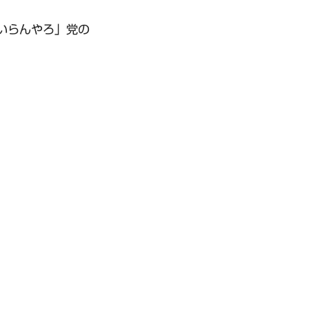
いらんやろ」党の