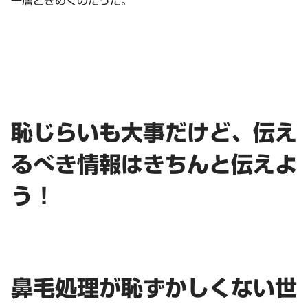
一層ときめくのだった。
恥じらいも大事だけど、伝え
るべき情報はきちんと伝えよ
う！
鼻毛処理が恥ずかしくない世