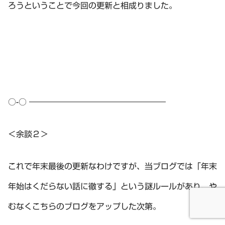
ろうということで今回の更新と相成りました。
○-○ ―――――――――――――――――
＜余談２＞
これで年末最後の更新なわけですが、当ブログでは「年末
年始はくだらない話に徹する」という謎ルールがあり、や
むなくこちらのブログをアップした次第。