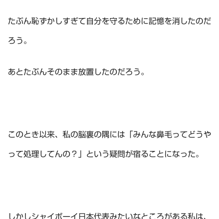
たぶん恥ずかしすぎて自分を守るために記憶を消したのだ
ろう。
あとたぶんそのまま放置したのだろう。
このとき以来、私の脳裏の隅には「みんな鼻毛ってどうや
って処理してんの？」という疑問が宿ることになった。
しかしシャイボーイ日本代表みたいなところがある私は、