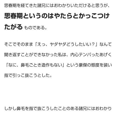
思春期を経てきた諸兄にはおわかりいただけると思うが、
思春期というのはやたらとかっこつけ
たがる
ものである。
そこでそのまま「えっ、ヤダヤダどうしたいい？」なんて
聞き返すことができなかった私は、内心テンパったあげく
「なに、鼻毛ごとき造作もない」という豪傑の態度を装い
指で引っこ抜こうとした。
しかし鼻毛を指で抜こうしたことのある諸兄にはおわかり