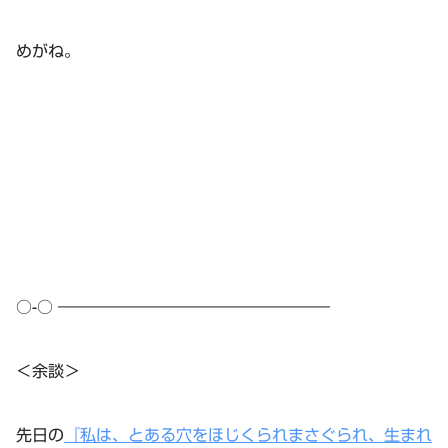
めがね。
○-○ ―――――――――――――――――
＜余談＞
先日の
『私は、とある穴をほじくられまさぐられ、生まれ