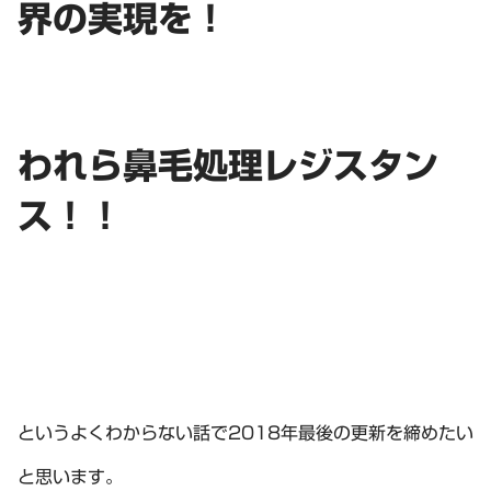
界の実現を！
われら鼻毛処理レジスタン
ス！！
というよくわからない話で2018年最後の更新を締めたい
と思います。