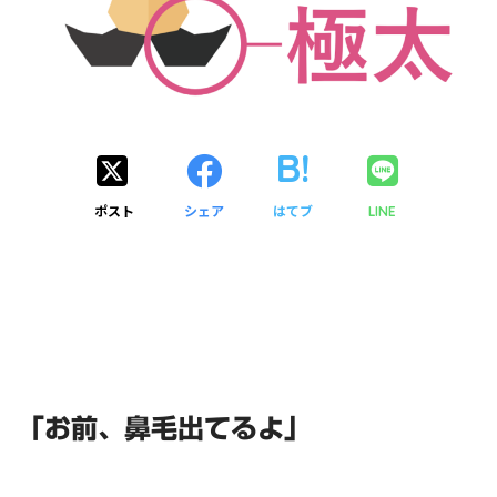
ポスト
シェア
はてブ
LINE
「お前、鼻毛出てるよ」