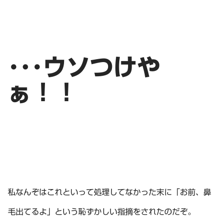
･･･ウソつけや
ぁ！！
私なんぞはこれといって処理してなかった末に「お前、鼻
毛出てるよ」という恥ずかしい指摘をされたのだぞ。