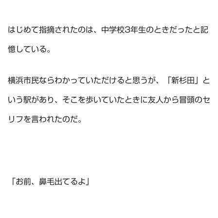
はじめて指摘されたのは、中学校3年生のときだったと記
憶している。
横浜市民ならわかっていただけると思うが、「新杉田」と
いう駅があり、そこを歩いていたときに友人から冒頭のセ
リフを言われたのだ。
「お前、鼻毛出てるよ」