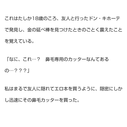
これはたしか18歳のころ、友人と行ったドン・キホーテ
で発見し、金の延べ棒を見つけたときのごとく震えたこと
を覚えている。
「なに、これ…？ 鼻毛専用のカッターなんてある
の…？？？」
私はまるで友人に隠れてエロ本を買うように、隠密にしか
し迅速にその鼻毛カッターを買った。