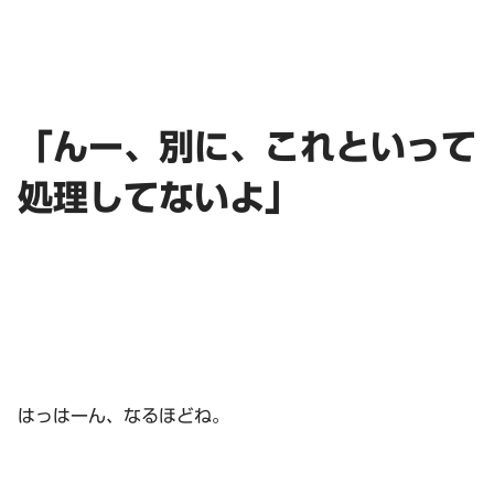
「んー、別に、これといって
処理してないよ」
はっはーん、なるほどね。