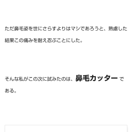
ただ鼻毛姿を世にさらすよりはマシであろうと、熟慮した
結果この痛みを耐え忍ぶことにした。
鼻毛カッター
そんな私がこの次に試みたのは、
で
ある。