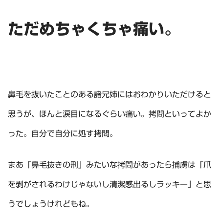
ただめちゃくちゃ痛い。
鼻毛を抜いたことのある諸兄姉にはおわかりいただけると
思うが、ほんと涙目になるぐらい痛い。拷問といってよか
った。自分で自分に処す拷問。
まあ「鼻毛抜きの刑」みたいな拷問があったら捕虜は「爪
を剥がされるわけじゃないし清潔感出るしラッキー」と思
うでしょうけれどもね。