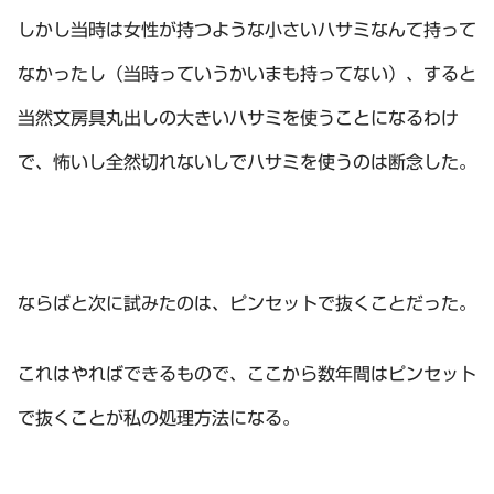
しかし当時は女性が持つような小さいハサミなんて持って
なかったし（当時っていうかいまも持ってない）、すると
当然文房具丸出しの大きいハサミを使うことになるわけ
で、怖いし全然切れないしでハサミを使うのは断念した。
ならばと次に試みたのは、ピンセットで抜くことだった。
これはやればできるもので、ここから数年間はピンセット
で抜くことが私の処理方法になる。