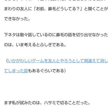
まわりの友人に「お前、鼻毛どうしてる？」と聞くことが
できなかった。
下ネタは散々話しているのに鼻毛の話を切り出せなかった
のは、いま考えるとふしぎである。
（
いかがわしいゲームを友人とやろうとして間違えて消し
てしまった話
もあるぐらいである）
まず私が試みたのは、ハサミで切ることだった。