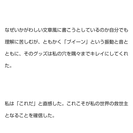
なぜいかがわしい文章風に書こうとしているのか自分でも
理解に苦しむが、ともかく「ブイーン」という振動と音と
ともに、そのグッズは私の穴を隅々までキレイにしてくれ
た。
私は「これだ」と直感した。これこそが私の世界の救世主
となることを確信した。