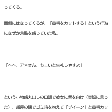
ってくる。
面倒にはなってくるが、「鼻毛をカットする」という行為
になぜか羞恥を感じていた私。
「へへ、アネさん、ちょいと失礼しやすよ」
という小物感丸出しの口調で彼女に背を向け（実際に言っ
た）、部屋の隅でゴミ箱を抱えて「ブイーン」と鼻毛カッ