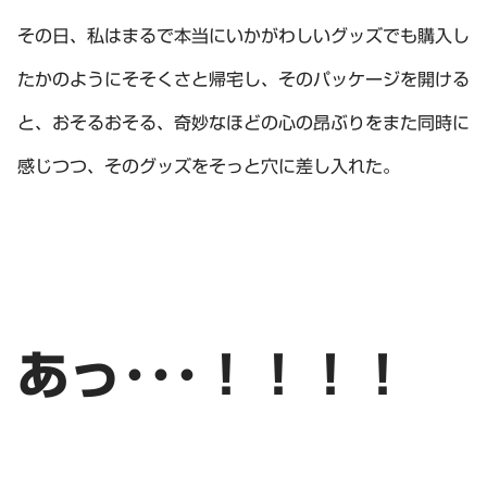
その日、私はまるで本当にいかがわしいグッズでも購入し
たかのようにそそくさと帰宅し、そのパッケージを開ける
と、おそるおそる、奇妙なほどの心の昂ぶりをまた同時に
感じつつ、そのグッズをそっと穴に差し入れた。
あっ･･･！！！！