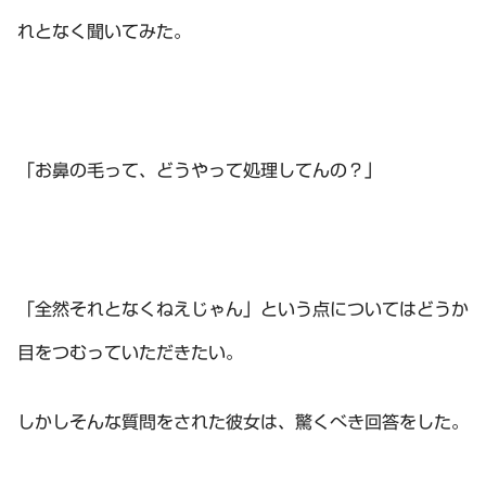
れとなく聞いてみた。
「お鼻の毛って、どうやって処理してんの？」
「全然それとなくねえじゃん」という点についてはどうか
目をつむっていただきたい。
しかしそんな質問をされた彼女は、驚くべき回答をした。