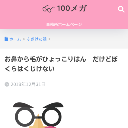
100メガ
事務所ホームページ
ホーム
ふざけた話
お鼻から毛がひょっこりはん だけどぼ
くらはくじけない
2018年12月31日