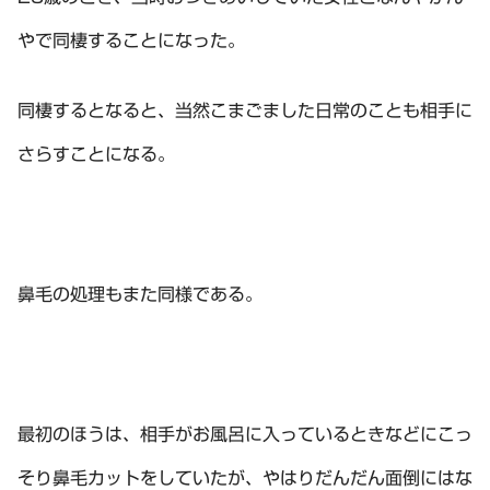
やで同棲することになった。
同棲するとなると、当然こまごました日常のことも相手に
さらすことになる。
鼻毛の処理もまた同様である。
最初のほうは、相手がお風呂に入っているときなどにこっ
そり鼻毛カットをしていたが、やはりだんだん面倒にはな