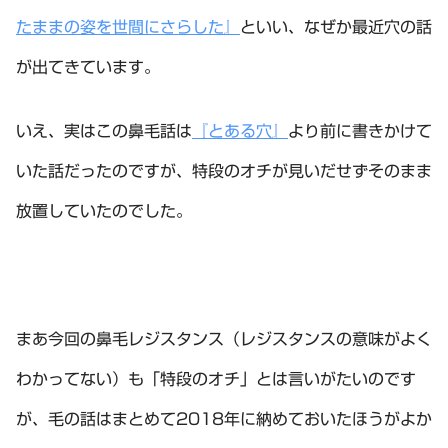
たままの姿を世間にさらした』
といい、なぜか最近穴の話
が出てきています。
いえ、実はこの鼻毛話は
『とある穴』
より前に書きかけて
いた話だったのですが、特段のオチが見いだせずそのまま
放置していたのでした。
まあ今回の鼻毛レジスタンス（レジスタンスの意味がよく
わかってない）も「特段のオチ」とは言いがたいのです
が、毛の話はまとめて2018年に納めておいたほうがよか