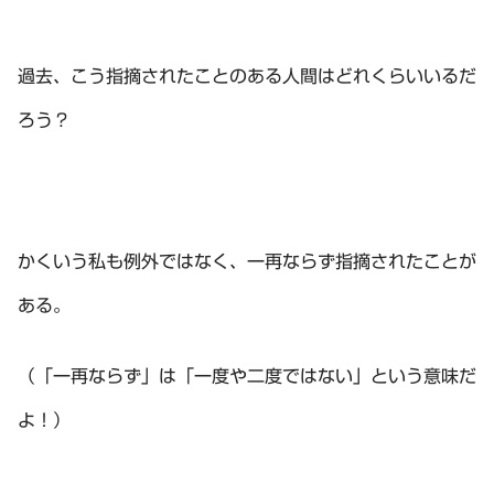
過去、こう指摘されたことのある人間はどれくらいいるだ
ろう？
かくいう私も例外ではなく、一再ならず指摘されたことが
ある。
（「一再ならず」は「一度や二度ではない」という意味だ
よ！）