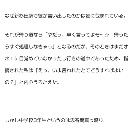
なぜ新杉田駅で彼が言い出したのかは謎に包まれている。
それが帰り道なら「やだっ、早く言ってよモ～☆ 帰った
らすぐ処理しなきゃっ」となるのだが、そのときはまだオ
ネエに目覚めていなかったし行きの道中であったため、指
摘された私は「えっ、いま言われたとてどうすればよい
の？」と内心うろたえた。
しかし中学校3年生というのは思春期真っ盛り。