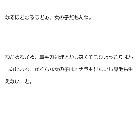
なるほどなるほどぉ、女の子だもんね。
わかるわかる、鼻毛の処理とかしなくてもひょっこりはん
しないよね、かれんな女の子はオナラも出ないし鼻毛も生
えない、と。