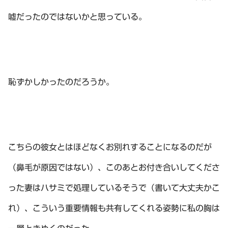
嘘だったのではないかと思っている。
恥ずかしかったのだろうか。
こちらの彼女とはほどなくお別れすることになるのだが
（鼻毛が原因ではない）、このあとお付き合いしてくださ
った妻はハサミで処理しているそうで（書いて大丈夫かこ
れ）、こういう重要情報も共有してくれる姿勢に私の胸は