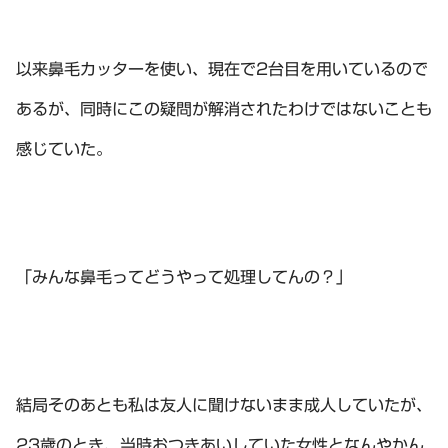
以来鼻毛カッターを使い、現在で2台目を用いているので
あるが、同時にこの疑問が解消されたわけではないことも
感じていた。
「みんな鼻毛ってどうやって処理してんの？」
結局そのあとも私は友人に聞けないまま成人していたが、
23歳のとき、当時おつきあいしていた女性となんやかん