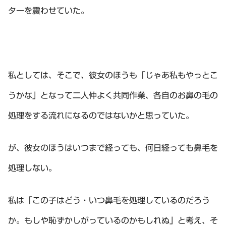
ターを震わせていた。
私としては、そこで、彼女のほうも「じゃあ私もやっとこ
うかな」となって二人仲よく共同作業、各自のお鼻の毛の
処理をする流れになるのではないかと思っていた。
が、彼女のほうはいつまで経っても、何日経っても鼻毛を
処理しない。
私は「この子はどう・いつ鼻毛を処理しているのだろう
か。もしや恥ずかしがっているのかもしれぬ」と考え、そ