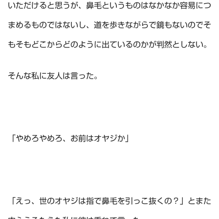
いただけると思うが、鼻毛というものはなかなか容易につ
まめるものではないし、道を歩きながらで鏡もないのでそ
もそもどこからどのように出ているのかが判然としない。
そんな私に友人は言った。
「やめろやめろ、お前はオヤジか」
「えっ、世のオヤジは指で鼻毛を引っこ抜くの？」とまた