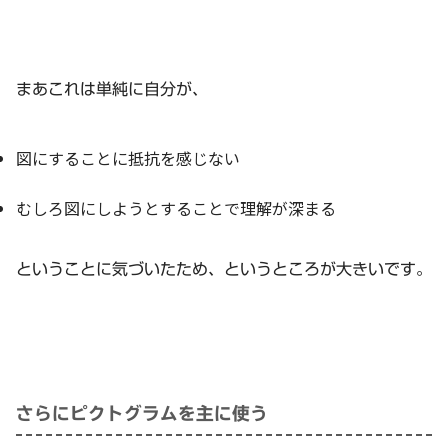
まあこれは単純に自分が、
図にすることに抵抗を感じない
むしろ図にしようとすることで理解が深まる
ということに気づいたため、というところが大きいです。
さらにピクトグラムを主に使う