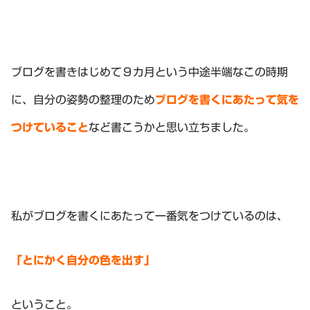
ブログを書きはじめて９カ月という中途半端なこの時期
に、自分の姿勢の整理のため
ブログを書くにあたって気を
つけていること
など書こうかと思い立ちました。
私がブログを書くにあたって一番気をつけているのは、
「とにかく自分の色を出す」
ということ。