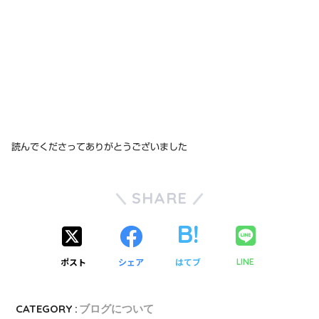
読んでくださってありがとうございました
SHARE
ポスト
シェア
はてブ
LINE
CATEGORY :
ブログについて