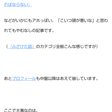
ればならない』
などがいかにもアホっぽい、「こいつ頭が悪いな」と思わ
れてもやむなしの記事です。
（
『ふざけた話』
のカテゴリ全般こんな感じですが）
あと
プロフィール
も中盤以降はあえて崩しています。
ここで大事なのは、