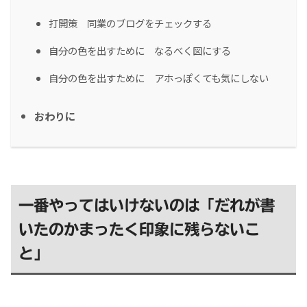
打開策 同業のブログをチェックする
自分の色を出すために なるべく図にする
自分の色を出すために アホっぽくても気にしない
おわりに
一番やってはいけないのは「だれが書
いたのかまったく印象に残らないこ
と」