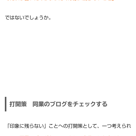
ではないでしょうか。
打開策 同業のブログをチェックする
「印象に残らない」ことへの打開策として、一つ考えられ