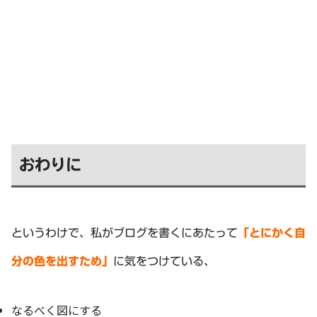
おわりに
というわけで、私がブログを書くにあたって
「とにかく自
分の色を出すため」
に気をつけている、
なるべく図にする