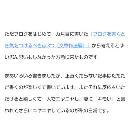
ただブログをはじめて一カ月目に書いた
『ブログを書くと
き気をつけるべき点3つ（文章作法編）』
から考えるとず
いぶん思いもしなかった方角に来たものです。
まあいろいろ書きましたが、正直くだらない記事はただた
だ書くのが楽しくて書いています。またそれに反応をいた
だけると嬉しくて一人でニヤニヤし、妻に「キモい」と言
われてさらにニヤニヤしているのが私の日常です。