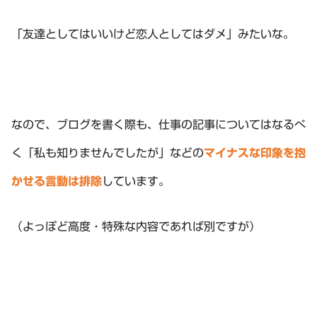
「友達としてはいいけど恋人としてはダメ」みたいな。
なので、ブログを書く際も、仕事の記事についてはなるべ
く「私も知りませんでしたが」などの
マイナスな印象を抱
かせる言動は排除
しています。
（よっぽど高度・特殊な内容であれば別ですが）