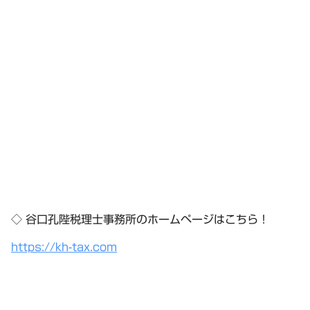
◇ 谷口孔陛税理士事務所のホームページはこちら！
https://kh-tax.com