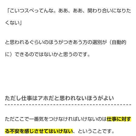
「こいつスベってんな。ああ、ああ、関わり合いになりた
くない」
と思われるぐらいのほうがつきあう方の選別が（自動的
に）できるのではないかと思うのです。
ただし仕事はアホだと思われないほうがよい
ただここで一番気をつけなければいけないのは
仕事に対す
る不安を感じさせてはいけない
、ということです。