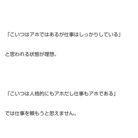
「こいつはアホではあるが仕事はしっかりしている」
と思われる状態が理想。
「こいつは人格的にもアホだし仕事もアホである」
では仕事を頼もうと思えません。