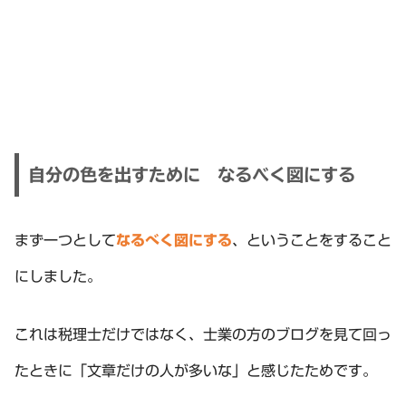
自分の色を出すために なるべく図にする
まず一つとして
なるべく図にする
、ということをすること
にしました。
これは税理士だけではなく、士業の方のブログを見て回っ
たときに「文章だけの人が多いな」と感じたためです。