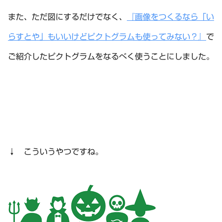
また、ただ図にするだけでなく、
『画像をつくるなら「い
らすとや」もいいけどピクトグラムも使ってみない？』
で
ご紹介したピクトグラムをなるべく使うことにしました。
↓ こういうやつですね。