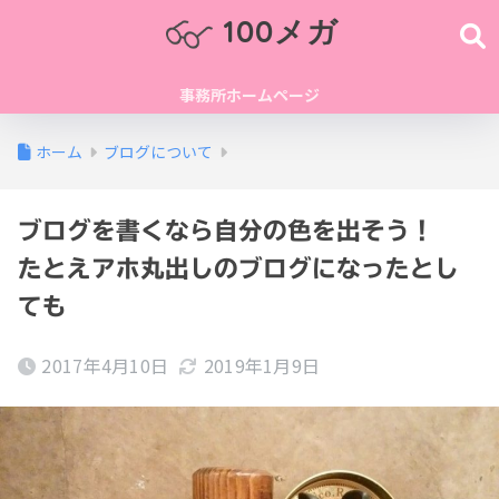
100メガ
事務所ホームページ
ホーム
ブログについて
ブログを書くなら自分の色を出そう！
たとえアホ丸出しのブログになったとし
ても
2017年4月10日
2019年1月9日