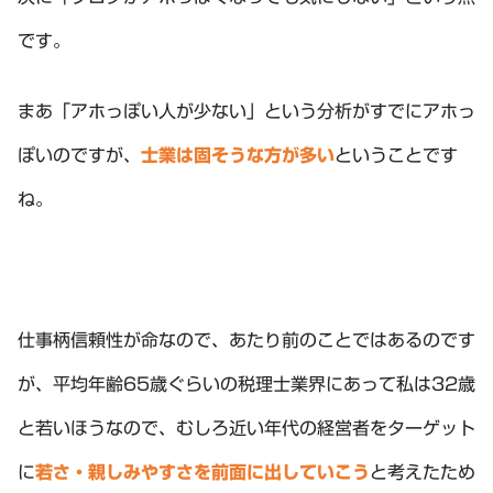
です。
まあ「アホっぽい人が少ない」という分析がすでにアホっ
ぽいのですが、
士業は固そうな方が多い
ということです
ね。
仕事柄信頼性が命なので、あたり前のことではあるのです
が、平均年齢65歳ぐらいの税理士業界にあって私は32歳
と若いほうなので、むしろ近い年代の経営者をターゲット
に
若さ・親しみやすさを前面に出していこう
と考えたため