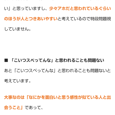
い」と思っていますし、
少々アホだと思われているぐらい
のほうが人とつきあいやすい
と考えているので特段問題視
していません。
■ 「こいつスベってんな」と思われることも問題ない
あと「こいつスベってんな」と思われることも問題ないと
考えています。
大事なのは「なにかを面白いと思う感性が似ている人と出
会うこと」
であって、