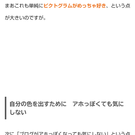
まあこれも単純に
ピクトグラムがめっちゃ好き
、という点
が大きいのですが。
自分の色を出すために アホっぽくても気に
しない
次に「ブログがアホっぽくなっても気にしない」という点