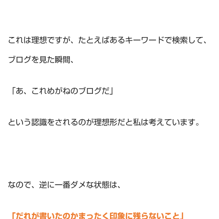
これは理想ですが、たとえばあるキーワードで検索して、
ブログを見た瞬間、
「あ、これめがねのブログだ」
という認識をされるのが理想形だと私は考えています。
なので、逆に一番ダメな状態は、
「だれが書いたのかまったく印象に残らないこと」