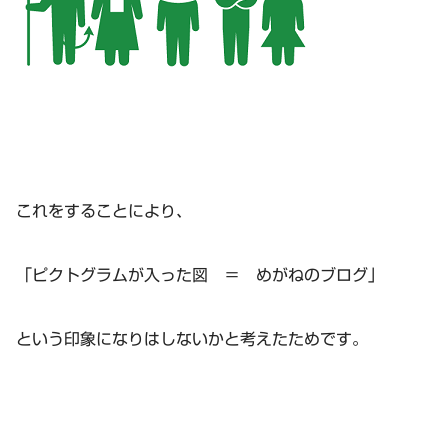
これをすることにより、
「ピクトグラムが入った図 ＝ めがねのブログ」
という印象になりはしないかと考えたためです。