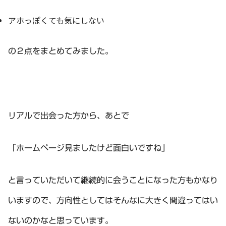
アホっぽくても気にしない
の２点をまとめてみました。
リアルで出会った方から、あとで
「ホームページ見ましたけど面白いですね」
と言っていただいて継続的に会うことになった方もかなり
いますので、方向性としてはそんなに大きく間違ってはい
ないのかなと思っています。