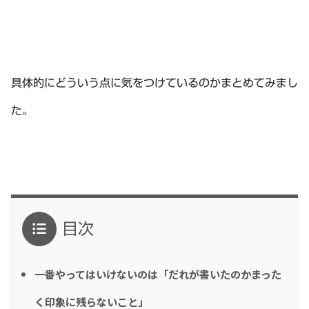
具体的にどういう点に気をつけているのかまとめてみまし
た。
目次
一番やってはいけないのは「だれが書いたのかまった
く印象に残らないこと」