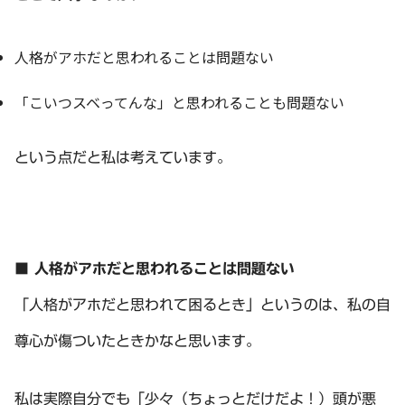
人格がアホだと思われることは問題ない
「こいつスベってんな」と思われることも問題ない
という点だと私は考えています。
■ 人格がアホだと思われることは問題ない
「人格がアホだと思われて困るとき」というのは、私の自
尊心が傷ついたときかなと思います。
私は実際自分でも「少々（ちょっとだけだよ！）頭が悪