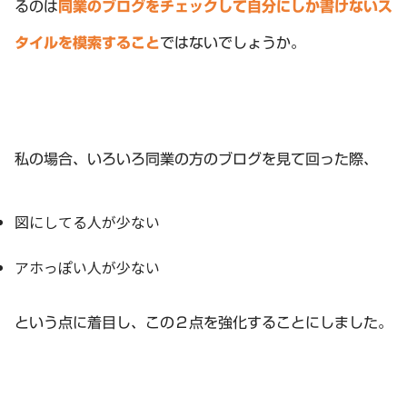
るのは
同業のブログをチェックして自分にしか書けないス
タイルを模索すること
ではないでしょうか。
私の場合、いろいろ同業の方のブログを見て回った際、
図にしてる人が少ない
アホっぽい人が少ない
という点に着目し、この２点を強化することにしました。