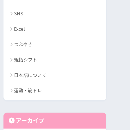
SNS
Excel
つぶやき
親指シフト
日本語について
運動・筋トレ
アーカイブ