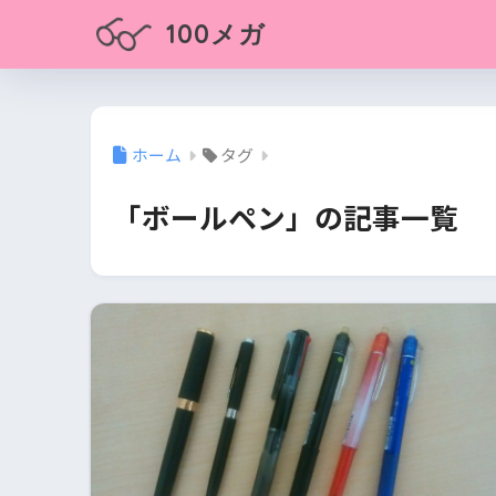
100メガ
ホーム
タグ
「ボールペン」の記事一覧