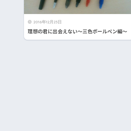
2016年12月23日
理想の君に出会えない〜三色ボールペン編〜