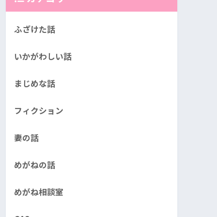
ふざけた話
いかがわしい話
まじめな話
フィクション
妻の話
めがねの話
めがね相談室