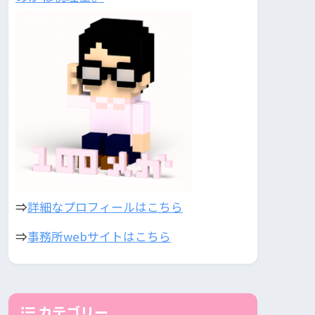
⇒
詳細なプロフィールはこちら
⇒
事務所webサイトはこちら
カテゴリー