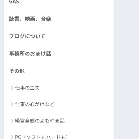
GAS
読書、映画、音楽
ブログについて
事務所のおまけ話
その他
仕事の工夫
仕事の心がけなど
経営全般のよもやま話
PC（ソフトもハードも）