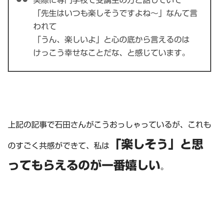
実際に専門学校で受講生の方と話していて
「先生はいつも楽しそうですよね〜」なんて言
われて
「うん、楽しいよ」と心の底から言えるのは
けっこう幸せなことだな、と感じています。
上記の記事で石田さんがこうおっしゃっているが、これも
「楽しそう」と思
のすごく共感ができて、私は
ってもらえるのが一番嬉しい
。