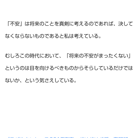
「不安」は将来のことを真剣に考えるのであれば、決して
なくならないものであると私は考えている。
むしろこの時代において、「将来の不安がまったくない」
というのは目を向けるべきものからそらしているだけでは
ないか、という気さえしている。