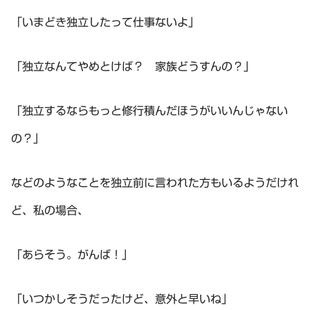
「いまどき独立したって仕事ないよ」
「独立なんてやめとけば？ 家族どうすんの？」
「独立するならもっと修行積んだほうがいいんじゃない
の？」
などのようなことを独立前に言われた方もいるようだけれ
ど、私の場合、
「あらそう。がんば！」
「いつかしそうだったけど、意外と早いね」