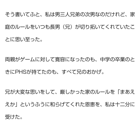
そう書いてふと、私は男三人兄弟の次男なのだけれど、家
庭のルールをいつも長男（兄）が切り拓いてくれていたこ
とに思い至った。
両親がゲームに対して寛容になったのも、中学の卒業のと
きにPHSが持てたのも、すべて兄のおかげ。
兄が大変な思いをして、厳しかった家のルールを「まあえ
えか」というふうに和らげてくれた恩恵を、私は十二分に
受けた。