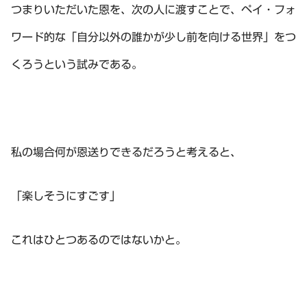
つまりいただいた恩を、次の人に渡すことで、ペイ・フォ
ワード的な「自分以外の誰かが少し前を向ける世界」をつ
くろうという試みである。
私の場合何が恩送りできるだろうと考えると、
「楽しそうにすごす」
これはひとつあるのではないかと。