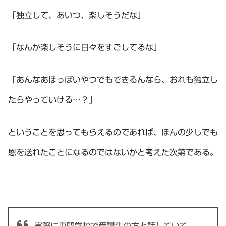
「独立して、あいつ、楽しそうだな」
「なんか楽しそうに日々をすごしてるな」
「あんなあほっぽいやつでもできるんなら、おれも独立し
たらやっていける…？」
ということを思ってもらえるのであれば、ほんの少しでも
恩を送れたことになるのではないかと考えた次第である。