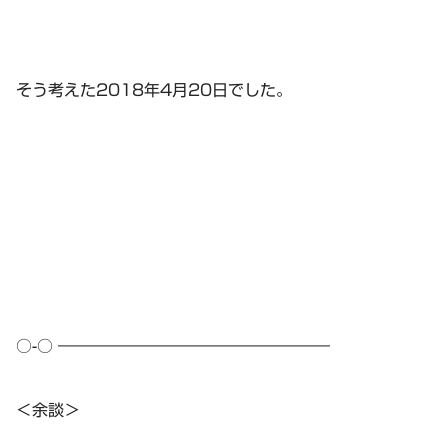
そう考えた2018年4月20日でした。
○-○ ―――――――――――――――――
＜余談＞