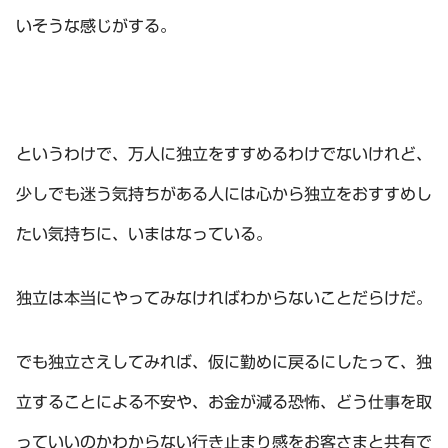
いそうな感じがする。
というわけで、万人に独立をすすめるわけでないけれど、
少しでも迷う気持ちがある人には心から独立をおすすめし
たい気持ちに、いまはなっている。
独立は本当にやってみなければわからないことだらけだ。
でも独立さえしてみれば、仮に勤めに戻るにしたって、独
立することによる不安や、お金が減る恐怖、どう仕事を取
っていいのかわからない行き止まり感をお客さまと共有で