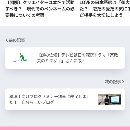
〔図解〕クリエイターは本名で活動
LOVEの日本語訳は「御
すべき？ 現代でのペンネームの必
た？ 恋だの愛だの気に
要性についての考察
だ相手を大切にしよう
前の記事
【謎の依頼】テレビ朝日の深夜ドラマ「家政
夫のミタゾノ」さんに取…
次の記事
税理士向けブログセミナー無事に終了しまし
た！ 自分らしいブログ…