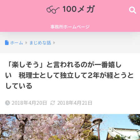
100メガ
事務所ホームページ
ホーム
まじめな話
「楽しそう」と言われるのが一番嬉し
い 税理士として独立して2年が経とうと
している
2018年4月20日
2018年4月21日