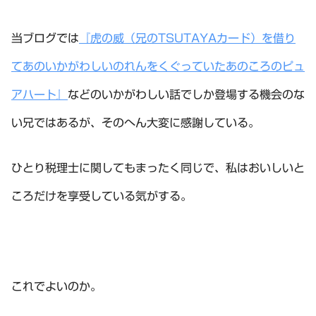
当ブログでは
『虎の威（兄のTSUTAYAカード）を借り
てあのいかがわしいのれんをくぐっていたあのころのピュ
アハート』
などのいかがわしい話でしか登場する機会のな
い兄ではあるが、そのへん大変に感謝している。
ひとり税理士に関してもまったく同じで、私はおいしいと
ころだけを享受している気がする。
これでよいのか。