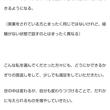
きるようになる。
（実業をされている方とまったく同じではないけれど、経
験がない状態で話すのとはまったく異なる）
こんな私を選んでくださった方々にも、どうにかできるか
ぎりの恩返しをして、少しでも満足をしていただきたい。
世の中は変わるが、自分も変わりつづけることで、だれか
に与えられるものを増やしていきたい。