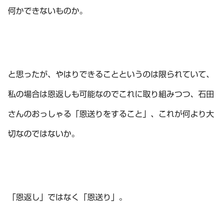
何かできないものか。
と思ったが、やはりできることというのは限られていて、
私の場合は恩返しも可能なのでこれに取り組みつつ、石田
さんのおっしゃる「恩送りをすること」、これが何より大
切なのではないか。
「恩返し」ではなく「恩送り」。