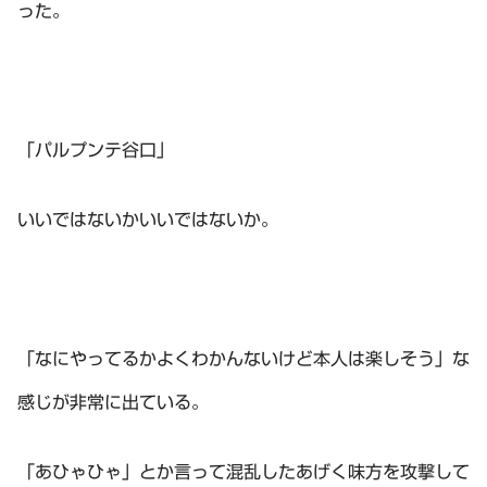
った。
「パルプンテ谷口」
いいではないかいいではないか。
「なにやってるかよくわかんないけど本人は楽しそう」な
感じが非常に出ている。
「あひゃひゃ」とか言って混乱したあげく味方を攻撃して