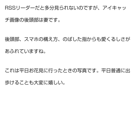
RSSリーダーだと多分見られないのですが、アイキャッ
チ画像の後頭部は妻です。
後頭部、スマホの構え方、のばした指からも愛くるしさが
あふれていますね。
これは平日お花見に行ったときの写真です。平日普通に出
歩けることも大変に嬉しい。