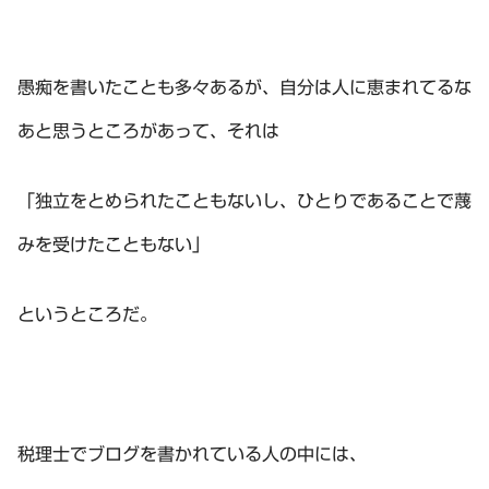
愚痴を書いたことも多々あるが、自分は人に恵まれてるな
あと思うところがあって、それは
「独立をとめられたこともないし、ひとりであることで蔑
みを受けたこともない」
というところだ。
税理士でブログを書かれている人の中には、