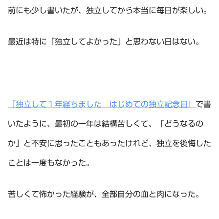
前にも少し書いたが、独立してから本当に毎日が楽しい。
最近は特に「独立してよかった」と思わない日はない。
『独立して１年経ちました はじめての独立記念日』
で書
いたように、最初の一年は結構苦しくて、「どうなるの
か」と不安に思ったこともあったけれど、独立を後悔した
ことは一度もなかった。
苦しくて怖かった経験が、全部自分の血と肉になった。