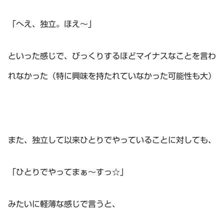
「へえ、独立。ほえ～」
といった感じで、びっくりするほどマイナスなことを言わ
れなかった（特に興味を持たれていなかった可能性も大）
また、独立して以来ひとりでやっていることに対しても、
「ひとりでやってまぁ～すっ☆」
みたいに軽薄な感じで言うと、