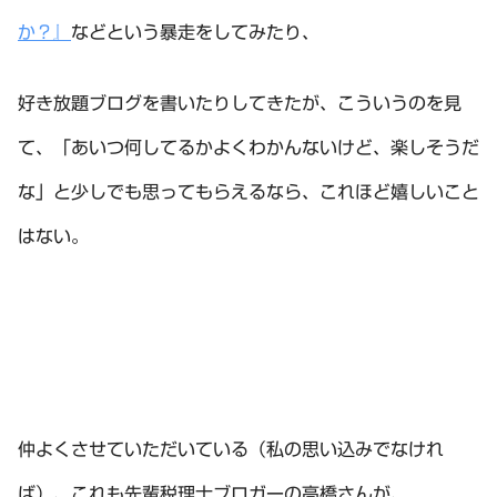
か？』
などという暴走をしてみたり、
好き放題ブログを書いたりしてきたが、こういうのを見
て、「あいつ何してるかよくわかんないけど、楽しそうだ
な」と少しでも思ってもらえるなら、これほど嬉しいこと
はない。
仲よくさせていただいている（私の思い込みでなけれ
ば）、これも先輩税理士ブロガーの高橋さんが、