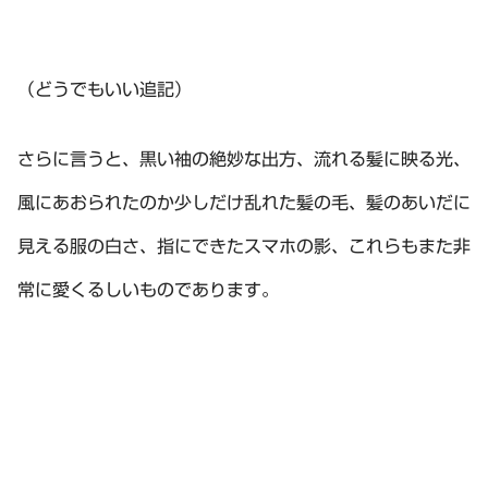
（どうでもいい追記）
さらに言うと、黒い袖の絶妙な出方、流れる髪に映る光、
風にあおられたのか少しだけ乱れた髪の毛、髪のあいだに
見える服の白さ、指にできたスマホの影、これらもまた非
常に愛くるしいものであります。