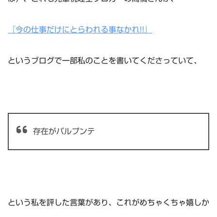
『今の仕事だけにとらわれる事なかれ!!』
というブログで一部私のことを書いてくださっていて、
存在がパルプンテ
という私を評した言葉があり、これがめちゃくちゃ嬉しか