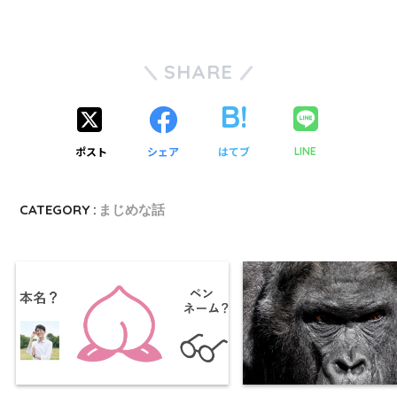
SHARE
ポスト
シェア
はてブ
LINE
CATEGORY :
まじめな話